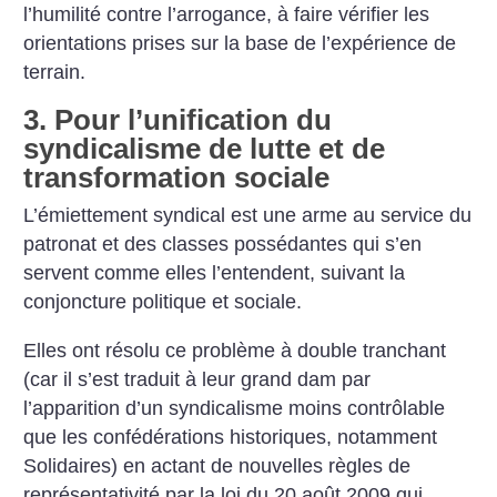
l’humilité contre l’arrogance, à faire vérifier les
orientations prises sur la base de l’expérience de
terrain.
3. Pour l’unification du
syndicalisme de lutte et de
transformation sociale
L’émiettement syndical est une arme au service du
patronat et des classes possédantes qui s’en
servent comme elles l’entendent, suivant la
conjoncture politique et sociale.
Elles ont résolu ce problème à double tranchant
(car il s’est traduit à leur grand dam par
l’apparition d’un syndicalisme moins contrôlable
que les confédérations historiques, notamment
Solidaires) en actant de nouvelles règles de
représentativité par la loi du 20 août 2009 qui