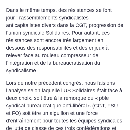
Dans le même temps, des résistances se font
jour : rassemblements syndicalistes
anticapitalistes divers dans la CGT, progression de
l’union syndicale Solidaires. Pour autant, ces
résistances sont encore très largement en
dessous des responsabilités et des enjeux à
relever face au rouleau compresseur de
l’intégration et de la bureaucratisation du
syndicalisme.
Lors de notre précédent congrès, nous faisions
l’analyse selon laquelle l’US Solidaires était face à
deux choix, soit être à la remorque du «
pôle
syndical bureaucratique anti-libéral
» (CGT, FSU
et FO) soit être un aiguillon et une force
d’entraînement pour toutes les équipes syndicales
de lutte de classe de ces trois confédérations et