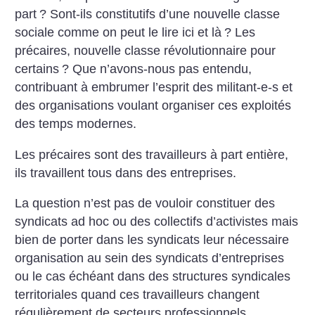
part
? Sont-ils constitutifs d’une nouvelle classe
sociale comme on peut le lire ici et là
? Les
précaires, nouvelle classe révolutionnaire pour
certains
? Que n’avons-nous pas entendu,
contribuant à embrumer l’esprit des militant-e-s et
des organisations voulant organiser ces exploités
des temps modernes.
Les précaires sont des travailleurs à part entière,
ils travaillent tous dans des entreprises.
La question n’est pas de vouloir constituer des
syndicats ad hoc ou des collectifs d’activistes mais
bien de porter dans les syndicats leur nécessaire
organisation au sein des syndicats d’entreprises
ou le cas échéant dans des structures syndicales
territoriales quand ces travailleurs changent
régulièrement de secteurs professionnels.