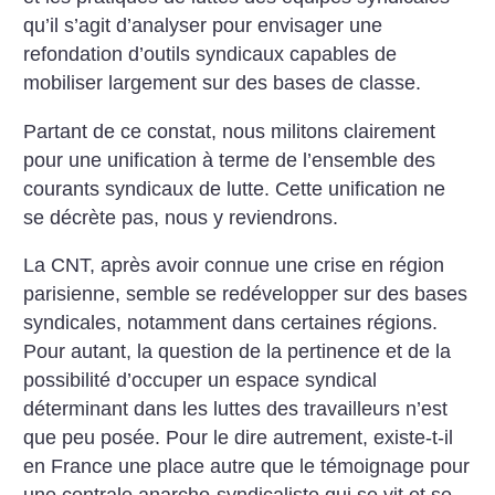
qu’il s’agit d’analyser pour envisager une
refondation d’outils syndicaux capables de
mobiliser largement sur des bases de classe.
Partant de ce constat, nous militons clairement
pour une unification à terme de l’ensemble des
courants syndicaux de lutte. Cette unification ne
se décrète pas, nous y reviendrons.
La CNT, après avoir connue une crise en région
parisienne, semble se redévelopper sur des bases
syndicales, notamment dans certaines régions.
Pour autant, la question de la pertinence et de la
possibilité d’occuper un espace syndical
déterminant dans les luttes des travailleurs n’est
que peu posée. Pour le dire autrement, existe-t-il
en France une place autre que le témoignage pour