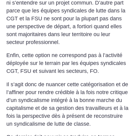
ni s’entendre sur un projet commun. D’autre part
parce que les équipes syndicales de lutte dans la
CGT et la FSU ne sont pour la plupart pas dans
une perspective de départ, a fortiori quand elles
sont majoritaires dans leur territoire ou leur
secteur professionnel.
Enfin, cette option ne correspond pas à l’activité
déployée sur le terrain par les équipes syndicales
CGT, FSU et suivant les secteurs, FO.
Il s’agit donc de nuancer cette catégorisation et de
l’affiner pour rendre crédible à la fois notre critique
d’un syndicalisme intégré à la bonne marche du
capitalisme et de sa gestion des travailleurs et à la
fois la perspective dès à présent de reconstruire
un syndicalisme de lutte de classe.