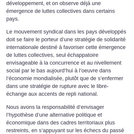
développement, et on observe déjà une
émergence de luttes collectives dans certains
pays.
Le mouvement syndical dans les pays développés
doit se faire le porteur d’une stratégie de solidarité
internationale destiné à favoriser cette émergence
de luttes collectives, seul échappatoire
envisageable à la concurrence et au nivellement
social par le bas aujourd’hui à l’oeuvre dans
l’économie mondialisée, plutôt que de s’enfermer
dans une stratégie de rupture avec le libre-
échange aux accents de repli national.
Nous avons la responsabilité d’envisager
l’hypothèse d’une alternative politique et
économique dans des cadres territoriaux plus
restreints, en s’appuyant sur les échecs du passé