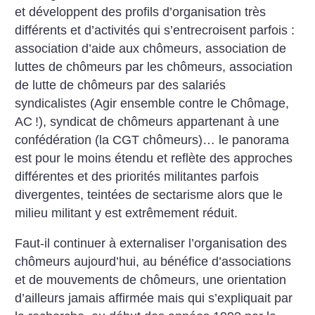
et développent des profils d’organisation très
différents et d’activités qui s’entrecroisent parfois :
association d’aide aux chômeurs, association de
luttes de chômeurs par les chômeurs, association
de lutte de chômeurs par des salariés
syndicalistes (Agir ensemble contre le Chômage,
AC
!), syndicat de chômeurs appartenant à une
confédération (la CGT chômeurs)… le panorama
est pour le moins étendu et reflète des approches
différentes et des priorités militantes parfois
divergentes, teintées de sectarisme alors que le
milieu militant y est extrêmement réduit.
Faut-il continuer à externaliser l’organisation des
chômeurs aujourd’hui, au bénéfice d’associations
et de mouvements de chômeurs, une orientation
d’ailleurs jamais affirmée mais qui s’expliquait par