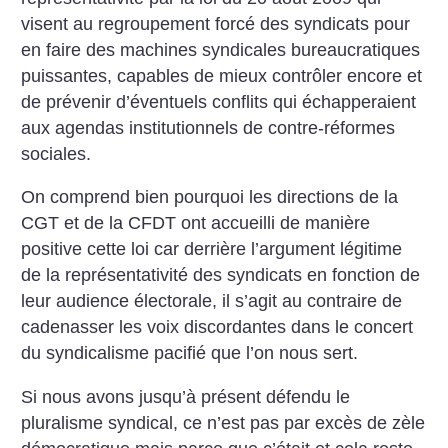
visent au regroupement forcé des syndicats pour
en faire des machines syndicales bureaucratiques
puissantes, capables de mieux contrôler encore et
de prévenir d’éventuels conflits qui échapperaient
aux agendas institutionnels de contre-réformes
sociales.
On comprend bien pourquoi les directions de la
CGT et de la CFDT ont accueilli de manière
positive cette loi car derrière l’argument légitime
de la représentativité des syndicats en fonction de
leur audience électorale, il s’agit au contraire de
cadenasser les voix discordantes dans le concert
du syndicalisme pacifié que l’on nous sert.
Si nous avons jusqu’à présent défendu le
pluralisme syndical, ce n’est pas par excès de zèle