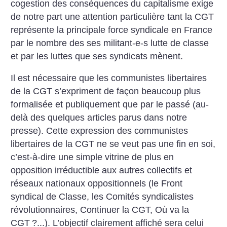
cogestion des conséquences du capitalisme exige
de notre part une attention particulière tant la CGT
représente la principale force syndicale en France
par le nombre des ses militant-e-s lutte de classe
et par les luttes que ses syndicats mènent.
Il est nécessaire que les communistes libertaires
de la CGT s’expriment de façon beaucoup plus
formalisée et publiquement que par le passé (au-
delà des quelques articles parus dans notre
presse). Cette expression des communistes
libertaires de la CGT ne se veut pas une fin en soi,
c’est-à-dire une simple vitrine de plus en
opposition irréductible aux autres collectifs et
réseaux nationaux oppositionnels (le Front
syndical de Classe, les Comités syndicalistes
révolutionnaires, Continuer la CGT, Où va la
CGT
?...). L’objectif clairement affiché sera celui