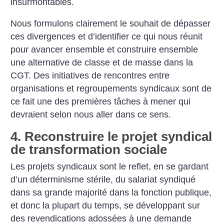
insurmontables.
Nous formulons clairement le souhait de dépasser
ces divergences et d’identifier ce qui nous réunit
pour avancer ensemble et construire ensemble
une alternative de classe et de masse dans la
CGT. Des initiatives de rencontres entre
organisations et regroupements syndicaux sont de
ce fait une des premières tâches à mener qui
devraient selon nous aller dans ce sens.
4. Reconstruire le projet syndical
de transformation sociale
Les projets syndicaux sont le reflet, en se gardant
d’un déterminisme stérile, du salariat syndiqué
dans sa grande majorité dans la fonction publique,
et donc la plupart du temps, se développant sur
des revendications adossées à une demande