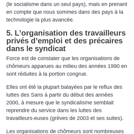
(le socialisme dans un seul pays), mais en prenant
en compte que nous sommes dans des pays à la
technologie la plus avancée.
5. L’organisation des travailleurs
privés d’emploi et des précaires
dans le syndicat
Force est de constater que les organisations de
chômeurs apparues au milieu des années 1990 en
sont réduites à la portion congrue.
Elles ont été la plupart balayées par le reflux des
luttes des Sans à partir du début des années
2000, à mesure que le syndicalisme semblait
reprendre du service dans les luttes des
travailleurs-euses (grèves de 2003 et ses suites).
Les organisations de chômeurs sont nombreuses