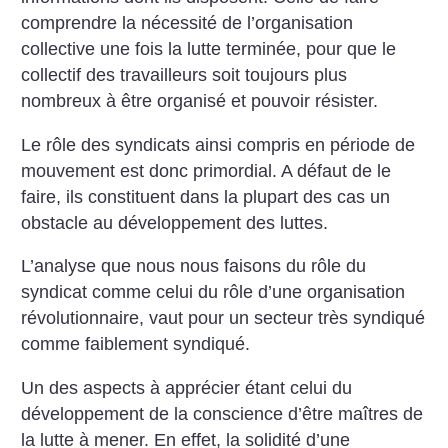
comprendre la nécessité de l’organisation
collective une fois la lutte terminée, pour que le
collectif des travailleurs soit toujours plus
nombreux à être organisé et pouvoir résister.
Le rôle des syndicats ainsi compris en période de
mouvement est donc primordial. A défaut de le
faire, ils constituent dans la plupart des cas un
obstacle au développement des luttes.
L’analyse que nous nous faisons du rôle du
syndicat comme celui du rôle d’une organisation
révolutionnaire, vaut pour un secteur très syndiqué
comme faiblement syndiqué.
Un des aspects à apprécier étant celui du
développement de la conscience d’être maîtres de
la lutte à mener. En effet, la solidité d’une