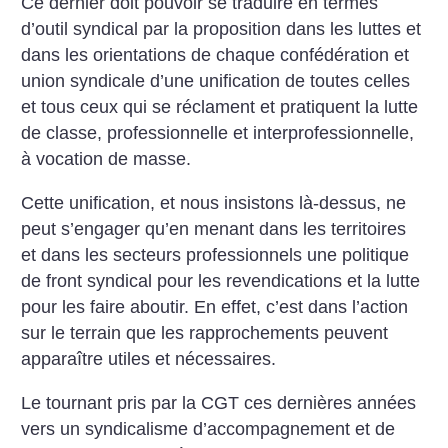
Ce dernier doit pouvoir se traduire en termes
d’outil syndical par la proposition dans les luttes et
dans les orientations de chaque confédération et
union syndicale d’une unification de toutes celles
et tous ceux qui se réclament et pratiquent la lutte
de classe, professionnelle et interprofessionnelle,
à vocation de masse.
Cette unification, et nous insistons là-dessus, ne
peut s’engager qu’en menant dans les territoires
et dans les secteurs professionnels une politique
de front syndical pour les revendications et la lutte
pour les faire aboutir. En effet, c’est dans l’action
sur le terrain que les rapprochements peuvent
apparaître utiles et nécessaires.
Le tournant pris par la CGT ces dernières années
vers un syndicalisme d’accompagnement et de