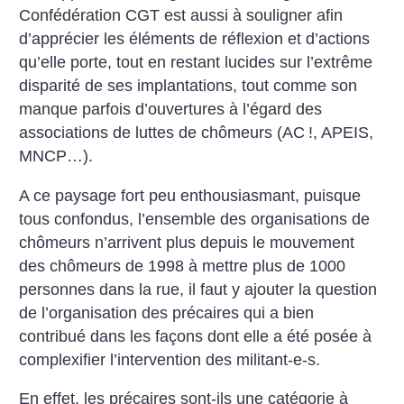
Confédération CGT est aussi à souligner afin
d’apprécier les éléments de réflexion et d’actions
qu’elle porte, tout en restant lucides sur l’extrême
disparité de ses implantations, tout comme son
manque parfois d’ouvertures à l’égard des
associations de luttes de chômeurs (AC
!, APEIS,
MNCP…).
A ce paysage fort peu enthousiasmant, puisque
tous confondus, l’ensemble des organisations de
chômeurs n’arrivent plus depuis le mouvement
des chômeurs de 1998 à mettre plus de 1000
personnes dans la rue, il faut y ajouter la question
de l’organisation des précaires qui a bien
contribué dans les façons dont elle a été posée à
complexifier l’intervention des militant-e-s.
En effet, les précaires sont-ils une catégorie à