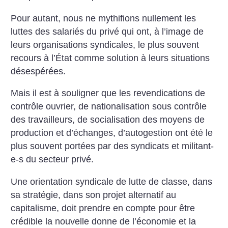
Pour autant, nous ne mythifions nullement les
luttes des salariés du privé qui ont, à l’image de
leurs organisations syndicales, le plus souvent
recours à l’État comme solution à leurs situations
désespérées.
Mais il est à souligner que les revendications de
contrôle ouvrier, de nationalisation sous contrôle
des travailleurs, de socialisation des moyens de
production et d’échanges, d’autogestion ont été le
plus souvent portées par des syndicats et militant-
e-s du secteur privé.
Une orientation syndicale de lutte de classe, dans
sa stratégie, dans son projet alternatif au
capitalisme, doit prendre en compte pour être
crédible la nouvelle donne de l’économie et la