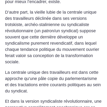
pour mieux l’encadrer, existe.
D’autre part, la vieille lubie de la centrale unique
des travailleurs déclinée dans ses versions
trotskiste, archéo-stalinienne ou syndicaliste
révolutionnaire (un patron/un syndicat) suppose
souvent que cette dernière développe un
syndicalisme purement revendicatif, dans lequel
chaque tendance politique du mouvement ouvrier
ferait valoir sa conception de la transformation
sociale.
La centrale unique des travailleurs est dans cette
approche qu’une pâle copie du parlementarisme
et des tractations entre courants politiques au sein
du syndicat.
Et dans la version syndicaliste révolutionnaire, une