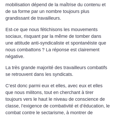
mobilisation dépend de la maîtrise du contenu et
de sa forme par un nombre toujours plus
grandissant de travailleurs.
Est-ce que nous fétichisons les mouvements
sociaux, risquant par la même de tomber dans
une attitude anti-syndicaliste et spontanéiste que
nous combattons
? La réponse est clairement
négative.
La très grande majorité des travailleurs combatifs
se retrouvent dans les syndicats.
C’est donc parmi eux et elles, avec eux et elles
que nous militons, tout en cherchant à tirer
toujours vers le haut le niveau de conscience de
classe, l’exigence de combativité et d’éducation, le
combat contre le sectarisme, à montrer de