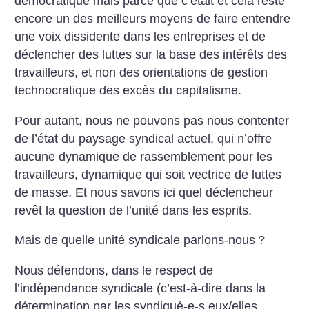
démocratique mais parce que c’était et cela reste
encore un des meilleurs moyens de faire entendre
une voix dissidente dans les entreprises et de
déclencher des luttes sur la base des intérêts des
travailleurs, et non des orientations de gestion
technocratique des excès du capitalisme.
Pour autant, nous ne pouvons pas nous contenter
de l’état du paysage syndical actuel, qui n’offre
aucune dynamique de rassemblement pour les
travailleurs, dynamique qui soit vectrice de luttes
de masse. Et nous savons ici quel déclencheur
revêt la question de l’unité dans les esprits.
Mais de quelle unité syndicale parlons-nous
?
Nous défendons, dans le respect de
l’indépendance syndicale (c’est-à-dire dans la
détermination par les syndiqué-e-s eux/elles