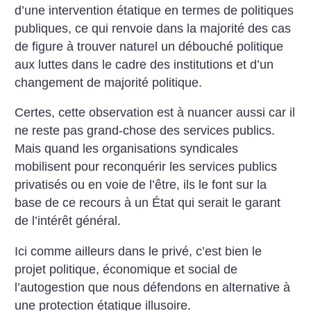
d’une intervention étatique en termes de politiques
publiques, ce qui renvoie dans la majorité des cas
de figure à trouver naturel un débouché politique
aux luttes dans le cadre des institutions et d’un
changement de majorité politique.
Certes, cette observation est à nuancer aussi car il
ne reste pas grand-chose des services publics.
Mais quand les organisations syndicales
mobilisent pour reconquérir les services publics
privatisés ou en voie de l’être, ils le font sur la
base de ce recours à un État qui serait le garant
de l’intérêt général.
Ici comme ailleurs dans le privé, c’est bien le
projet politique, économique et social de
l’autogestion que nous défendons en alternative à
une protection étatique illusoire.