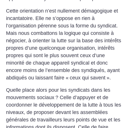
Cette orientation n’est nullement démagogique et
incantatoire. Elle ne s’oppose en rien à
l’organisation pérenne sous la forme du syndicat.
Mais nous combattons la logique qui consiste à
négocier, à orienter la lutte sur la base des intérêts
propres d’une quelconque organisation, intérêts
propres qui sont le plus souvent ceux d’une
minorité de chaque appareil syndical et donc
encore moins de l’ensemble des syndiqués, ayant
abdiqués ou laissant faire «
ceux qui savent
».
Quelle place alors pour les syndicats dans les
mouvements sociaux
? Celle d’appuyer et de
coordonner le développement de la lutte à tous les
niveaux, de proposer devant les assemblées
générales de travailleurs leurs points de vue et les
informations dont ils disposent. Celle de faire