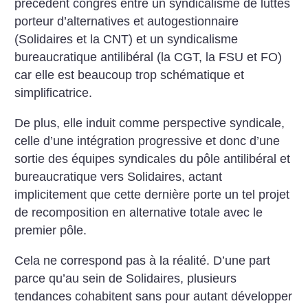
précédent congrès entre un syndicalisme de luttes
porteur d’alternatives et autogestionnaire
(Solidaires et la CNT) et un syndicalisme
bureaucratique antilibéral (la CGT, la FSU et FO)
car elle est beaucoup trop schématique et
simplificatrice.
De plus, elle induit comme perspective syndicale,
celle d’une intégration progressive et donc d’une
sortie des équipes syndicales du pôle antilibéral et
bureaucratique vers Solidaires, actant
implicitement que cette dernière porte un tel projet
de recomposition en alternative totale avec le
premier pôle.
Cela ne correspond pas à la réalité. D’une part
parce qu’au sein de Solidaires, plusieurs
tendances cohabitent sans pour autant développer