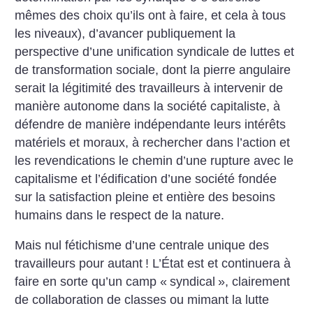
mêmes des choix qu’ils ont à faire, et cela à tous
les niveaux), d’avancer publiquement la
perspective d’une unification syndicale de luttes et
de transformation sociale, dont la pierre angulaire
serait la légitimité des travailleurs à intervenir de
manière autonome dans la société capitaliste, à
défendre de manière indépendante leurs intérêts
matériels et moraux, à rechercher dans l’action et
les revendications le chemin d’une rupture avec le
capitalisme et l’édification d’une société fondée
sur la satisfaction pleine et entière des besoins
humains dans le respect de la nature.
Mais nul fétichisme d’une centrale unique des
travailleurs pour autant
! L’État est et continuera à
faire en sorte qu’un camp «
syndical
», clairement
de collaboration de classes ou mimant la lutte