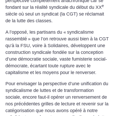
perspective complètement anachronique car se
e
fondant sur la réalité syndicale du début du XX
siècle où seul un syndicat (la CGT) se réclamait
de la lutte des classes.
A l’opposé, les partisans du «
syndicalisme
rassemblé
» que l’on retrouve aussi bien à la CGT
qu’à la FSU, voire à Solidaires, développent une
construction syndicale fondée sur la conception
d’une démocratie sociale, vaste fumisterie social-
démocrate, écartant toute rupture avec le
capitalisme et les moyens pour le renverser.
Pour envisager la perspective d’une unification du
syndicalisme de luttes et de transformation
sociale, encore faut-il opérer un renversement de
nos précédentes grilles de lecture et revenir sur la
catégorisation que nous avons opéré à notre