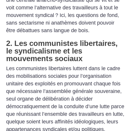
une centrale anarcho-syndicaliste qui se vit et se
voit comme l’alternative des travailleurs à tout le
mouvement syndical
? Ici, les questions de fond,
sans sectarisme ni anathèmes doivent pouvoir
être débattues sans langue de bois.
2. Les communistes libertaires,
le syndicalisme et les
mouvements sociaux
Les communistes libertaires luttent dans le cadre
des mobilisations sociales pour l’organisation
unitaire des exploités en promouvant chaque fois
que nécessaire l’assemblée générale souveraine,
seul organe de délibération à décider
démocratiquement de la conduite d’une lutte parce
que réunissant l’ensemble des travailleurs en lutte,
quelque soient leurs affinités idéologiques, leurs
appartenances syndicales et/ou politiques.