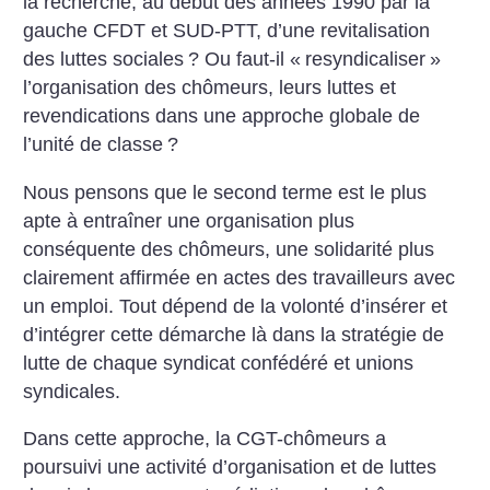
la recherche, au début des années 1990 par la
gauche CFDT et SUD-PTT, d’une revitalisation
des luttes sociales
? Ou faut-il «
resyndicaliser
»
l’organisation des chômeurs, leurs luttes et
revendications dans une approche globale de
l’unité de classe
?
Nous pensons que le second terme est le plus
apte à entraîner une organisation plus
conséquente des chômeurs, une solidarité plus
clairement affirmée en actes des travailleurs avec
un emploi. Tout dépend de la volonté d’insérer et
d’intégrer cette démarche là dans la stratégie de
lutte de chaque syndicat confédéré et unions
syndicales.
Dans cette approche, la CGT-chômeurs a
poursuivi une activité d’organisation et de luttes