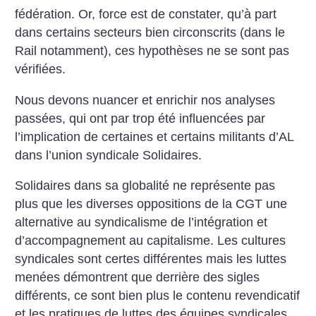
fédération. Or, force est de constater, qu’à part
dans certains secteurs bien circonscrits (dans le
Rail notamment), ces hypothèses ne se sont pas
vérifiées.
Nous devons nuancer et enrichir nos analyses
passées, qui ont par trop été influencées par
l’implication de certaines et certains militants d’AL
dans l’union syndicale Solidaires.
Solidaires dans sa globalité ne représente pas
plus que les diverses oppositions de la CGT une
alternative au syndicalisme de l’intégration et
d’accompagnement au capitalisme. Les cultures
syndicales sont certes différentes mais les luttes
menées démontrent que derrière des sigles
différents, ce sont bien plus le contenu revendicatif
et les pratiques de luttes des équipes syndicales