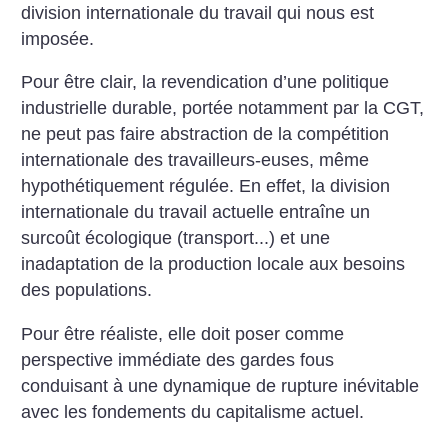
division internationale du travail qui nous est
imposée.
Pour être clair, la revendication d’une politique
industrielle durable, portée notamment par la CGT,
ne peut pas faire abstraction de la compétition
internationale des travailleurs-euses, même
hypothétiquement régulée. En effet, la division
internationale du travail actuelle entraîne un
surcoût écologique (transport...) et une
inadaptation de la production locale aux besoins
des populations.
Pour être réaliste, elle doit poser comme
perspective immédiate des gardes fous
conduisant à une dynamique de rupture inévitable
avec les fondements du capitalisme actuel.