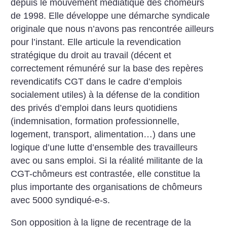
depuis le mouvement médiatique des chômeurs
de 1998. Elle développe une démarche syndicale
originale que nous n’avons pas rencontrée ailleurs
pour l’instant. Elle articule la revendication
stratégique du droit au travail (décent et
correctement rémunéré sur la base des repères
revendicatifs CGT dans le cadre d’emplois
socialement utiles) à la défense de la condition
des privés d’emploi dans leurs quotidiens
(indemnisation, formation professionnelle,
logement, transport, alimentation…) dans une
logique d’une lutte d’ensemble des travailleurs
avec ou sans emploi. Si la réalité militante de la
CGT-chômeurs est contrastée, elle constitue la
plus importante des organisations de chômeurs
avec 5000 syndiqué-e-s.
Son opposition à la ligne de recentrage de la