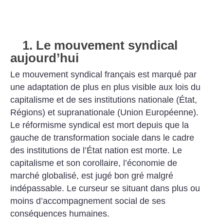
1. Le mouvement syndical
aujourd’hui
Le mouvement syndical français est marqué par
une adaptation de plus en plus visible aux lois du
capitalisme et de ses institutions nationale (État,
Régions) et supranationale (Union Européenne).
Le réformisme syndical est mort depuis que la
gauche de transformation sociale dans le cadre
des institutions de l’État nation est morte. Le
capitalisme et son corollaire, l’économie de
marché globalisé, est jugé bon gré malgré
indépassable. Le curseur se situant dans plus ou
moins d’accompagnement social de ses
conséquences humaines.