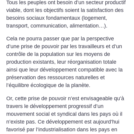
Tous les peuples ont besoin d’un secteur productif
viable, dont les objectifs soient la satisfaction des
besoins sociaux fondamentaux (logement,
transport, communication, alimentation…).
Cela ne pourra passer que par la perspective
d’une prise de pouvoir par les travailleurs et d’un
contrôle de la population sur les moyens de
production existants, leur réorganisation totale
ainsi que leur développement compatible avec la
préservation des ressources naturelles et
l’équilibre écologique de la planète.
Or, cette prise de pouvoir n’est envisageable qu’à
travers le développement progressif d’un
mouvement social et syndical dans les pays où il
n’existe pas. Ce développement est aujourd’hui
favorisé par l’industrialisation dans les pays en