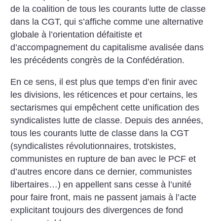
de la coalition de tous les courants lutte de classe
dans la CGT, qui s’affiche comme une alternative
globale à l’orientation défaitiste et
d’accompagnement du capitalisme avalisée dans
les précédents congrès de la Confédération.
En ce sens, il est plus que temps d’en finir avec
les divisions, les réticences et pour certains, les
sectarismes qui empêchent cette unification des
syndicalistes lutte de classe. Depuis des années,
tous les courants lutte de classe dans la CGT
(syndicalistes révolutionnaires, trotskistes,
communistes en rupture de ban avec le PCF et
d’autres encore dans ce dernier, communistes
libertaires…) en appellent sans cesse à l’unité
pour faire front, mais ne passent jamais à l’acte
explicitant toujours des divergences de fond