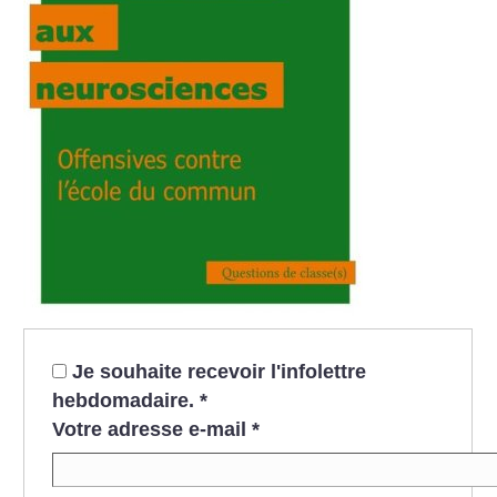
Je souhaite recevoir l'infolettre
hebdomadaire.
*
Votre adresse e-mail
*