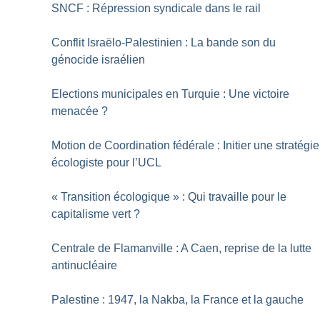
SNCF : Répression syndicale dans le rail
Conflit Israëlo-Palestinien : La bande son du
génocide israélien
Elections municipales en Turquie : Une victoire
menacée
?
Motion de Coordination fédérale : Initier une stratégie
écologiste pour l’UCL
«
Transition écologique
» : Qui travaille pour le
capitalisme vert
?
Centrale de Flamanville : A Caen, reprise de la lutte
antinucléaire
Palestine : 1947, la Nakba, la France et la gauche