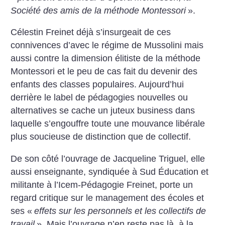
Société des amis de la méthode Montessori
».
Célestin Freinet déjà s’insurgeait de ces
connivences d’avec le régime de Mussolini mais
aussi contre la dimension élitiste de la méthode
Montessori et le peu de cas fait du devenir des
enfants des classes populaires. Aujourd’hui
derrière le label de pédagogies nouvelles ou
alternatives se cache un juteux business dans
laquelle s’engouffre toute une mouvance libérale
plus soucieuse de distinction que de collectif.
De son côté l’ouvrage de Jacqueline Triguel, elle
aussi enseignante, syndiquée à Sud Éducation et
militante à l’Icem-Pédagogie Freinet, porte un
regard critique sur le management des écoles et
ses «
effets sur les personnels et les collectifs de
travail
». Mais l’ouvrage n’en reste pas là, à la