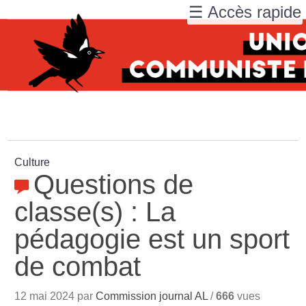
☰ Accès rapide
Culture
Questions de
classe(s) : La
pédagogie est un sport
de combat
12 mai 2024 par
Commission journal AL
/
666
vues