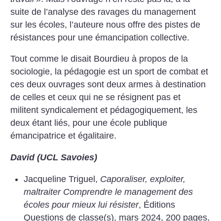
suite de l’analyse des ravages du management
sur les écoles, l’auteure nous offre des pistes de
résistances pour une émancipation collective.
Tout comme le disait Bourdieu à propos de la
sociologie, la pédagogie est un sport de combat et
ces deux ouvrages sont deux armes à destination
de celles et ceux qui ne se résignent pas et
militent syndicalement et pédagogiquement, les
deux étant liés, pour une école publique
émancipatrice et égalitaire.
David (UCL Savoies)
Jacqueline Triguel,
Caporaliser, exploiter,
maltraiter Comprendre le management des
écoles pour mieux lui résister
, Éditions
Questions de classe(s), mars 2024, 200 pages,