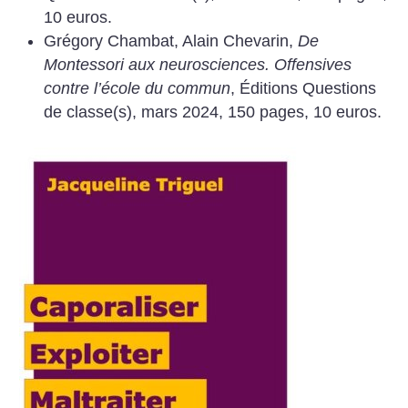
10 euros.
Grégory Chambat, Alain Chevarin,
De
Montessori aux neurosciences. Offensives
contre l’école du commun
, Éditions Questions
de classe(s), mars 2024, 150 pages, 10 euros.