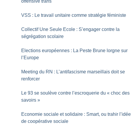
offensive trans
VSS : Le travail unitaire comme stratégie féministe
Collectif Une Seule Ecole : S’engager contre la
ségrégation scolaire
Elections européennes : La Peste Brune lorgne sur
l’Europe
Meeting du RN : L’antifascisme marseillais doit se
renforcer
Le 93 se soulève contre l’escroquerie du «
choc des
savoirs
»
Economie sociale et solidaire : Smart, ou trahir l’idée
de coopérative sociale