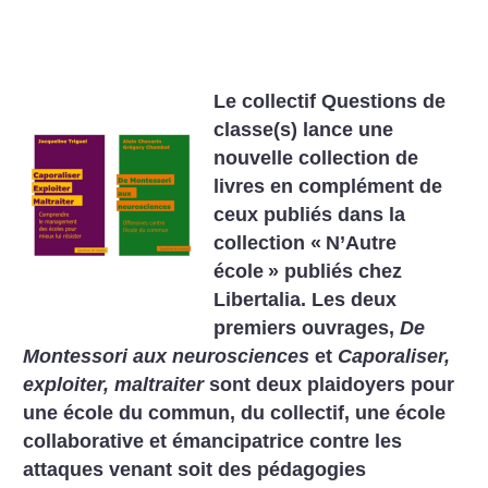
Le collectif Questions de
classe(s) lance une
nouvelle collection de
livres en complément de
ceux publiés dans la
collection «
N’Autre
école
» publiés chez
Libertalia. Les deux
premiers ouvrages,
De
Montessori aux neurosciences
et
Caporaliser,
exploiter, maltraiter
sont deux plaidoyers pour
une école du commun, du collectif, une école
collaborative et émancipatrice contre les
attaques venant soit des pédagogies