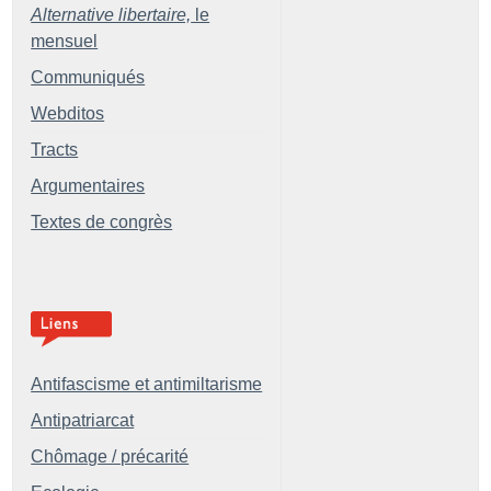
Alternative libertaire,
le
mensuel
Communiqués
Webditos
Tracts
Argumentaires
Textes de congrès
Antifascisme et antimiltarisme
Antipatriarcat
Chômage / précarité