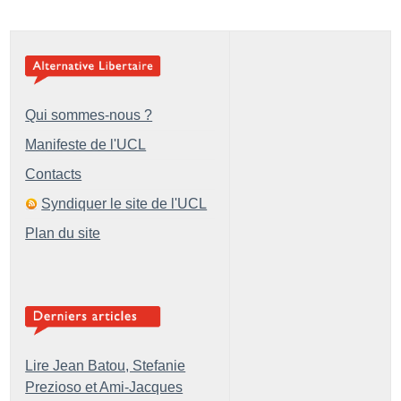
Qui sommes-nous ?
Manifeste de l'UCL
Contacts
Syndiquer le site de l'UCL
Plan du site
Lire Jean Batou, Stefanie
Prezioso et Ami-Jacques