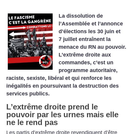
La dissolution de
l’Assemblée et l’annonce
d’élections les 30 juin et
7 juillet entraînent la
menace du RN au pouvoir.
L’extrême droite aux
commandes, c’est un
programme autoritaire,
raciste, sexiste, libéral et qui renforce les
inégalités en poursuivant la destruction des
services publics.
L’extrême droite prend le
pouvoir par les urnes mais elle
ne le rend pas
Les partis d’extrême droite revendiquent d’être