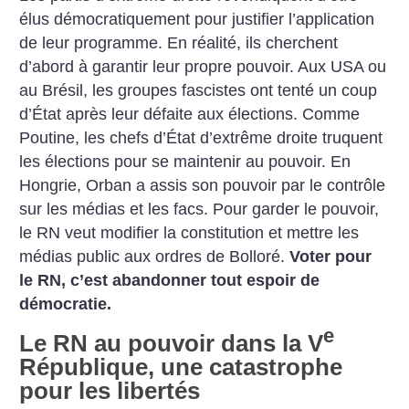
élus démocratiquement pour justifier l’application
de leur programme. En réalité, ils cherchent
d’abord à garantir leur propre pouvoir. Aux USA ou
au Brésil, les groupes fascistes ont tenté un coup
d’État après leur défaite aux élections. Comme
Poutine, les chefs d’État d’extrême droite truquent
les élections pour se maintenir au pouvoir. En
Hongrie, Orban a assis son pouvoir par le contrôle
sur les médias et les facs. Pour garder le pouvoir,
le RN veut modifier la constitution et mettre les
médias public aux ordres de Bolloré.
Voter pour
le RN, c’est abandonner tout espoir de
démocratie.
e
Le RN au pouvoir dans la V
République, une catastrophe
pour les libertés