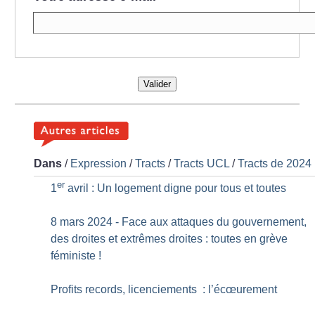
Valider
Dans
/
Expression
/
Tracts
/
Tracts UCL
/
Tracts de 2024
er
1
avril : Un logement digne pour tous et toutes
8 mars 2024 - Face aux attaques du gouvernement,
des droites et extrêmes droites : toutes en grève
féministe
!
Profits records, licenciements : l’écœurement