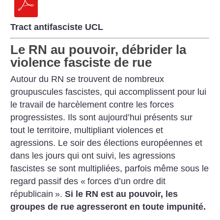
Tract antifasciste UCL
Le RN au pouvoir, débrider la
violence fasciste de rue
Autour du RN se trouvent de nombreux
groupuscules fascistes, qui accomplissent pour lui
le travail de harcèlement contre les forces
progressistes. Ils sont aujourd’hui présents sur
tout le territoire, multipliant violences et
agressions. Le soir des élections européennes et
dans les jours qui ont suivi, les agressions
fascistes se sont multipliées, parfois même sous le
regard passif des «
forces d’un ordre dit
républicain
».
Si le RN est au pouvoir, les
groupes de rue agresseront en toute impunité.