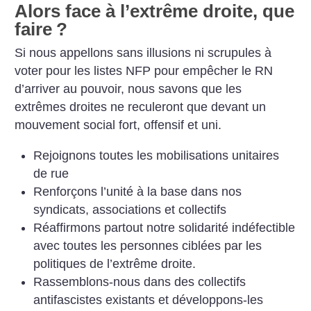
Alors face à l’extrême droite, que
faire
?
Si nous appellons sans illusions ni scrupules à
voter pour les listes NFP pour empêcher le RN
d’arriver au pouvoir, nous savons que les
extrêmes droites ne reculeront que devant un
mouvement social fort, offensif et uni.
Rejoignons toutes les mobilisations unitaires
de rue
Renforçons l’unité à la base dans nos
syndicats, associations et collectifs
Réaffirmons partout notre solidarité indéfectible
avec toutes les personnes ciblées par les
politiques de l’extrême droite.
Rassemblons-nous dans des collectifs
antifascistes existants et développons-les