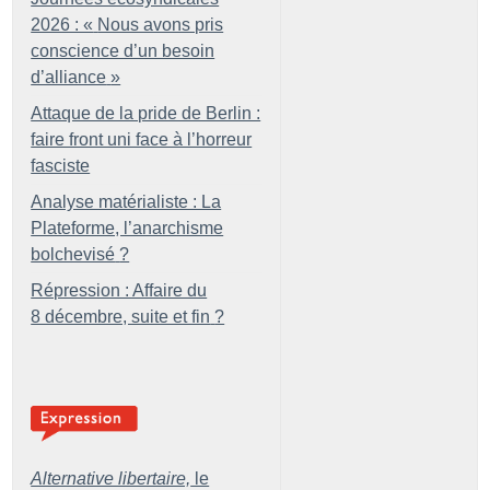
2026 : «
Nous avons pris
conscience d’un besoin
d’alliance
»
Attaque de la pride de Berlin :
faire front uni face à l’horreur
fasciste
Analyse matérialiste : La
Plateforme, l’anarchisme
bolchevisé
?
Répression : Affaire du
8 décembre, suite et fin
?
Alternative libertaire,
le