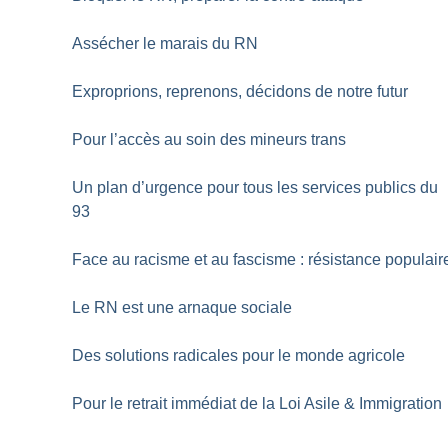
Assécher le marais du RN
Exproprions, reprenons, décidons de notre futur
Pour l’accès au soin des mineurs trans
Un plan d’urgence pour tous les services publics du
93
Face au racisme et au fascisme : résistance populair
Le RN est une arnaque sociale
Des solutions radicales pour le monde agricole
Pour le retrait immédiat de la Loi Asile & Immigration