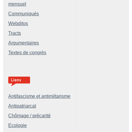
mensuel
Communiqués
Webditos
Tracts
Argumentaires
Textes de congrès
Antifascisme et antimiltarisme
Antipatriarcat
Chômage / précarité
Ecologie