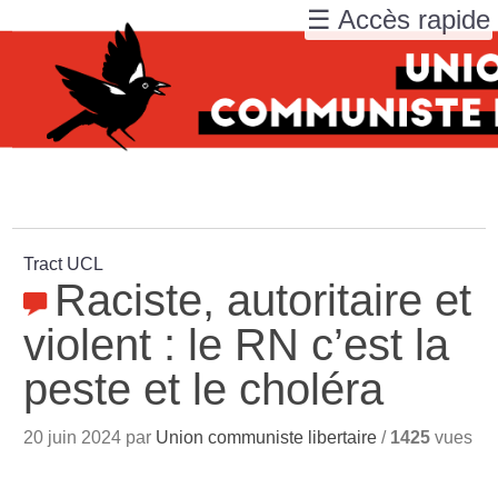
☰ Accès rapide
Tract UCL
Raciste, autoritaire et
violent : le RN c’est la
peste et le choléra
20 juin 2024 par
Union communiste libertaire
/
1425
vues