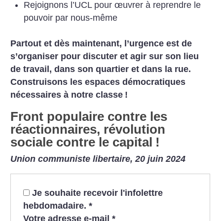
Rejoignons l’UCL pour œuvrer à reprendre le
pouvoir par nous-même
Partout et dès maintenant, l’urgence est de
s’organiser pour discuter et agir sur son lieu
de travail, dans son quartier et dans la rue.
Construisons les espaces démocratiques
nécessaires à notre classe
!
Front populaire contre les
réactionnaires, révolution
sociale contre le capital
!
Union communiste libertaire, 20 juin 2024
Je souhaite recevoir l'infolettre
hebdomadaire.
*
Votre adresse e-mail
*