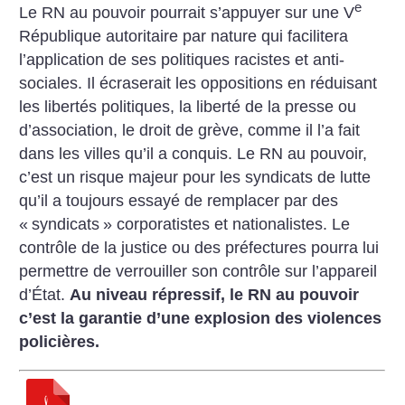
e
Le RN au pouvoir pourrait s’appuyer sur une V
République autoritaire par nature qui facilitera
l’application de ses politiques racistes et anti-
sociales. Il écraserait les oppositions en réduisant
les libertés politiques, la liberté de la presse ou
d’association, le droit de grève, comme il l’a fait
dans les villes qu’il a conquis. Le RN au pouvoir,
c’est un risque majeur pour les syndicats de lutte
qu’il a toujours essayé de remplacer par des
«
syndicats
» corporatistes et nationalistes. Le
contrôle de la justice ou des préfectures pourra lui
permettre de verrouiller son contrôle sur l’appareil
d’État.
Au niveau répressif, le RN au pouvoir
c’est la garantie d’une explosion des violences
policières.