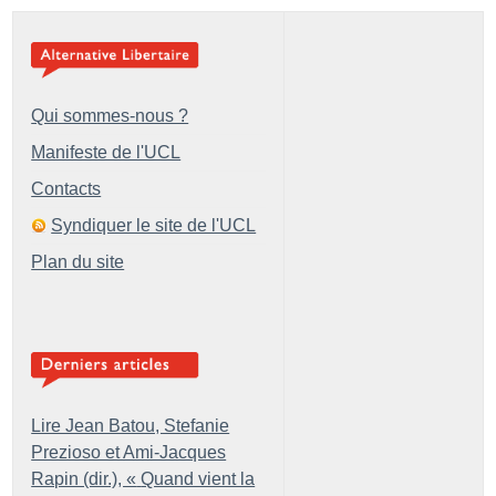
Qui sommes-nous ?
Manifeste de l'UCL
Contacts
Syndiquer le site de l'UCL
Plan du site
Lire Jean Batou, Stefanie
Prezioso et Ami-Jacques
Rapin (dir.), «
Quand vient la