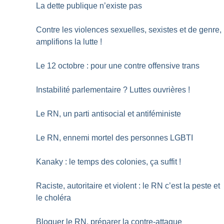
La dette publique n’existe pas
Contre les violences sexuelles, sexistes et de genre,
amplifions la lutte
!
Le 12 octobre : pour une contre offensive trans
Instabilité parlementaire
? Luttes ouvrières
!
Le RN, un parti antisocial et antiféministe
Le RN, ennemi mortel des personnes LGBTI
Kanaky : le temps des colonies, ça suffit
!
Raciste, autoritaire et violent : le RN c’est la peste et
le choléra
Bloquer le RN, préparer la contre-attaque