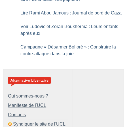
Lire Rami Abou Jamous : Journal de bord de Gaza
Voir Ludovic et Zoran Boukherma : Leurs enfants
après eux
Campagne «
Désarmer Bolloré
» : Construire la
contre-attaque dans la joie
Qui sommes-nous ?
Manifeste de l'UCL
Contacts
Syndiquer le site de l'UCL