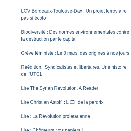
LGV Bordeaux-Toulouse-Dax : Un projet ferroviaire
pas si écolo
Biodiversité : Des normes environnementales contre
la destruction par le capital
Grève féministe : Le 8 mars, des origines à nos jours
Réédition : Syndicalistes et libertaires. Une histoire
de l’UTCL
Lire The Syrian Revolution, A Reader
Lire Christian Astolfi : L’Œil de la perdrix
Lire : La Révolution prolétarienne
Lire : Chômeurs, vos papiers
!