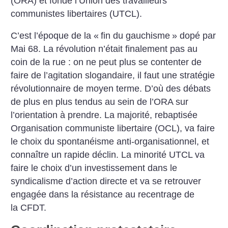
(ORA) et fonde ­l’Union des travailleurs
communistes libertaires (UTCL).
C’est l’époque de la «
fin du gauchisme
» dopé par
Mai 68. La révolution n’était finalement pas au
coin de la rue : on ne peut plus se contenter de
faire de l’agitation slogandaire, il faut une stratégie
révolutionnaire de moyen terme. D’où des débats
de plus en plus tendus au sein de l’ORA sur
l’orientation à prendre. La majorité, rebaptisée
Organisation communiste libertaire (OCL), va faire
le choix du spontanéisme anti-organisationnel, et
connaître un rapide déclin. La minorité UTCL va
faire le choix d’un investissement dans le
syndicalisme d’action directe et va se retrouver
engagée dans la résistance au recentrage de
la CFDT.