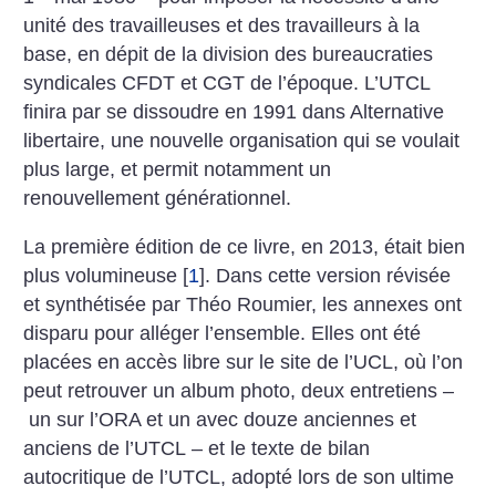
unité des travailleuses et des travailleurs à la
base, en dépit de la division des bureaucraties
syndicales CFDT et CGT de l’époque. L’UTCL
finira par se dissoudre en 1991 dans Alternative
libertaire, une nouvelle organisation qui se voulait
plus large, et ­permit notamment un
renouvellement générationnel.
La première édition de ce livre, en 2013, était bien
plus volumineuse
[
1
]
. Dans cette version révisée
et synthétisée par Théo Roumier, les annexes ont
disparu pour alléger l’ensemble. Elles ont été
placées en accès libre sur le site de l’UCL, où l’on
peut retrouver un album photo, deux entretiens –
un sur l’ORA et un avec douze anciennes et
anciens de l’UTCL – et le texte de bilan
autocritique de l’UTCL, adopté lors de son ultime