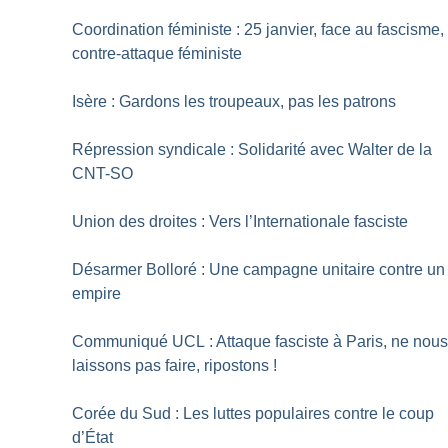
Coordination féministe : 25 janvier, face au fascisme,
contre-attaque féministe
Isère : Gardons les troupeaux, pas les patrons
Répression syndicale : Solidarité avec Walter de la
CNT-SO
Union des droites : Vers l’Internationale fasciste
Désarmer Bolloré : Une campagne unitaire contre un
empire
Communiqué UCL : Attaque fasciste à Paris, ne nou
laissons pas faire, ripostons
!
Corée du Sud : Les luttes populaires contre le coup
d’État