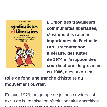
L’Union des travailleurs
communistes libertaires,
c’est une des racines
importantes de l’actuelle
UCL. Raconter son
itinéraire, des luttes
de 1974 à l’irruption des
coordinations de grévistes
en 1986, c’est avoir en
toile de fond une tranche d’histoire du
mouvement ouvrier.
En avril 1976, un groupe de ­jeunes ouvriers est
exclu de ­l’Organisation révolutionnaire anarchiste