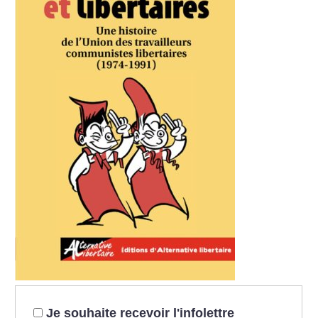
Je souhaite recevoir l'infolettre