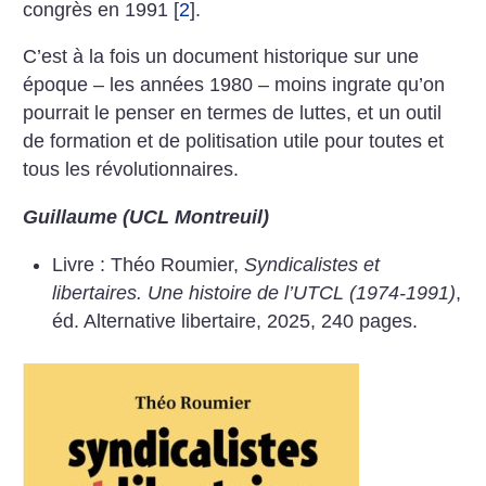
congrès en 1991
[
2
]
.
C’est à la fois un document historique sur une
époque – les années 1980 – moins ingrate qu’on
pourrait le penser en termes de luttes, et un outil
de formation et de politisation utile pour toutes et
tous les révolutionnaires.
Guillaume (UCL Montreuil)
Livre : Théo Roumier,
Syndicalistes et
libertaires. Une histoire de l’UTCL (1974-1991)
,
éd. Alternative libertaire, 2025, 240 pages.