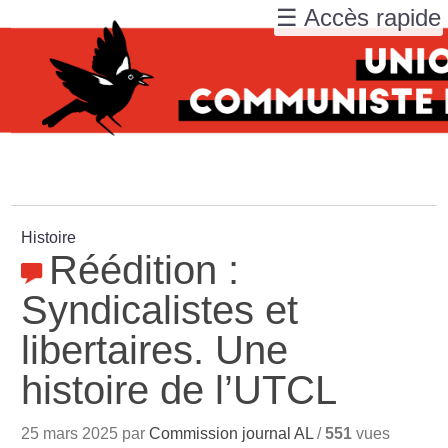
☰ Accès rapide
Histoire
Réédition :
Syndicalistes et
libertaires. Une
histoire de l’UTCL
25 mars 2025 par
Commission journal AL
/
551
vues