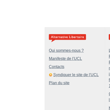
Qui sommes-nous ?
Manifeste de l'UCL
Contacts
Syndiquer le site de l'UCL
Plan du site