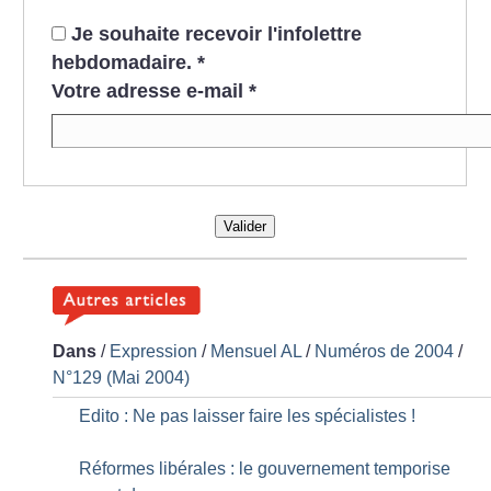
Je souhaite recevoir l'infolettre
hebdomadaire.
*
Votre adresse e-mail
*
Valider
Dans
/
Expression
/
Mensuel AL
/
Numéros de 2004
/
N°129 (Mai 2004)
Edito : Ne pas laisser faire les spécialistes
!
Réformes libérales : le gouvernement temporise