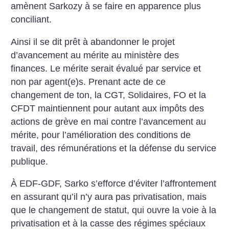
amènent Sarkozy à se faire en apparence plus
conciliant.
Ainsi il se dit prêt à abandonner le projet
d’avancement au mérite au ministère des
finances. Le mérite serait évalué par service et
non par agent(e)s. Prenant acte de ce
changement de ton, la CGT, Solidaires, FO et la
CFDT maintiennent pour autant aux impôts des
actions de grève en mai contre l’avancement au
mérite, pour l’amélioration des conditions de
travail, des rémunérations et la défense du service
publique.
À EDF-GDF, Sarko s’efforce d’éviter l’affrontement
en assurant qu’il n’y aura pas privatisation, mais
que le changement de statut, qui ouvre la voie à la
privatisation et à la casse des régimes spéciaux