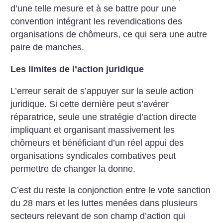
d’une telle mesure et à se battre pour une
convention intégrant les revendications des
organisations de chômeurs, ce qui sera une autre
paire de manches.
Les limites de l’action juridique
L’erreur serait de s’appuyer sur la seule action
juridique. Si cette dernière peut s’avérer
réparatrice, seule une stratégie d’action directe
impliquant et organisant massivement les
chômeurs et bénéficiant d’un réel appui des
organisations syndicales combatives peut
permettre de changer la donne.
C’est du reste la conjonction entre le vote sanction
du 28 mars et les luttes menées dans plusieurs
secteurs relevant de son champ d’action qui