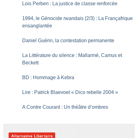
Lois Perben : La justice de classe renforcée
1994, le Génocide rwandais (2/3) : La Françafrique
ensanglantée
Daniel Guérin, la contestation permanente
La Littérature du silence : Mallarmé, Camus et
Beckett
BD : Hommage à Kebra
Lire : Patrick Blaevoet «
Dico rebelle 2004
»
A Contre Courant : Un théâtre d’ombres