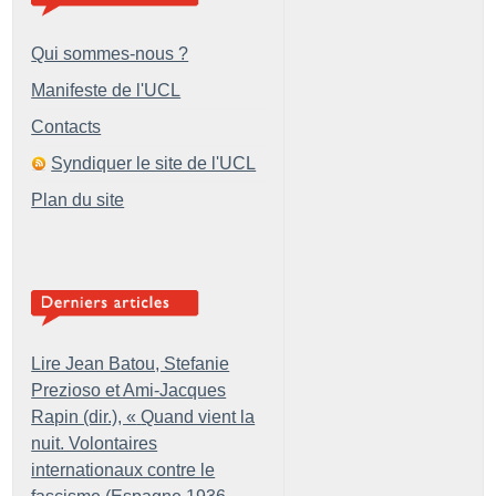
Qui sommes-nous ?
Manifeste de l'UCL
Contacts
Syndiquer le site de l'UCL
Plan du site
Lire Jean Batou, Stefanie
Prezioso et Ami-Jacques
Rapin (dir.), «
Quand vient la
nuit. Volontaires
internationaux contre le