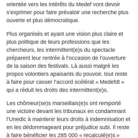
orientée vers les intérêts du Medef vont devoir
s’exprimer pour faire prévaloir une recherche plus
ouverte et plus démocratique.
Plus organisés et ayant une vision plus claire et
plus politique de leurs professions que les
chercheurs, les intermittent(e)s du spectacle
préparent leur rentrée à l’occasion de l’ouverture
de la saison des festivals. Là aussi malgré les
propos volontiers apaisants du pouvoir, tout reste
à faire pour casser l’accord scélérat «
Medefdt
»
qui a réduit les droits des intermittent(e)s.
Les chômeur(se)s marseillais(e)s ont remporté
une victoire devant les tribunaux en condamnant
l’Unedic à maintenir leurs droits à indemnisation et
en les dédommageant pour préjudice subi. Il reste
à faire bénéficier les 285 000 «
recalculé(e)s
»