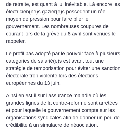
de retraite, est quant à lui inévitable. Là encore les
électricien(ne)s gazier(e)s possèdent un réel
moyen de pression pour faire plier le
gouvernement. Les nombreuses coupures de
courant lors de la grève du 8 avril sont venues le
rappeler.
Le profil bas adopté par le pouvoir face à plusieurs
catégories de salarié(e)s est avant tout une
stratégie de temporisation pour éviter une sanction
électorale trop violente lors des élections
européennes du 13 juin.
Ainsi en est-il sur l’assurance maladie où les
grandes lignes de la contre-réforme sont arrêtées
et pour laquelle le gouvernement compte sur les
organisations syndicales afin de donner un peu de
crédibilité à un simulacre de négociation.