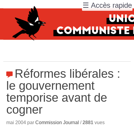
☰ Accès rapide
Réformes libérales :
le gouvernement
temporise avant de
cogner
mai 2004 par
Commission Journal
/
2881
vues