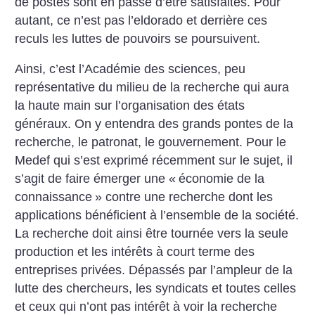
de postes sont en passe d’être satisfaites. Pour
autant, ce n’est pas l’eldorado et derrière ces
reculs les luttes de pouvoirs se poursuivent.
Ainsi, c’est l’Académie des sciences, peu
représentative du milieu de la recherche qui aura
la haute main sur l’organisation des états
généraux. On y entendra des grands pontes de la
recherche, le patronat, le gouvernement. Pour le
Medef qui s’est exprimé récemment sur le sujet, il
s’agit de faire émerger une «
économie de la
connaissance
» contre une recherche dont les
applications bénéficient à l’ensemble de la société.
La recherche doit ainsi être tournée vers la seule
production et les intérêts à court terme des
entreprises privées. Dépassés par l’ampleur de la
lutte des chercheurs, les syndicats et toutes celles
et ceux qui n’ont pas intérêt à voir la recherche