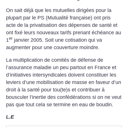
On sait déjà que les mutuelles dirigées pour la
plupart par le PS (Mutualité française) ont pris
acte de la privatisation des dépenses de santé et
ont fixé leurs nouveaux tarifs prenant échéance au
er
1
janvier 2005. Soit une cotisation qui va
augmenter pour une couverture moindre.
La multiplication de comités de défense de
l’assurance maladie un peu partout en France et
d’initiatives intersyndicales doivent constituer les
leviers d’une mobilisation de masse en faveur d’un
droit à la santé pour tou(te)s et contribuer à
bousculer l’inertie des confédérations si on ne veut
pas que tout cela se termine en eau de boudin.
L.E