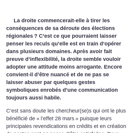
La droite commencerait-elle à tirer les
conséquences de sa déroute des élections
régionales
? C’est ce que pourraient laisser
penser les reculs qu’elle est en train d’opérer
dans plusieurs domaines. Après avoir fait
preuve d’inflexibilité, la droite semble vouloir
adopter une attitude moins arrogante. Encore
convient-il d’être nuancé et de ne pas se
laisser abuser par quelques gestes
symboliques enrobés d’une communication
toujours aussi habile.
C’est sans doute les chercheur(se)s qui ont le plus
bénéficié de «
l’effet 28 mars
» puisque leurs
principales revendications en crédits et en création