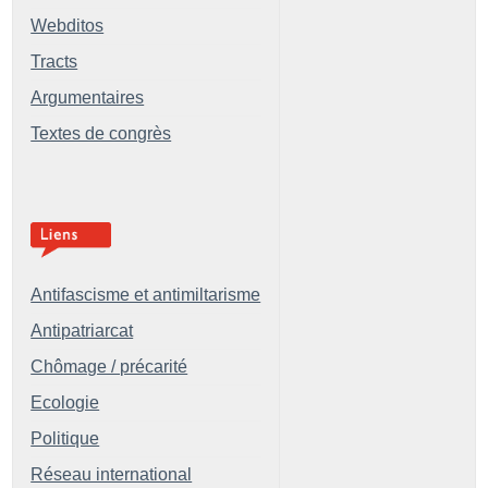
Webditos
Tracts
Argumentaires
Textes de congrès
Antifascisme et antimiltarisme
Antipatriarcat
Chômage / précarité
Ecologie
Politique
Réseau international