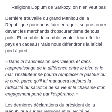
Religions
L’opium de Sarkozy, on n’en veut pas
Dernière trouvaille du grand Manitou de la
République pour nous faire enrager : se prosterner
devant les marchands d’obscurantisme de tous
poils. Et, comble du comble, vouloir leur offrir le
pays en cadeau
! Mais nous défendrons la laïcité
pied à pied.
«
Dans la transmission des valeurs et dans
l’apprentissage de la différence entre le bien et le
mal, l’instituteur ne pourra remplacer le pasteur ou
le curé, parce qu’il lui manquera toujours la
radicalité du sacrifice de sa vie et le charisme d’un
engagement porté par l’espérance.
»
Les dernières déclarations du président de la
République sur les religions et la laïcité ne