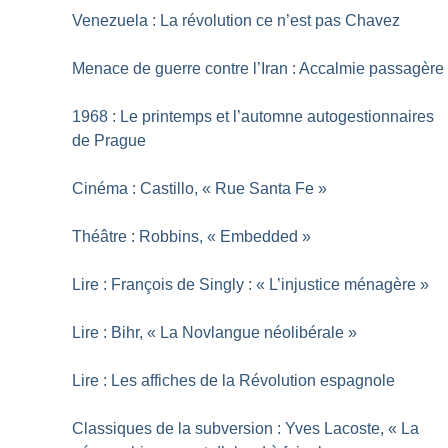
Venezuela : La révolution ce n’est pas Chavez
Menace de guerre contre l’Iran : Accalmie passagère
1968 : Le printemps et l’automne autogestionnaires
de Prague
Cinéma : Castillo, «
Rue Santa Fe
»
Théâtre : Robbins, «
Embedded
»
Lire : François de Singly : «
L’injustice ménagère
»
Lire : Bihr, «
La Novlangue néolibérale
»
Lire : Les affiches de la Révolution espagnole
Classiques de la subversion : Yves Lacoste, «
La