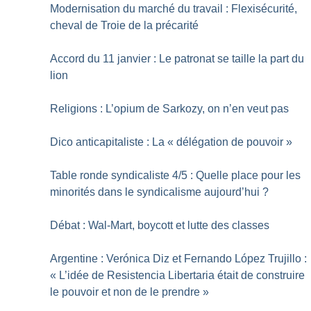
Modernisation du marché du travail : Flexisécurité,
cheval de Troie de la précarité
Accord du 11 janvier : Le patronat se taille la part du
lion
Religions : L’opium de Sarkozy, on n’en veut pas
Dico anticapitaliste : La «
délégation de pouvoir
»
Table ronde syndicaliste 4/5 : Quelle place pour les
minorités dans le syndicalisme aujourd’hui
?
Débat : Wal-Mart, boycott et lutte des classes
Argentine : Verónica Diz et Fernando López Trujillo :
«
L’idée de Resistencia Libertaria était de construire
le pouvoir et non de le prendre
»