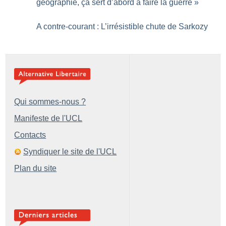
géographie, ça sert d’abord à faire la guerre
»
A contre-courant : L’irrésistible chute de Sarkozy
Qui sommes-nous ?
Manifeste de l'UCL
Contacts
Syndiquer le site de l'UCL
Plan du site