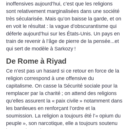
inoffensives aujourd’hui, c’est que les religions
sont relativement marginalisées dans une société
très sécularisée. Mais qu’on baisse la garde, et on
en voit le résultat : la vague d’obscurantisme qui
déferle aujourd’hui sur les États-Unis. Un pays en
train de revenir à l’âge de pierre de la pensée...et
qui sert de modèle à Sarkozy
!
De Rome à Riyad
Ce n’est pas un hasard si ce retour en force de la
religion correspond à une offensive du
capitalisme. On casse la Sécurité sociale pour la
remplacer par la charité
; on attend des religions
qu’elles assurent la «
paix civile
» notamment dans
les banlieues en renforçant l’ordre et la
soumission. La religion a toujours été l’«
opium du
peuple
», son narcotique, elle a toujours soutenu