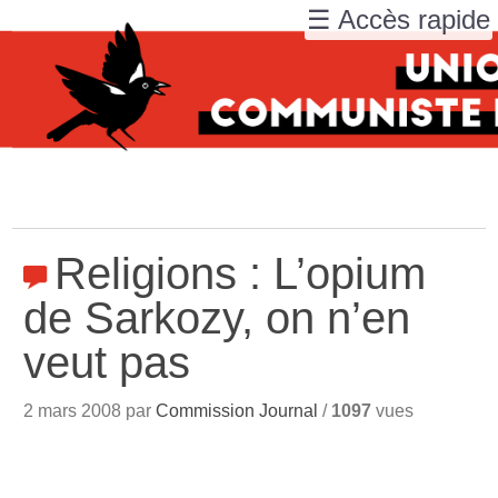
☰ Accès rapide
Religions : L’opium
de Sarkozy, on n’en
veut pas
2 mars 2008 par
Commission Journal
/
1097
vues