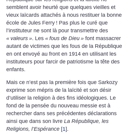
semblent avoir heurté que quelques vieilles et
vieux laïcards attachés à nous restituer la bonne
école de Jules Ferry
! Pas plus le curé que
l’instituteur ne sont là pour transmettre des
«
valeurs
»
. Les
«
fous de Dieu
»
font massacrer
autant de victimes que les fous de la République
en ont envoyé au front en 1914 en utilisant les
instituteurs pour farcir de patriotisme la tête des
enfants.
Mais ce n’est pas la première fois que Sarkozy
exprime son mépris de la laïcité et son désir
d’utiliser la religion à des fins idéologiques. Le
fond de la pensée du nouveau messie est à
rechercher dans ses précédentes déclarations
ainsi que dans son livre
La République, les
Religions, l’Espérance
[
1
]
.