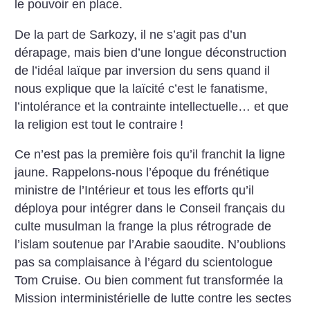
le pouvoir en place.
De la part de Sarkozy, il ne s’agit pas d’un
dérapage, mais bien d’une longue déconstruction
de l’idéal laïque par inversion du sens quand il
nous explique que la laïcité c’est le fanatisme,
l’intolérance et la contrainte intellectuelle… et que
la religion est tout le contraire
!
Ce n’est pas la première fois qu’il franchit la ligne
jaune. Rappelons-nous l’époque du frénétique
ministre de l’Intérieur et tous les efforts qu’il
déploya pour intégrer dans le Conseil français du
culte musulman la frange la plus rétrograde de
l’islam soutenue par l’Arabie saoudite. N’oublions
pas sa complaisance à l’égard du scientologue
Tom Cruise. Ou bien comment fut transformée la
Mission interministérielle de lutte contre les sectes