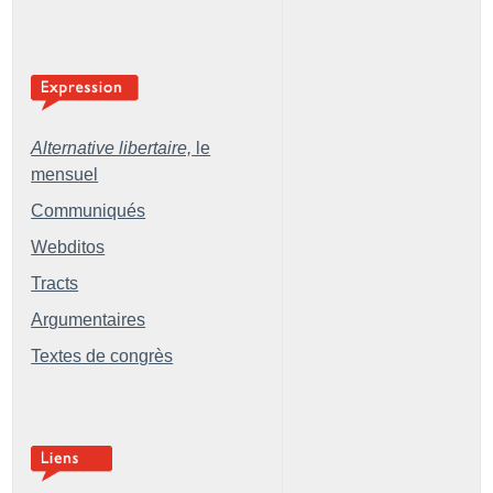
Alternative libertaire,
le
mensuel
Communiqués
Webditos
Tracts
Argumentaires
Textes de congrès