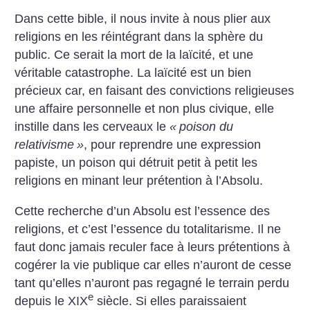
Dans cette bible, il nous invite à nous plier aux
religions en les réintégrant dans la sphère du
public. Ce serait la mort de la laïcité, et une
véritable catastrophe. La laïcité est un bien
précieux car, en faisant des convictions religieuses
une affaire personnelle et non plus civique, elle
instille dans les cerveaux le
«
poison du
relativisme
»
, pour reprendre une expression
papiste, un poison qui détruit petit à petit les
religions en minant leur prétention à l’Absolu.
Cette recherche d’un Absolu est l’essence des
religions, et c’est l’essence du totalitarisme. Il ne
faut donc jamais reculer face à leurs prétentions à
cogérer la vie publique car elles n’auront de cesse
tant qu’elles n’auront pas regagné le terrain perdu
e
depuis le XIX
siècle. Si elles paraissaient