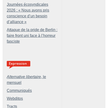
Journées écosyndicales
2026 : «
Nous avons pris
conscience d’un besoin
d’alliance
»
Attaque de la pride de Berlin :
faire front uni face à l’horreur
fasciste
Alternative libertaire,
le
mensuel
Communiqués
Webditos
Tracts