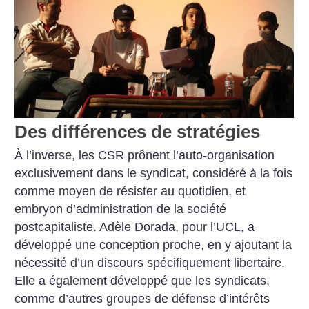
Des différences de stratégies
À l’inverse, les CSR prônent l’auto-organisation
exclusivement dans le syndicat, considéré à la fois
comme moyen de résister au quotidien, et
embryon d’administration de la société
postcapitaliste. Adèle Dorada, pour l’UCL, a
développé une conception proche, en y ajoutant la
nécessité d’un discours spécifiquement libertaire.
Elle a également développé que les syndicats,
comme d’autres groupes de défense d’intérêts