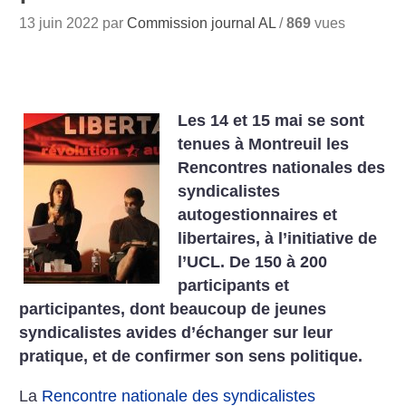
13 juin 2022 par
Commission journal AL
/
869
vues
Les 14 et 15 mai se sont
tenues à Montreuil les
Rencontres nationales des
syndicalistes
autogestionnaires et
libertaires, à l’initiative de
l’UCL. De 150 à 200
participants et
participantes, dont beaucoup de jeunes
syndicalistes avides d’échanger sur leur
pratique, et de confirmer son sens politique.
La
Rencontre nationale des syndicalistes