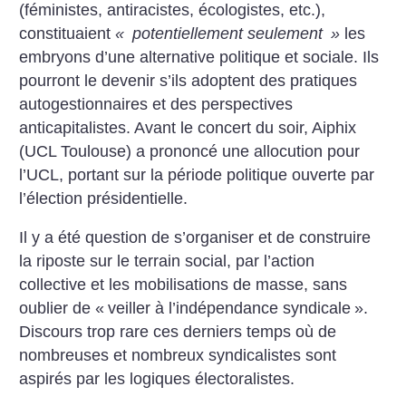
(féministes, antiracistes, écologistes, etc.),
constituaient
«
potentiellement seulement
»
les
embryons d’une alternative politique et sociale. Ils
pourront le devenir s’ils adoptent des pratiques
autogestionnaires et des perspectives
anticapitalistes. Avant le concert du soir, Aiphix
(UCL Toulouse) a prononcé une allocution pour
l’UCL, portant sur la période politique ouverte par
l’élection présidentielle.
Il y a été question de s’organiser et de construire
la riposte sur le terrain social, par l’action
collective et les mobilisations de masse, sans
oublier de «
veiller à l’indépendance syndicale
».
Discours trop rare ces derniers temps où de
nombreuses et nombreux syndicalistes sont
aspirés par les logiques électoralistes.