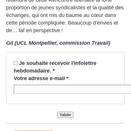
proportion de jeunes syndicalistes et la qualité des
échanges, qui ont mis du baume au cœur dans
cette période compliquée. Beaucoup d’envies et
de… taf en perspective
!
Gil (UCL Montpellier, commission Travail)
Je souhaite recevoir l'infolettre
hebdomadaire.
*
Votre adresse e-mail
*
Valider