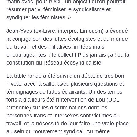
matin avec, pour l’UCL, un objectif qu’on pourrait
résumer par «
féminiser le syndicalisme et
syndiquer les féministes
».
Jean-Yves (ex-Livre, interpro, Limousin) a évoqué
la conjugaison des luttes écologistes et du monde
du travail ,et des initiatives limitées mais
encourageantes : le collectif Plus jamais ça
! ou la
constitution du Réseau écosyndicaliste.
La table ronde a été suivi d’un débat de très bon
niveau avec la salle, avec plusieurs questions et
témoignages de luttes éclairants. Un des temps
forts a d’ailleurs été l’intervention de Lou (UCL
Grenoble) sur les discriminations dont les
personnes trans et intersexes sont victimes au
travail, et la nécessité de leur faire une vraie place
au sein du mouvement syndical. Au même