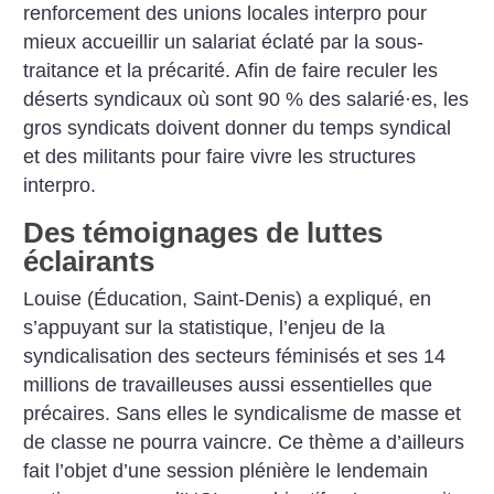
renforcement des unions locales interpro pour
mieux accueillir un salariat éclaté par la sous-
traitance et la précarité. Afin de faire reculer les
déserts syndicaux où sont 90 % des salarié
·
es, les
gros syndicats doivent donner du temps syndical
et des militants pour faire vivre les structures
interpro.
Des témoignages de luttes
éclairants
Louise (Éducation, Saint-Denis) a expliqué, en
s’appuyant sur la statistique, l’enjeu de la
syndicalisation des secteurs féminisés et ses 14
millions de travailleuses aussi essentielles que
précaires. Sans elles le syndicalisme de masse et
de classe ne pourra vaincre. Ce thème a d’ailleurs
fait l’objet d’une session plénière le lendemain