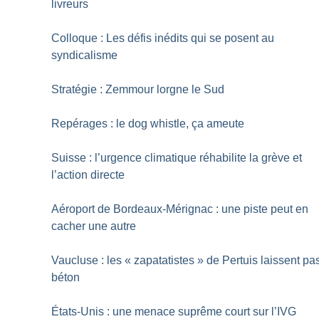
livreurs
Colloque : Les défis inédits qui se posent au
syndicalisme
Stratégie : Zemmour lorgne le Sud
Repérages : le dog whistle, ça ameute
Suisse : l’urgence climatique réhabilite la grève et
l’action directe
Aéroport de Bordeaux-Mérignac : une piste peut en
cacher une autre
Vaucluse : les «
zapatatistes
» de Pertuis laissent pa
béton
États-Unis : une menace suprême court sur l’IVG