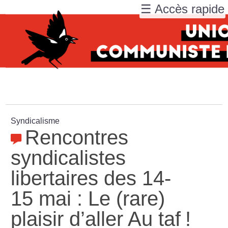
☰ Accès rapide
Syndicalisme
Rencontres
syndicalistes
libertaires des 14-
15 mai : Le (rare)
plaisir d’aller Au taf
!