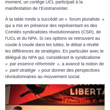
moment, un cortège UCL participait à la
manifestation de l’Existransinter.
À la table ronde a succédé un «
forum pluraliste
»
qui a mis en présence des représentant
·
es des
Comités syndicalistes révolutionnaires (CSR), de
l’UCL et du NPA. Si ces options se retrouvent au
coude à coude dans les luttes, le débat a révélé
les différences de stratégies. En particulier avec le
délégué du NPA qui, considérant le syndicalisme
«
par essence réformiste
»
, a avancé la notion de
«
parti stratège
»
pour donner des perspectives
révolutionnaires au mouvement social.