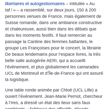
libertaires et autogestionnaires
– intitulée «
Au
taf
!
» – a rassemblé, sur deux jours, 150 à 200
personnes venues de France, mais également de
Suisse romande, dans une ambiance constructive
et chaleureuse, aussi bien dans les débats que
dans les moments festifs. Il faut remercier au
passage la Cantine des femmes battantes, le
groupe Les Françoises pour le concert, la librairie
De beaux lendemains pour l’espace livres, la très
belle salle autogérée AERI, qui a accueilli
l’événement, et plus globalement les camarades
UCL de Montreuil et d’Île-de-France qui ont assuré
la logistique.
Une table ronde animée par Chloé (UCL Lille) a
ouvert l’événement. Jean-Marie Pernot, chercheur
à l’Ires, a dressé un état des lieux sans faux