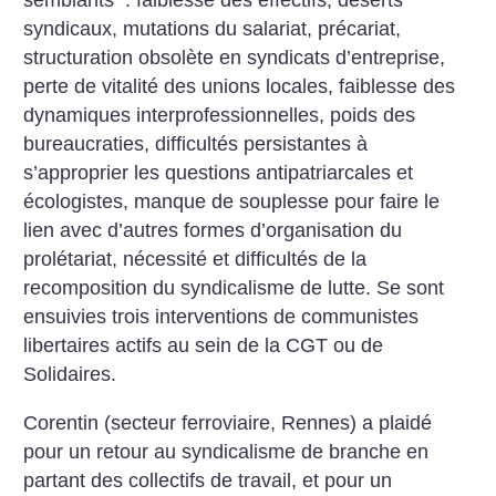
semblants : faiblesse des effectifs, déserts
syndicaux, mutations du salariat, précariat,
structuration obsolète en syndicats d’entreprise,
perte de vitalité des unions locales, faiblesse des
dynamiques interprofessionnelles, poids des
bureaucraties, difficultés persistantes à
s’approprier les questions antipatriarcales et
écologistes, manque de souplesse pour faire le
lien avec d’autres formes d’organisation du
prolétariat, nécessité et difficultés de la
recomposition du syndicalisme de lutte. Se sont
ensuivies trois interventions de communistes
libertaires actifs au sein de la CGT ou de
Solidaires.
Corentin (secteur ferroviaire, Rennes) a plaidé
pour un retour au syndicalisme de branche en
partant des collectifs de travail, et pour un