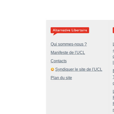
Qui sommes-nous ?
Manifeste de l'UCL
Contacts
Syndiquer le site de l'UCL
Plan du site