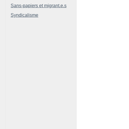
Sans-papiers et migrant.e.s
Syndicalisme