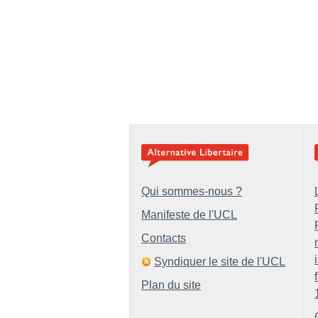
Qui sommes-nous ?
Manifeste de l'UCL
Contacts
Syndiquer le site de l'UCL
Plan du site