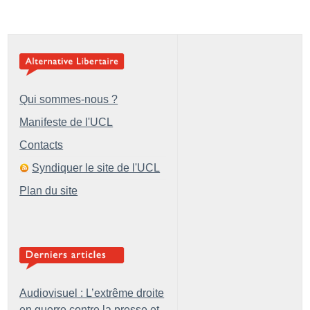
Qui sommes-nous ?
Manifeste de l'UCL
Contacts
Syndiquer le site de l'UCL
Plan du site
Audiovisuel : L’extrême droite
en guerre contre la presse et