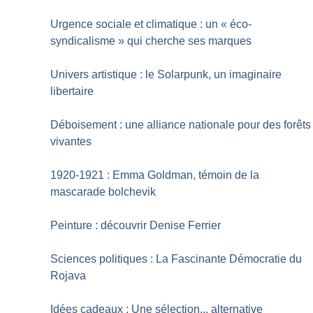
Urgence sociale et climatique : un «
éco-
syndicalisme
» qui cherche ses marques
Univers artistique : le Solarpunk, un imaginaire
libertaire
Déboisement : une alliance nationale pour des forêts
vivantes
1920-1921 : Emma Goldman, témoin de la
mascarade bolchevik
Peinture : découvrir Denise Ferrier
Sciences politiques : La Fascinante Démocratie du
Rojava
Idées cadeaux : Une sélection... alternative