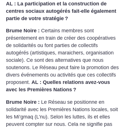
AL : La participation et la construction de
centres sociaux autogérés fait-elle également
partie de votre stratégie
?
Brume Noire :
Certains membres sont
présentement en train de créer des coopératives
de solidarités ou font parties de collectifs
autogérés (artistiques, maraichers, organisation
sociale). Ce sont des alternatives que nous
soutenons. Le Réseau peut faire la promotion des
divers événements ou activités que ces collectifs
proposent.
AL : Quelles relations avez-vous
avec les Premières Nations
?
Brume Noire :
Le Réseau se positionne en
solidarité avec les Premières Nations locales, soit
les Mi’gmaq (L’nu). Selon les luttes, ils et elles
peuvent compter sur nous. Cela ne signifie pas