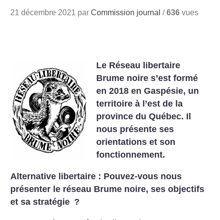
21 décembre 2021 par
Commission journal
/
636
vues
Le Réseau libertaire
Brume noire s’est formé
en 2018 en Gaspésie, un
territoire à l’est de la
province du Québec. Il
nous présente ses
orientations et son
fonctionnement.
Alternative libertaire : Pouvez-vous nous
présenter le réseau Brume noire, ses objectifs
et sa stratégie
?