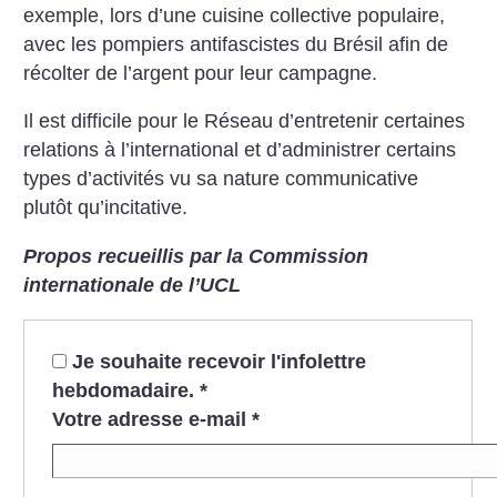
exemple, lors d’une cuisine collective populaire,
avec les pompiers antifascistes du Brésil afin de
récolter de l’argent pour leur campagne.
Il est difficile pour le Réseau d’entretenir certaines
relations à l’international et d’administrer certains
types d’activités vu sa nature communicative
plutôt qu’incitative.
Propos recueillis par la Commission
internationale de l’UCL
Je souhaite recevoir l'infolettre
hebdomadaire.
*
Votre adresse e-mail
*