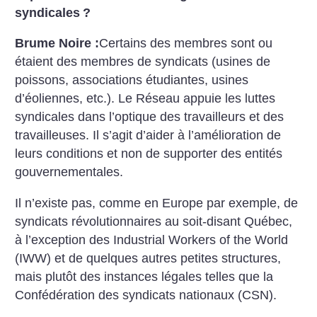
syndicales
?
Brume Noire :
Certains des membres sont ou
étaient des membres de syndicats (usines de
poissons, associations étudiantes, usines
d’éoliennes, etc.). Le Réseau appuie les luttes
syndicales dans l’optique des travailleurs et des
travailleuses. Il s’agit d’aider à l’amélioration de
leurs conditions et non de supporter des entités
gouvernementales.
Il n’existe pas, comme en Europe par exemple, de
syndicats révolutionnaires au soit-disant Québec,
à l’exception des Industrial Workers of the World
(IWW) et de quelques autres petites structures,
mais plutôt des instances légales telles que la
Confédération des syndicats nationaux (CSN).