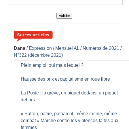
Valider
Dans
/
Expression
/
Mensuel AL
/
Numéros de 2021
/
N°322 (décembre 2021)
Plein emploi, oui mais lequel
?
Hausse des prix et capitalisme en roue libre
La Poste : la grève, un piquet dedans, un piquet
dehors
«
Patron, patrie, patriarcat, même racine, même
combat
» Marche contre les violences faites aux
femmes