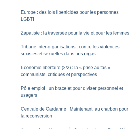
Europe : des lois liberticides pour les personnes
LGBTI
Zapatiste : la traversée pour la vie et pour les femme
Tribune inter-organisations : contre les violences
sexistes et sexuelles dans nos orgas
Economie libertaire (2/2) : la «
prise au tas
»
communiste, critiques et perspectives
Pôle emploi : un bracelet pour diviser personnel et
usagers
Centrale de Gardanne : Maintenant, au charbon pour
la reconversion