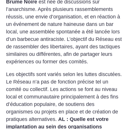
Brume Noire
est née de discussions sur
l’anarchisme. Après plusieurs rassemblements
réussis, une envie d’organisation, et en réaction à
un événement de nature haineuse dans un bar
local, une assemblée spontanée a été lancée lors
d’un barbecue antiraciste. L’objectif du Réseau est
de rassembler des libertaires, ayant des tactiques
similaires ou différentes, afin de partager leurs
expériences ou former des comités.
Les objectifs sont variés selon les luttes discutées.
Le Réseau n’a pas de fonction précise tel un
comité ou collectif. Les actions se font au niveau
local et communautaire principalement à des fins
d’éducation populaire, de soutiens des
organismes ou projets en place et de création de
pratiques alternatives.
AL : Quelle est votre
implantation au sein des organisations