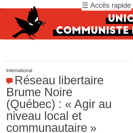
☰ Accès rapide
International
Réseau libertaire
Brume Noire
(Québec) : «
Agir au
niveau local et
communautaire
»