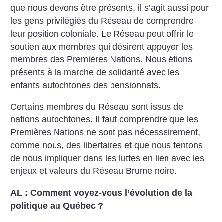
que nous devons être présents, il s’agit aussi pour
les gens privilégiés du Réseau de comprendre
leur position coloniale. Le Réseau peut offrir le
soutien aux membres qui désirent appuyer les
membres des Premières Nations. Nous étions
présents à la marche de solidarité avec les
enfants autochtones des pensionnats.
Certains membres du Réseau sont issus de
nations autochtones. Il faut comprendre que les
Premières Nations ne sont pas nécessairement,
comme nous, des libertaires et que nous tentons
de nous impliquer dans les luttes en lien avec les
enjeux et valeurs du Réseau Brume noire.
AL : Comment voyez-vous l’évolution de la
politique au Québec
?