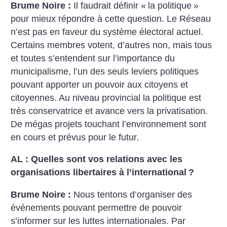
Brume Noire :
Il faudrait définir «
la politique
»
pour mieux répondre à cette question. Le Réseau
n’est pas en faveur du système électoral actuel.
Certains membres votent, d’autres non, mais tous
et toutes s’entendent sur l’importance du
municipalisme, l’un des seuls leviers politiques
pouvant apporter un pouvoir aux citoyens et
citoyennes. Au niveau provincial la politique est
très conservatrice et avance vers la privatisation.
De mégas projets touchant l’environnement sont
en cours et prévus pour le futur.
AL : Quelles sont vos relations avec les
organisations libertaires à l’international
?
Brume Noire :
Nous tentons d’organiser des
événements pouvant permettre de pouvoir
s’informer sur les luttes internationales. Par