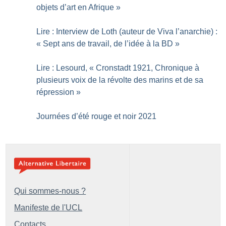
objets d’art en Afrique
»
Lire : Interview de Loth (auteur de Viva l’anarchie) :
«
Sept ans de travail, de l’idée à la BD
»
Lire : Lesourd, «
Cronstadt 1921, Chronique à
plusieurs voix de la révolte des marins et de sa
répression
»
Journées d’été rouge et noir 2021
Qui sommes-nous ?
Manifeste de l'UCL
Contacts