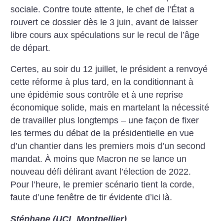
sociale. Contre toute attente, le chef de l’État a
rouvert ce dossier dès le 3 juin, avant de laisser
libre cours aux spéculations sur le recul de ­l’âge
de départ.
Certes, au soir du 12 juillet, le ­président a renvoyé
cette réforme à plus tard, en la conditionnant à
une épidémie sous contrôle et à une reprise
économique solide, mais en martelant la nécessité
de travailler plus longtemps – une façon de fixer
les termes du débat de la présidentielle en vue
d’un chantier dans les premiers mois d’un second
mandat. À moins que Macron ne se lance un
nouveau défi délirant avant l’élection de 2022.
Pour l’heure, le premier scénario tient la corde,
faute d’une fenêtre de tir évidente d’ici là.
Stéphane (UCL Montpellier)