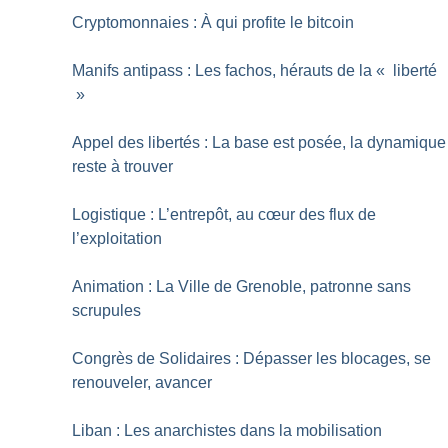
Cryptomonnaies : À qui profite le bitcoin
Manifs antipass : Les fachos, hérauts de la «
liberté
»
Appel des libertés : La base est posée, la dynamique
reste à trouver
Logistique : L’entrepôt, au cœur des flux de
l’exploitation
Animation : La Ville de Grenoble, patronne sans
scrupules
Congrès de Solidaires : Dépasser les blocages, se
renouveler, avancer
Liban : Les anarchistes dans la mobilisation