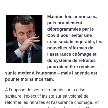
Maintes fois annoncées,
puis brutalement
déprogrammées par le
Covid pour éviter une
crise sociale ingérable, les
nouvelles réformes de
l’assurance chômage et
du système de retraites
pourraient être remises
sur le métier à l’automne – mais l’agenda est
pour le moins incertain.
À l’opposé de ses revirements sur la crise
sanitaire, l’exécutif insiste sur sa volonté de
réformer les retraites et l’assurance chômage. Et