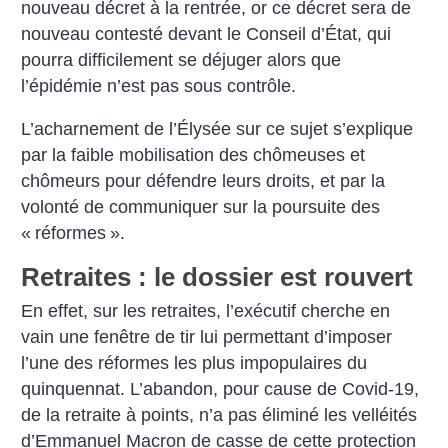
nouveau dé­cret à la rentrée, or ce décret sera de
nouveau contesté devant le Conseil d’État, qui
pourra difficilement se déjuger alors que
l’épidémie n’est pas sous contrôle.
L’acharnement de l’Élysée sur ce sujet s’explique
par la faible mobilisation des chômeuses et
chômeurs pour défendre leurs droits, et par la
volonté de communiquer sur la poursuite des
«
réformes
».
Retraites : le dossier est rouvert
En effet, sur les retraites, l’exécutif cherche en
vain une fenêtre de tir lui permettant d’imposer
l’une des réformes les plus impopulaires du
quinquennat. L’abandon, pour cause de Covid-19,
de la retraite à points, n’a pas éliminé les velléités
d’Emmanuel Macron de casse de cette protection