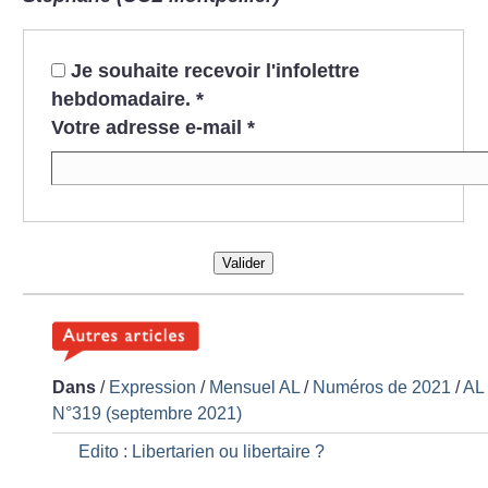
Je souhaite recevoir l'infolettre
hebdomadaire.
*
Votre adresse e-mail
*
Valider
Dans
/
Expression
/
Mensuel AL
/
Numéros de 2021
/
AL
N°319 (septembre 2021)
Edito : Libertarien ou libertaire
?