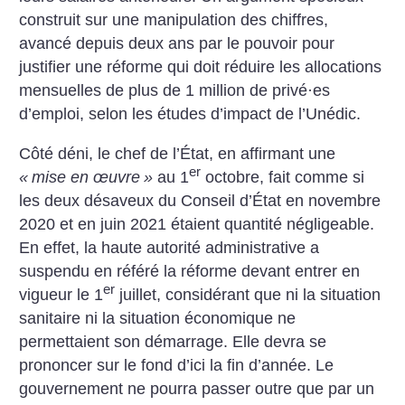
construit sur une manipulation des chiffres,
avancé depuis deux ans par le pouvoir pour
justifier une réforme qui doit réduire les allocations
mensuelles de plus de 1 million de privé
·
es
d’emploi, selon les études d’impact de l’Unédic.
Côté déni, le chef de l’État, en affirmant une
er
«
mise en œuvre
»
au 1
octobre, fait comme si
les deux désaveux du Conseil d’État en novembre
2020 et en juin 2021 étaient quantité négligeable.
En effet, la ­haute autorité administrative a
suspendu en référé la réforme devant entrer en
er
vigueur le 1
juillet, considérant que ni la situation
sanitaire ni la situation économique ne
permettaient son démarrage. Elle devra se
prononcer sur le fond d’ici la fin ­d’année. Le
gouvernement ne pourra ­passer outre que par un