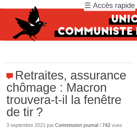
☰ Accès rapide
Retraites, assurance
chômage : Macron
trouvera-t-il la fenêtre
de tir
?
3 septembre 2021 par
Commission journal
/
742
vues