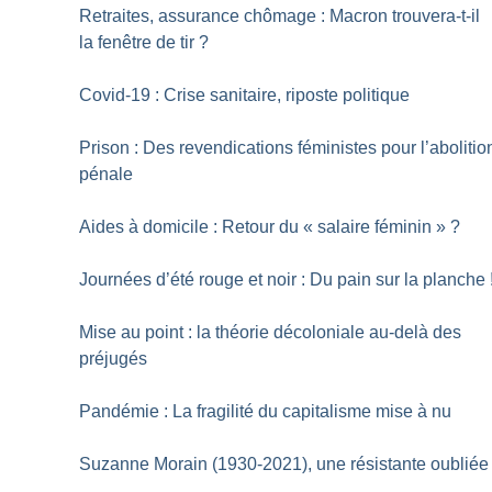
Retraites, assurance chômage : Macron trouvera-t-il
la fenêtre de tir
?
Covid-19 : Crise sanitaire, riposte politique
Prison : Des revendications féministes pour l’abolitio
pénale
Aides à domicile : Retour du «
salaire féminin
»
?
Journées d’été rouge et noir : Du pain sur la planche
Mise au point : la théorie décoloniale au-delà des
préjugés
Pandémie : La fragilité du capitalisme mise à nu
Suzanne Morain (1930-2021), une résistante oubliée