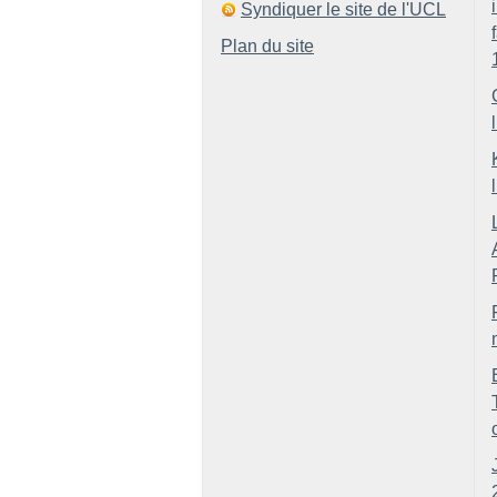
Syndiquer le site de l'UCL
Plan du site