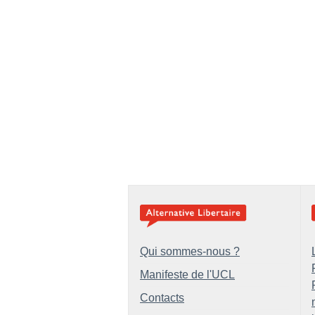
Qui sommes-nous ?
Manifeste de l'UCL
Contacts