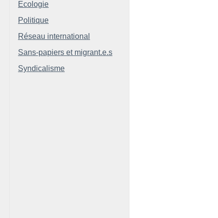
Ecologie
Politique
Réseau international
Sans-papiers et migrant.e.s
Syndicalisme