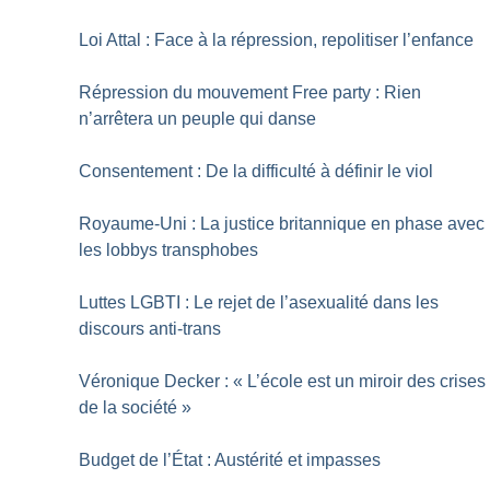
Loi Attal : Face à la répression, repolitiser l’enfance
Répression du mouvement Free party : Rien
n’arrêtera un peuple qui danse
Consentement : De la difficulté à définir le viol
Royaume-Uni : La justice britannique en phase avec
les lobbys transphobes
Luttes LGBTI : Le rejet de l’asexualité dans les
discours anti-trans
Véronique Decker : «
L’école est un miroir des crises
de la société
»
Budget de l’État : Austérité et impasses