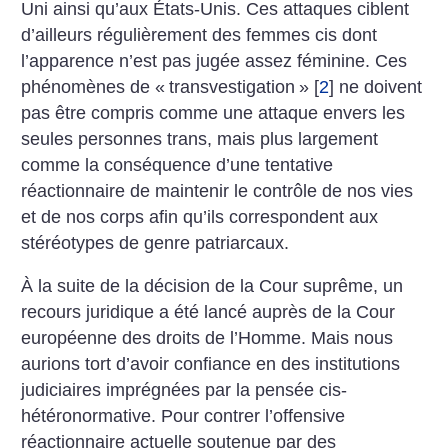
Uni ainsi qu’aux États-Unis. Ces attaques ciblent
d’ailleurs régulièrement des femmes cis dont
l’apparence n’est pas jugée assez féminine. Ces
phénomènes de «
transvestigation
»
[
2
]
ne doivent
pas être compris comme une attaque envers les
seules personnes trans, mais plus largement
comme la conséquence d’une tentative
réactionnaire de maintenir le contrôle de nos vies
et de nos corps afin qu’ils correspondent aux
stéréotypes de genre patriarcaux.
À la suite de la décision de la Cour suprême, un
recours juridique a été lancé auprès de la Cour
européenne des droits de l’Homme. Mais nous
aurions tort d’avoir confiance en des institutions
judiciaires imprégnées par la pensée cis-
hétéronormative. Pour contrer l’offensive
réactionnaire actuelle soutenue par des