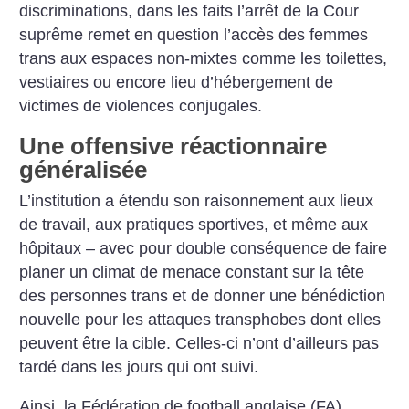
discriminations, dans les faits l’arrêt de la Cour
suprême remet en question l’accès des femmes
trans aux espaces non-mixtes comme les toilettes,
vestiaires ou encore lieu d’hébergement de
victimes de violences conjugales.
Une offensive réactionnaire
généralisée
L’institution a étendu son raisonnement aux lieux
de travail, aux pratiques sportives, et même aux
hôpitaux – avec pour double conséquence de faire
planer un climat de menace constant sur la tête
des personnes trans et de donner une bénédiction
nouvelle pour les attaques transphobes dont elles
peuvent être la cible. Celles-ci n’ont d’ailleurs pas
tardé dans les jours qui ont suivi.
Ainsi, la Fédération de football anglaise (FA)