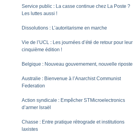
Service public : La casse continue chez La Poste
?
Les luttes aussi
!
Dissolutions : L’autoritarisme en marche
Vie de l’UCL : Les journées d’été de retour pour leur
cinquième édition
!
Belgique : Nouveau gouvernement, nouvelle riposte
Australie : Bienvenue à l’Anarchist Communist
Federation
Action syndicale : Empêcher STMicroelectronics
d’armer Israël
Chasse : Entre pratique rétrograde et institutions
laxistes