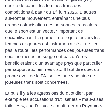
décide de bannir les femmes trans des
er
compétitions à partir du 1
juin 2025. D’autres
suivront le mouvement, entraînant une plus
grande ostracisation des personnes trans alors
que le sport est un vecteur important de
sociabilisation. L’argument de l’équité envers les
femmes cisgenres est instrumentalisé et ne tient
pas la route : les performances des joueuses trans
sous hormones ne suggèrent pas qu’elles
bénéficieraient d’un avantage physique particulier
par rapport aux femmes cis... Il faut dire que, du
propre aveu de la FA, seules une vingtaine de
joueuses trans sont concernées.
Et puis il y a les agressions du quotidien, par
exemple les accusations d’utiliser les «
mauvaises
toilettes
», que l’on voit se multiplier au Royaume-