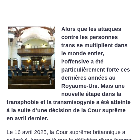
Alors que les attaques
contre les personnes
trans se multiplient dans
le monde entier,
l’offensive a été
particulièrement forte ces
dernières années au
Royaume-Uni. Mais une
nouvelle étape dans la
transphobie et la transmisogynie a été atteinte
à la suite d’une décision de la Cour suprême
en avril dernier.
Le 16 avril 2025, la Cour suprême britannique a