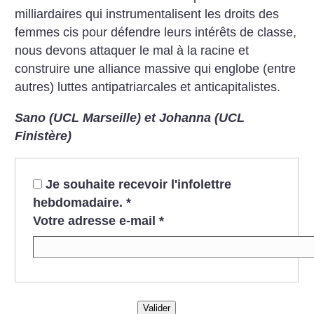
milliardaires qui instrumentalisent les droits des
femmes cis pour défendre leurs intérêts de classe,
nous devons attaquer le mal à la racine et
construire une alliance massive qui englobe (entre
autres) luttes antipatriarcales et anticapitalistes.
Sano (UCL Marseille) et Johanna (UCL
Finistère)
Je souhaite recevoir l'infolettre
hebdomadaire.
*
Votre adresse e-mail
*
Valider