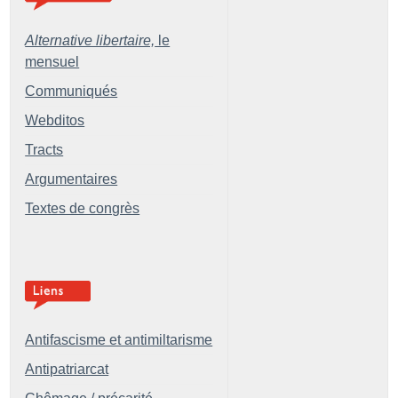
Alternative libertaire,
le
mensuel
Communiqués
Webditos
Tracts
Argumentaires
Textes de congrès
Antifascisme et antimiltarisme
Antipatriarcat