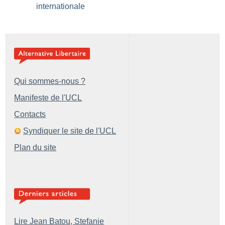
internationale
Qui sommes-nous ?
Manifeste de l'UCL
Contacts
Syndiquer le site de l'UCL
Plan du site
Lire Jean Batou, Stefanie