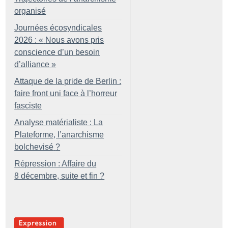
organisé
Journées écosyndicales
2026 : «
Nous avons pris
conscience d’un besoin
d’alliance
»
Attaque de la pride de Berlin :
faire front uni face à l’horreur
fasciste
Analyse matérialiste : La
Plateforme, l’anarchisme
bolchevisé
?
Répression : Affaire du
8 décembre, suite et fin
?