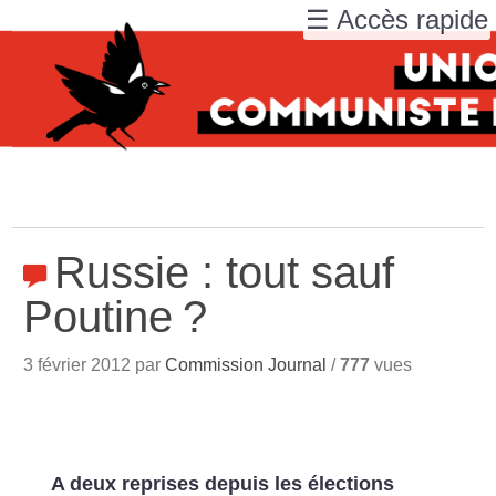
☰ Accès rapide
Russie : tout sauf
Poutine
?
3 février 2012 par
Commission Journal
/
777
vues
A deux reprises depuis les élections