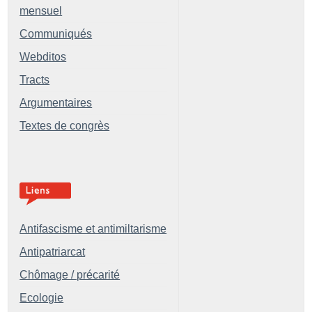
mensuel
Communiqués
Webditos
Tracts
Argumentaires
Textes de congrès
Antifascisme et antimiltarisme
Antipatriarcat
Chômage / précarité
Ecologie