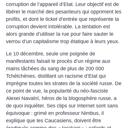
corruption de l’appareil d’Etat. Leur objectif est de
libérer le marché des pesanteurs qui oppriment les
profits, et dont le ticket d’entrée que représente la
corruption devient intolérable. La tentation est
alors grande d’utiliser la rue pour faire sauter le
verrou d’un capitalisme trop étatique à leurs yeux.
Le 10 décembre, seule une poignée de
manifestants faisait le procès d’un régime aux
mains tâchées du sang de plus de 200 000
Tchétchènes, distillant un racisme d’Etat qui
imprègne toutes les strates de la société russe. De
ce point de vue, la popularité du néo-fasciste
Alexei Navalnï, héros de la blogosphère russe, a
de quoi inquiéter. Ses clips sur Internet sont sans
équivoque : grimé en professeur Nimbus, il
explique que les Caucasiens, doivent être