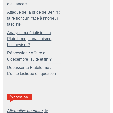
d’alliance
»
Attaque de la pride de Berlin :
faire front uni face à l’horreur
fasciste
Analyse matérialiste : La
Plateforme, l’anarchisme
bolchevisé
?
Répression : Affaire du
8 décembre, suite et fin
?
Dépasser la Plateforme :
L’unité tactique en question
Alternative libertaire,
le