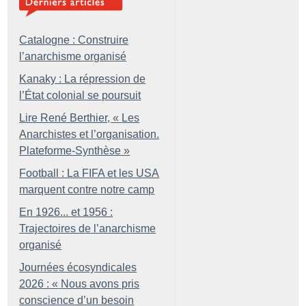
Catalogne : Construire
l’anarchisme organisé
Kanaky : La répression de
l’État colonial se poursuit
Lire René Berthier, «
Les
Anarchistes et l’organisation.
Plateforme-Synthèse
»
Football : La FIFA et les USA
marquent contre notre camp
En 1926... et 1956 :
Trajectoires de l’anarchisme
organisé
Journées écosyndicales
2026 : «
Nous avons pris
conscience d’un besoin