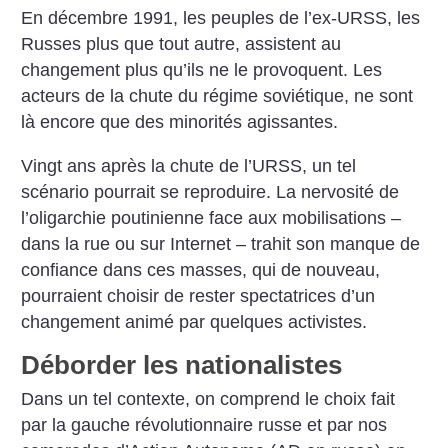
En décembre 1991, les peuples de l’ex-URSS, les
Russes plus que tout autre, assistent au
changement plus qu’ils ne le provoquent. Les
acteurs de la chute du régime soviétique, ne sont
là encore que des minorités agissantes.
Vingt ans après la chute de l’URSS, un tel
scénario pourrait se reproduire. La nervosité de
l’oligarchie poutinienne face aux mobilisations –
dans la rue ou sur Internet – trahit son manque de
confiance dans ces masses, qui de nouveau,
pourraient choisir de rester spectatrices d’un
changement animé par quelques activistes.
Déborder les nationalistes
Dans un tel contexte, on comprend le choix fait
par la gauche révolutionnaire russe et par nos