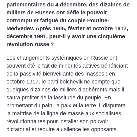
parlementaires du 4 décembre, des dizaines de
milliers de Russes ont défié le pouvoir
corrompu et fatigué du couple Poutine-
Medvedev. Après 1905, février et octobre 1917,
décembre 1991, peut-il y avoir une cinquième
révolution russe
?
Les changements systémiques en Russie ont
souvent été le fait de minorités actives bénéficiant
de la passivité bienveillante des masses : en
octobre 1917, le parti bolchevik ne compte que
quelques dizaines de milliers d’adhérents mais il
saura profiter de la lassitude du peuple. En
promettant du pain, la paix et la terre, il disputera
la maîtrise de la ligne de masse aux socialistes
révolutionnaires pour installer son pouvoir
dictatorial et réduire au silence les opposants.