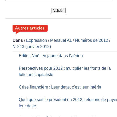
Valider
Dans
/
Expression
/
Mensuel AL
/
Numéros de 2012
/
N°213 (janvier 2012)
Edito : Noël en jaune dans l’aérien
Perspectives pour 2012 : multiplier les fronts de la
lutte anticapitaliste
Crise financière : Leur dette, c’est leur intérêt
Quel que soit le président en 2012, refusons de paye
leur dette