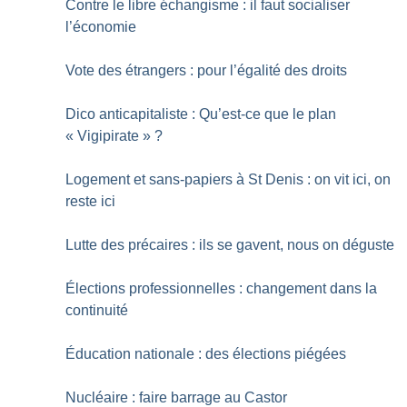
Contre le libre échangisme : il faut socialiser
l’économie
Vote des étrangers : pour l’égalité des droits
Dico anticapitaliste : Qu’est-ce que le plan
«
Vigipirate
»
?
Logement et sans-papiers à St Denis : on vit ici, on
reste ici
Lutte des précaires : ils se gavent, nous on déguste
Élections professionnelles : changement dans la
continuité
Éducation nationale : des élections piégées
Nucléaire : faire barrage au Castor