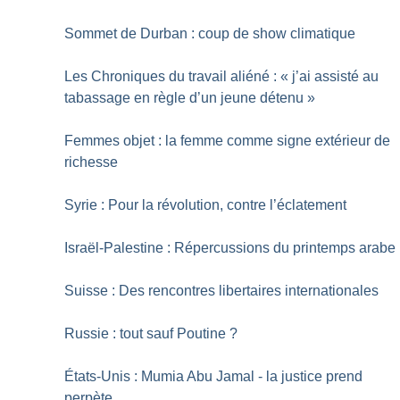
Sommet de Durban : coup de show climatique
Les Chroniques du travail aliéné : «
j’ai assisté au
tabassage en règle d’un jeune détenu
»
Femmes objet : la femme comme signe extérieur de
richesse
Syrie : Pour la révolution, contre l’éclatement
Israël-Palestine : Répercussions du printemps arabe
Suisse : Des rencontres libertaires internationales
Russie : tout sauf Poutine
?
États-Unis : Mumia Abu Jamal - la justice prend
perpète