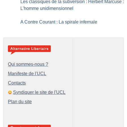
Les classiques de la subversion : Herbert Marcuse :
L’homme unidimensionnel
A Contre Courant : La spirale infernale
Qui sommes-nous ?
Manifeste de l'UCL
Contacts
Syndiquer le site de l'UCL
Plan du site