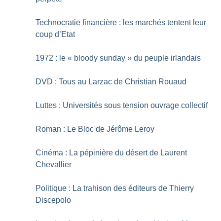
Technocratie financière : les marchés tentent leur
coup d’Etat
1972 : le «
bloody sunday
» du peuple irlandais
DVD : Tous au Larzac de Christian Rouaud
Luttes : Universités sous tension ouvrage collectif
Roman : Le Bloc de Jérôme Leroy
Cinéma : La pépinière du désert de Laurent
Chevallier
Politique : La trahison des éditeurs de Thierry
Discepolo