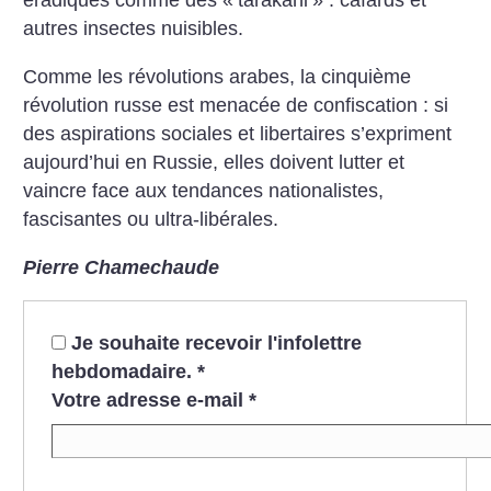
éradiqués comme des «
tarakani
» : cafards et
autres insectes nuisibles.
Comme les révolutions arabes, la cinquième
révolution russe est menacée de confiscation : si
des aspirations sociales et libertaires s’expriment
aujourd’hui en Russie, elles doivent lutter et
vaincre face aux tendances nationalistes,
fascisantes ou ultra-libérales.
Pierre Chamechaude
Je souhaite recevoir l'infolettre
hebdomadaire.
*
Votre adresse e-mail
*