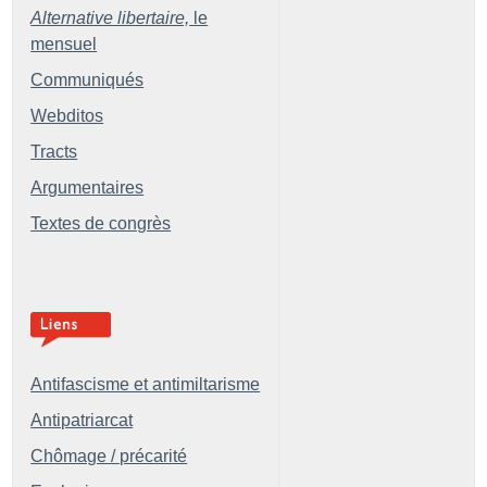
Alternative libertaire,
le
mensuel
Communiqués
Webditos
Tracts
Argumentaires
Textes de congrès
Antifascisme et antimiltarisme
Antipatriarcat
Chômage / précarité