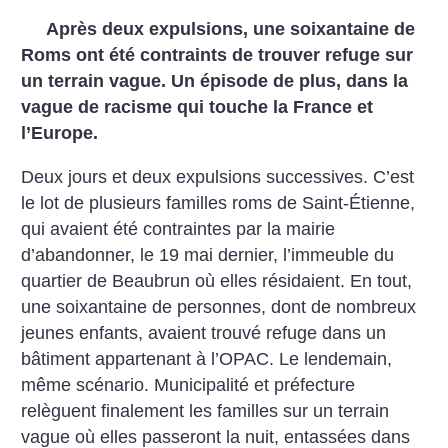
Après deux expulsions, une soixantaine de
Roms ont été contraints de trouver refuge sur
un terrain vague. Un épisode de plus, dans la
vague de racisme qui touche la France et
l’Europe.
Deux jours et deux expulsions successives. C’est
le lot de plusieurs familles roms de Saint-Étienne,
qui avaient été contraintes par la mairie
d’abandonner, le 19 mai dernier, l’immeuble du
quartier de Beaubrun où elles résidaient. En tout,
une soixantaine de personnes, dont de nombreux
jeunes enfants, avaient trouvé refuge dans un
bâtiment appartenant à
l’OPAC. Le lendemain,
même scénario. Municipalité et préfecture
relèguent finalement les familles sur un terrain
vague où elles passeront la nuit, entassées dans