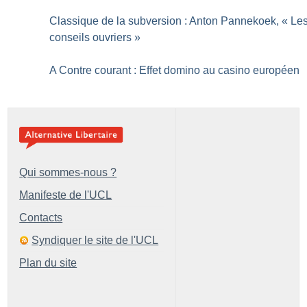
Classique de la subversion : Anton Pannekoek, «
Le
conseils ouvriers
»
A Contre courant : Effet domino au casino européen
Qui sommes-nous ?
Manifeste de l'UCL
Contacts
Syndiquer le site de l'UCL
Plan du site