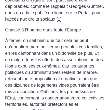
conditions d’hygiène sont particulièrement
déplorables, comme le rappelait Georges Günther,
dans un article publié en ligne, sur le Portail pour
l’accès aux droits sociaux
[
1
]
.
Chasse à l’homme
dans toute l’Europe
À terme, on sait bien que tout cela ne peut
qu’aboutir à marginaliser un peu plus ces familles,
en les cantonnant dans un bidonville de plus. Et
ce malgré tous les efforts des associations ou des
Roms expulsés eux-mêmes. Car les autorités
politiques ou administratives restent de marbre,
refusent toute proposition alternative, alors que
des dizaines de logements vides pourraient être
mis à disposition. Oubliées, les promesses de
l’État, concernant la concertation entre collectivités
territoriales, autorités préfectorales et