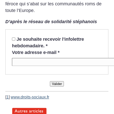
féroce qui s’abat sur les communautés roms de
toute l’Europe.
D’après le réseau de solidarité stéphanois
Je souhaite recevoir l'infolettre
hebdomadaire.
*
Votre adresse e-mail
*
Valider
[
1
]
www.droits-sociaux.fr