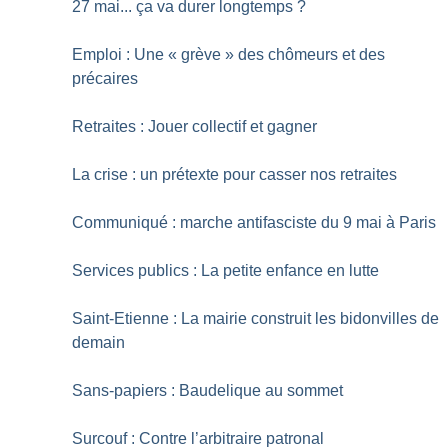
27 mai... ça va durer longtemps
?
Emploi : Une «
grève
» des chômeurs et des
précaires
Retraites : Jouer collectif et gagner
La crise : un prétexte pour casser nos retraites
Communiqué : marche antifasciste du 9 mai à Paris
Services publics : La petite enfance en lutte
Saint-Etienne : La mairie construit les bidonvilles de
demain
Sans-papiers : Baudelique au sommet
Surcouf : Contre l’arbitraire patronal