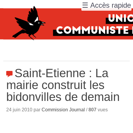
☰ Accès rapide
Saint-Etienne : La
mairie construit les
bidonvilles de demain
24 juin 2010 par
Commission Journal
/
807
vues