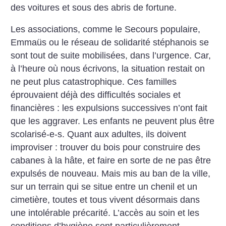
des voitures et sous des abris de fortune.
Les associations, comme le Secours populaire,
Emmaüs ou le réseau de solidarité stéphanois se
sont tout de suite mobilisées, dans l’urgence. Car,
à l’heure où nous écrivons, la situation restait on
ne peut plus catastrophique. Ces familles
éprouvaient déjà des difficultés sociales et
financières : les expulsions successives n’ont fait
que les aggraver. Les enfants ne peuvent plus être
scolarisé-e-s. Quant aux adultes, ils doivent
improviser : trouver du bois pour construire des
cabanes à la hâte, et faire en sorte de ne pas être
expulsés de nouveau. Mais mis au ban de la ville,
sur un terrain qui se situe entre un chenil et un
cimetière, toutes et tous vivent désormais dans
une intolérable précarité. L’accès au soin et les