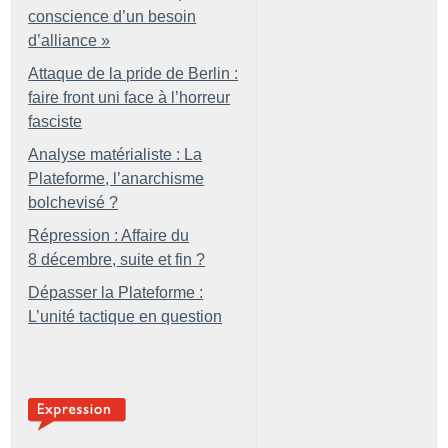
conscience d’un besoin
d’alliance
»
Attaque de la pride de Berlin :
faire front uni face à l’horreur
fasciste
Analyse matérialiste : La
Plateforme, l’anarchisme
bolchevisé
?
Répression : Affaire du
8 décembre, suite et fin
?
Dépasser la Plateforme :
L’unité tactique en question