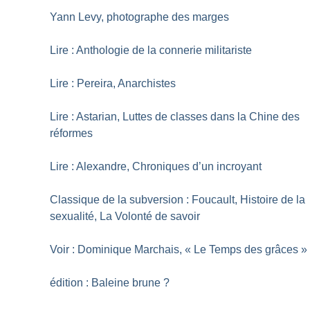
Yann Levy, photographe des marges
Lire : Anthologie de la connerie militariste
Lire : Pereira, Anarchistes
Lire : Astarian, Luttes de classes dans la Chine des
réformes
Lire : Alexandre, Chroniques d’un incroyant
Classique de la subversion : Foucault, Histoire de la
sexualité, La Volonté de savoir
Voir : Dominique Marchais, «
Le Temps des grâces
»
édition : Baleine brune
?