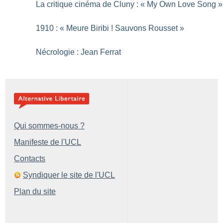
La critique cinéma de Cluny : «
My Own Love Song
»
1910 : «
Meure Biribi
! Sauvons Rousset
»
Nécrologie : Jean Ferrat
Qui sommes-nous ?
Manifeste de l'UCL
Contacts
Syndiquer le site de l'UCL
Plan du site