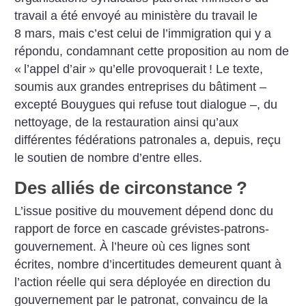
travail a été envoyé au ministère du travail le
8 mars, mais c’est celui de l’immigration qui y a
répondu, condamnant cette proposition au nom de
«
l’appel d’air
» qu’elle provoquerait
! Le texte,
soumis aux grandes entreprises du bâtiment –
excepté Bouygues qui refuse tout dialogue –, du
nettoyage, de la restauration ainsi qu’aux
différentes fédérations patronales a, depuis, reçu
le soutien de nombre d’entre elles.
Des alliés de circonstance
?
L’issue positive du mouvement dépend donc du
rapport de force en cascade grévistes-patrons-
gouvernement. À l’heure où ces lignes sont
écrites, nombre d’incertitudes demeurent quant à
l’action réelle qui sera déployée en direction du
gouvernement par le patronat, convaincu de la