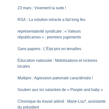
23 mars : Vivement la suite
!
RSA : La solution miracle a fait long feu
représentativité syndicale : «
Valeurs
républicaines
» : premiers jugements
Sans papiers : L’État pris en tenailles
Éducation nationale : Mobilisations et victoires
locales
Multipro : Agression patronale caractérisée
!
Soutien aux six salariées de «
People and baby
»
Chronique du travail aliéné : Marie-Lou*, assistante
du président