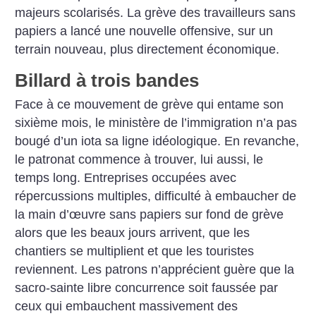
majeurs scolarisés.
La grève des travailleurs sans
papiers a lancé une nouvelle offensive, sur un
terrain nouveau, plus directement économique.
Billard à trois bandes
Face à ce mouvement de grève qui entame son
sixième mois, le ministère de l’immigration n’a pas
bougé d’un iota sa ligne idéologique. En revanche,
le patronat commence à trouver, lui aussi, le
temps long. Entreprises occupées avec
répercussions multiples, difficulté à embaucher de
la main d’œuvre sans papiers sur fond de grève
alors que les beaux jours arrivent, que les
chantiers se multiplient et que les touristes
reviennent. Les patrons n’apprécient guère que la
sacro-sainte libre concurrence soit faussée par
ceux qui embauchent massivement des