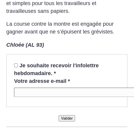
et simples pour tous les travailleurs et
travailleuses sans papiers.
La course contre la montre est engagée pour
gagner avant que ne s’épuisent les grévistes.
Chloée (AL 93)
Je souhaite recevoir l'infolettre
hebdomadaire.
*
Votre adresse e-mail
*
Valider