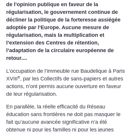
de l’opinion publique en faveur de la
régularisation, le gouvernement continue de
décliner la politique de la forteresse assiégée
adoptée par l’Europe. Aucune mesure de
régularisation, mais la multiplication et
l’extension des Centres de rétention,
l’adaptation de la circulaire européenne de
retour....
L’occupation de l’immeuble rue Baudelique à Paris
e
XVIII
, par les Collectifs de sans-papiers et autres
actions, n’ont permis aucune ouverture en faveur
de leur régularisation.
En parallèle, la réelle efficacité du Réseau
éducation sans frontières ne doit pas masquer le
fait qu’aucune avancée significative n’a été
obtenue ni pour les familles ni pour les jeunes