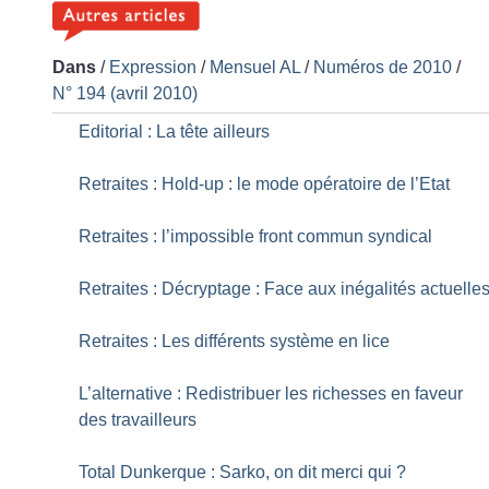
Dans
/
Expression
/
Mensuel AL
/
Numéros de 2010
/
N° 194 (avril 2010)
Editorial : La tête ailleurs
Retraites : Hold-up : le mode opératoire de l’Etat
Retraites : l’impossible front commun syndical
Retraites : Décryptage : Face aux inégalités actuelle
Retraites : Les différents système en lice
L’alternative : Redistribuer les richesses en faveur
des travailleurs
Total Dunkerque : Sarko, on dit merci qui
?