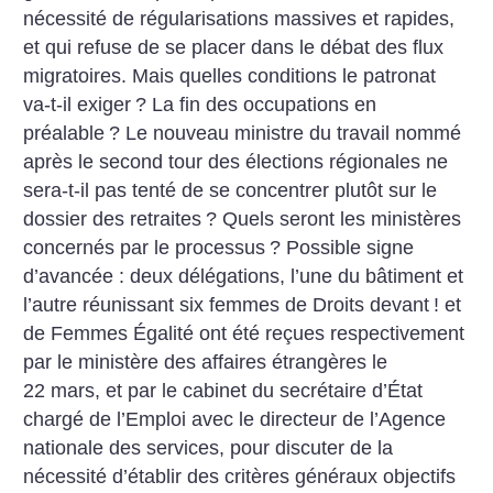
nécessité de régularisations massives et rapides,
et qui refuse de se placer dans le débat des flux
migratoires. Mais quelles conditions le patronat
va-t-il exiger
? La fin des occupations en
préalable
? Le nouveau ministre du travail nommé
après le second tour des élections régionales ne
sera-t-il pas tenté de se concentrer plutôt sur le
dossier des retraites
? Quels seront les ministères
concernés par le processus
? Possible signe
d’avancée : deux délégations, l’une du bâtiment et
l’autre réunissant six femmes de Droits devant
! et
de Femmes Égalité ont été reçues respectivement
par le ministère des affaires étrangères le
22 mars, et par le cabinet du secrétaire d’État
chargé de l’Emploi avec le directeur de l’Agence
nationale des services, pour discuter de la
nécessité d’établir des critères généraux objectifs