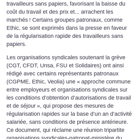
travailleurs sans papiers, favorisant la baisse du
coût du travail et des prix et... arrachent les
marchés
! Certains groupes patronaux, comme
Ethic, se sont exprimés dans la presse en faveur
de la régularisation rapide des travailleurs sans
papiers.
Les organisations syndicales soutenant la grève
(CGT, CFDT, Unsa, FSU et Solidaires) ont ainsi
rédigé avec certains représentants patronaux
(CGPME, Ethic, Veolia) une «
approche commune
entre employeurs et organisations syndicales sur
les conditions d’obtention d’autorisations de travail
et de séjour
», qui propose des mesures de
régularisation rapides sur la base d’un an d’activité
salariée, sans conditions de présence antérieure.
Ce document, qui réclame une réunion tripartite
organisations syndicales-patronat-ministère du