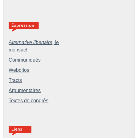
Alternative libertaire,
le
mensuel
Communiqués
Webditos
Tracts
Argumentaires
Textes de congrès