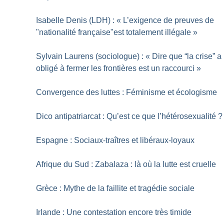
Isabelle Denis (LDH) : «
L’exigence de preuves de
"nationalité française"est totalement illégale
»
Sylvain Laurens (sociologue) : «
Dire que “la crise” a
obligé à fermer les frontières est un raccourci
»
Convergence des luttes : Féminisme et écologisme
Dico antipatriarcat : Qu’est ce que l’hétérosexualité
?
Espagne : Sociaux-traîtres et libéraux-loyaux
Afrique du Sud : Zabalaza : là où la lutte est cruelle
Grèce : Mythe de la faillite et tragédie sociale
Irlande : Une contestation encore très timide