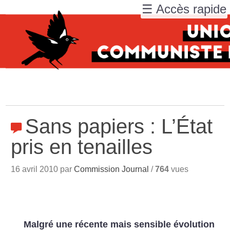
☰ Accès rapide
Sans papiers : L’État
pris en tenailles
16 avril 2010 par
Commission Journal
/
764
vues
Malgré une récente mais sensible évolution