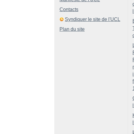
Contacts
Syndiquer le site de l'UCL
Plan du site