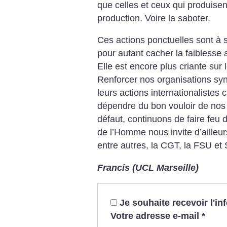
que celles et ceux qui produisent
production. Voire la saboter.
Ces actions ponctuelles sont à s
pour autant cacher la faiblesse
Elle est encore plus criante sur 
Renforcer nos organisations synd
leurs actions internationalistes
dépendre du bon vouloir de nos
défaut, continuons de faire feu 
de l’Homme nous invite d’ailleu
entre autres, la CGT, la FSU et 
Francis (UCL Marseille)
Je souhaite recevoir l'i
Votre adresse e-mail
*