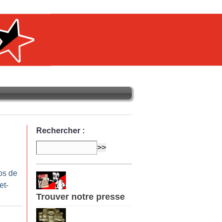
Rechercher :
os de
et-
Trouver notre presse