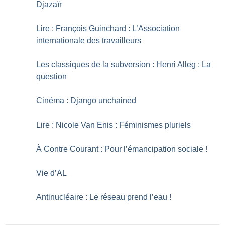
Djazaïr
Lire : François Guinchard : L’Association
internationale des travailleurs
Les classiques de la subversion : Henri Alleg : La
question
Cinéma : Django unchained
Lire : Nicole Van Enis : Féminismes pluriels
À Contre Courant : Pour l’émancipation sociale
!
Vie d’AL
Antinucléaire : Le réseau prend l’eau
!