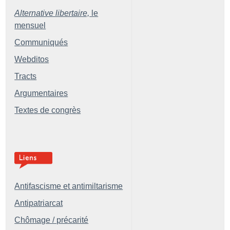
Alternative libertaire,
le
mensuel
Communiqués
Webditos
Tracts
Argumentaires
Textes de congrès
Antifascisme et antimiltarisme
Antipatriarcat
Chômage / précarité