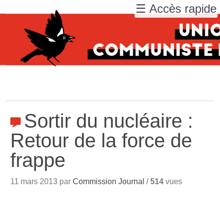
☰ Accès rapide
Sortir du nucléaire :
Retour de la force de
frappe
11 mars 2013 par
Commission Journal
/
514
vues