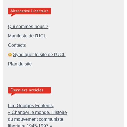
Qui sommes-nous ?
Manifeste de l'UCL
Contacts
Syndiquer le site de l'UCL
Plan du site
Lire Georges Fontenis,
«
Changer le monde. Histoire
du mouvement communiste
libertaire 1945-1997
»