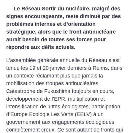
Le Réseau Sortir du nucléaire, malgré des
signes encourageants, reste diminué par des
problèmes internes et d’orientation
stratégique, alors que le front antinucléaire
aurait besoin de toutes ses forces pour
répondre aux défis actuels.
L’assemblée générale annuelle du Réseau s’est
tenue les 19 et 20 janvier derniers à Reims, dans
un contexte réclamant plus que jamais la
mobilisation des troupes antinucléaires.
Catastrophe de Fukushima toujours en cours,
développement de l’EPR, multiplication et
intensification de luttes écologistes, participation
d’Europe Ecologie Les Verts (EELV) à un
gouvernement aux engagements écologiques
complètement creux. Ce sont autant de fronts qui