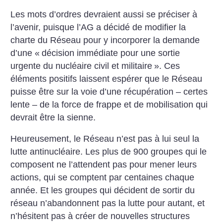
Les mots d’ordres devraient aussi se préciser à
l’avenir, puisque l’AG a décidé de modifier la
charte du Réseau pour y incorporer la demande
d’une «
décision immédiate pour une sortie
urgente du nucléaire civil et militaire
». Ces
éléments positifs laissent espérer que le Réseau
puisse être sur la voie d’une récupération – certes
lente – de la force de frappe et de mobilisation qui
devrait être la sienne.
Heureusement, le Réseau n’est pas à lui seul la
lutte antinucléaire. Les plus de 900 groupes qui le
composent ne l’attendent pas pour mener leurs
actions, qui se comptent par centaines chaque
année. Et les groupes qui décident de sortir du
réseau n’abandonnent pas la lutte pour autant, et
n’hésitent pas à créer de nouvelles structures