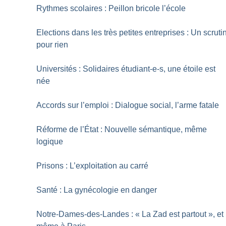
Rythmes scolaires : Peillon bricole l’école
Elections dans les très petites entreprises : Un scruti
pour rien
Universités : Solidaires étudiant-e-s, une étoile est
née
Accords sur l’emploi : Dialogue social, l’arme fatale
Réforme de l’État : Nouvelle sémantique, même
logique
Prisons : L’exploitation au carré
Santé : La gynécologie en danger
Notre-Dames-des-Landes : «
La Zad est partout
», et