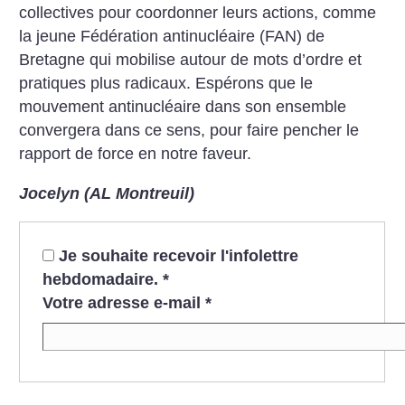
collectives pour coordonner leurs actions, comme
la jeune Fédération antinucléaire (FAN) de
Bretagne qui mobilise autour de mots d’ordre et
pratiques plus radicaux. Espérons que le
mouvement antinucléaire dans son ensemble
convergera dans ce sens, pour faire pencher le
rapport de force en notre faveur.
Jocelyn (AL Montreuil)
Je souhaite recevoir l'infolettre
hebdomadaire.
*
Votre adresse e-mail
*