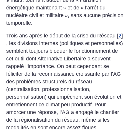
énergétique maintenant
» et de «
l’arrêt du
nucléaire civil et militaire
», sans aucune précision
temporelle.
Trois ans après le début de la crise du Réseau
[
2
]
, les divisions internes (politiques et personnelles)
semblent toujours bloquer le fonctionnement de
cet outil dont Alternative Libertaire a souvent
rappelé l’importance. On peut cependant se
féliciter de la reconnaissance croissante par l’AG
des problèmes structurels du réseau
(centralisation, professionnalisation,
personnalisation) qui empêchent son évolution et
entretiennent ce climat peu productif. Pour
amorcer une réponse, l’AG a engagé le chantier
de la régionalisation du réseau, même si les
modalités en sont encore assez floues.