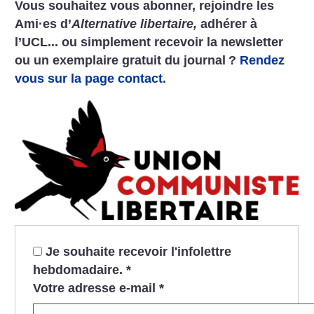
Vous souhaitez vous abonner, rejoindre les
Ami
·
es d’
Alternative libertaire,
adhérer à
l’UCL... ou simplement recevoir la newsletter
ou un exemplaire gratuit du journal
?
Rendez
vous sur la page contact
.
Je souhaite recevoir l'infolettre
hebdomadaire.
*
Votre adresse e-mail
*