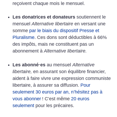
reçoivent chaque mois le mensuel.
Les donatrices et donateurs
soutiennent le
mensuel
Alternative libertaire
en versant une
somme
par le biais du dispositif Presse et
Pluralisme
. Ces dons sont déductibles à 66%
des impôts, mais ne constituent pas un
abonnement à
Alternative libertaire.
Les abonné
·
es
au mensuel
Alternative
libertaire,
en assurant son équilibre financier,
aident à faire vivre une expression communiste
libertaire, à assurer sa diffusion.
Pour
seulement 30 euros par an, n’hésitez pas à
vous abonner
! C’est même
20 euros
seulement
pour les précaires.