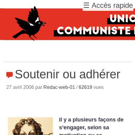
☰ Accès rapide
Soutenir ou adhérer
27 avril 2006 par
Redac-web-01
/
62619
vues
Il y a plusieurs façons de
s’engager, selon sa