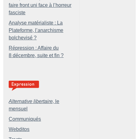
faire front uni face à l’horreur
fasciste
Analyse matérialiste : La
Plateforme, l’anarchisme
bolchevisé
?
Répression : Affaire du
8 décembre, suite et fin
?
Alternative libertaire,
le
mensuel
Communiqués
Webditos