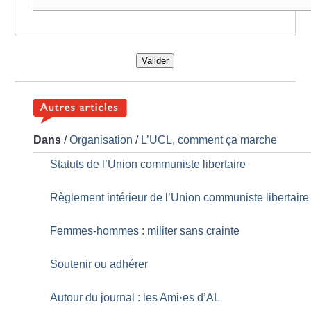
Valider
Dans
/
Organisation
/
L’UCL, comment ça marche
Statuts de l’Union communiste libertaire
Règlement intérieur de l’Union communiste libertaire
Femmes-hommes : militer sans crainte
Soutenir ou adhérer
Autour du journal : les Ami
·
es d’AL