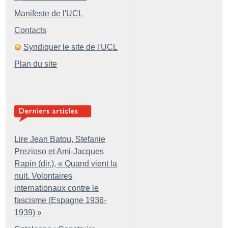
Manifeste de l'UCL
Contacts
Syndiquer le site de l'UCL
Plan du site
Lire Jean Batou, Stefanie
Prezioso et Ami-Jacques
Rapin (dir.), «
Quand vient la
nuit. Volontaires
internationaux contre le
fascisme (Espagne 1936-
1939)
»