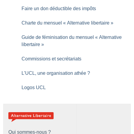
Faire un don déductible des impôts
Charte du mensuel «
Alternative libertaire
»
Guide de féminisation du mensuel «
Alternative
libertaire
»
Commissions et secrétariats
L’UCL, une organisation athée
?
Logos UCL
Qui sommes-nous ?