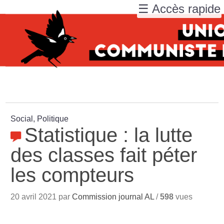
☰ Accès rapide
Social, Politique
Statistique : la lutte
des classes fait péter
les compteurs
20 avril 2021 par
Commission journal AL
/
598
vues