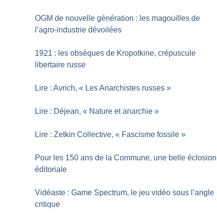
OGM de nouvelle génération : les magouilles de
l’agro-industrie dévoilées
1921 : les obsèques de Kropotkine, crépuscule
libertaire russe
Lire : Avrich, «
Les Anarchistes russes
»
Lire : Déjean, «
Nature et anarchie
»
Lire : Zetkin Collective, «
Fascisme fossile
»
Pour les 150 ans de la Commune, une belle éclosion
éditoriale
Vidéaste : Game Spectrum, le jeu vidéo sous l’angle
critique