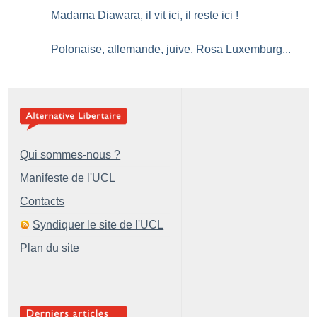
Madama Diawara, il vit ici, il reste ici
!
Polonaise, allemande, juive, Rosa Luxemburg...
Qui sommes-nous ?
Manifeste de l'UCL
Contacts
Syndiquer le site de l'UCL
Plan du site