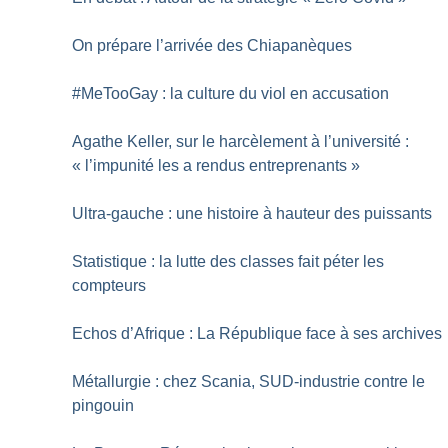
On prépare l’arrivée des Chiapanèques
#MeTooGay : la culture du viol en accusation
Agathe Keller, sur le harcèlement à l’université :
«
l’impunité les a rendus entreprenants
»
Ultra-gauche : une histoire à hauteur des puissants
Statistique : la lutte des classes fait péter les
compteurs
Echos d’Afrique : La République face à ses archives
Métallurgie : chez Scania, SUD-industrie contre le
pingouin