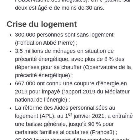
deux est âgé
·
e de moins de 30 ans.
Crise du logement
300 000 personnes sont sans logement
(Fondation Abbé Pierre)
;
3,5 millions de ménages en situation de
précarité énergétique, avec plus de 8
% des
dépenses pour se chauffer (Observatoire de la
précarité énergétique)
;
667 000 ont connu une coupure d’énergie en
2019 pour impayé (rapport 2019 du Médiateur
national de l’énergie)
;
La réforme des Aides personnalisées au
er
logement (APL), au 1
janvier 2021, a entraîné
une baisse générale, jusqu’à 90 % pour
certaines familles allocataires (France3)
;