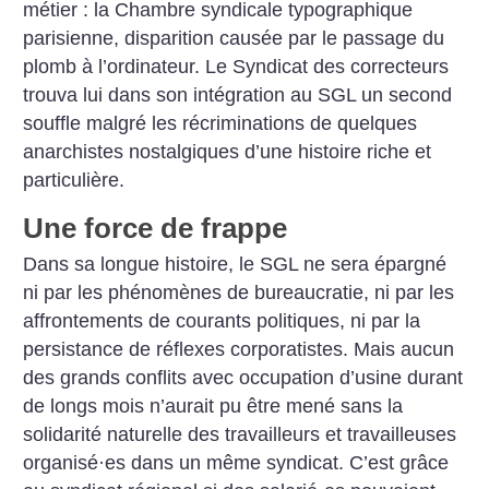
métier : la Chambre syndicale typographique
parisienne, disparition causée par le passage du
plomb à l’ordinateur. Le Syndicat des correcteurs
trouva lui dans son intégration au SGL un second
souffle malgré les récriminations de quelques
anarchistes nostalgiques d’une histoire riche et
particulière.
Une force de frappe
Dans sa longue histoire, le SGL ne sera épargné
ni par les phénomènes de bureaucratie, ni par les
affrontements de courants politiques, ni par la
persistance de réflexes corporatistes. Mais aucun
des grands conflits avec occupation d’usine durant
de longs mois n’aurait pu être mené sans la
solidarité naturelle des travailleurs et travailleuses
organisé
·
es dans un même syndicat. C’est grâce