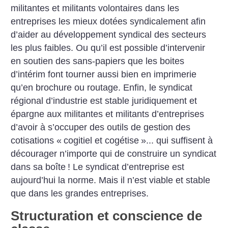
militantes et militants volontaires dans les
entreprises les mieux dotées syndicalement afin
d’aider au développement syndical des secteurs
les plus faibles. Ou qu’il est possible d’intervenir
en soutien des sans-papiers que les boites
d’intérim font tourner aussi bien en imprimerie
qu’en brochure ou routage. Enfin, le syndicat
régional d’industrie est stable juridiquement et
épargne aux militantes et militants d’entreprises
d’avoir à s’occuper des outils de gestion des
cotisations «
cogitiel et cogétise
»... qui suffisent à
décourager n’importe qui de construire un syndicat
dans sa boîte
! Le syndicat d’entreprise est
aujourd’hui la norme. Mais il n’est viable et stable
que dans les grandes entreprises.
Structuration et conscience de