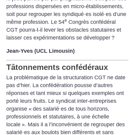
professions dispersées en micro-établissements,
soit pour regrouper les syndiqué­
·
es isolé
·
es d’une
e
même profession. Le 54
Congrès confédéral
CGT pourra-t-il lever les obstacles statutaires et
laisser ces expérimentations se développer
?
Jean-Yves (UCL Limousin)
Tâtonnements confédéraux
La problématique de la structuration CGT ne date
pas d’hier. La confédération pousse d’autres
réponses et tant mieux si quelques exemples ont
porté leurs fruits. Le syndicat inter-entreprises
organise «
des salarié
·
es de tous horizons,
professionnels et statutaires, à une échelle
locale
». Mais il a l’inconvénient de regrouper des
salarié
·
es aux boulots bien différents et sans