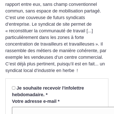
rapport entre eux, sans champ conventionnel
commun, sans espace de mobilisation partagé.
C’est une couveuse de futurs syndicats
d’entreprise. Le syndicat de site permet de
«
reconstituer la communauté de travail [...]
particulièrement dans les zones à forte
concentration de travailleurs et travailleuses
». Il
rassemble des métiers de manière cohérente, par
exemple les vendeuses d’un centre commercial.
C’est déjà plus pertinent, puisqu’il est en fait... un
syndicat local d’industrie en herbe
!
Je souhaite recevoir l'infolettre
hebdomadaire.
*
Votre adresse e-mail
*