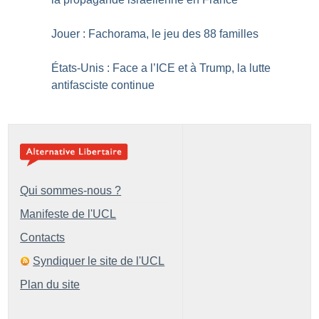
Jouer : Fachorama, le jeu des 88 familles
États-Unis : Face a l’ICE et à Trump, la lutte
antifasciste continue
Qui sommes-nous ?
Manifeste de l'UCL
Contacts
Syndiquer le site de l'UCL
Plan du site