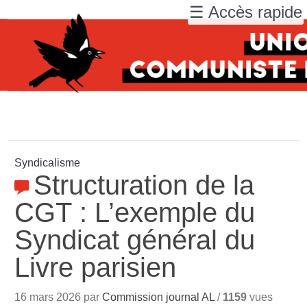
☰ Accès rapide
Syndicalisme
Structuration de la
CGT : L’exemple du
Syndicat général du
Livre parisien
16 mars 2026 par
Commission journal AL
/
1159
vues