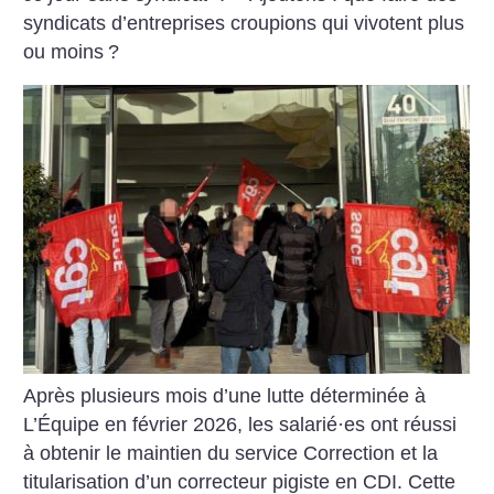
syndicats d’entreprises croupions qui vivotent plus
ou moins
?
Après plusieurs mois d’une lutte déterminée à
L’Équipe en février 2026, les salarié
·
es ont réussi
à obtenir le maintien du service Correction et la
titularisation d’un correcteur pigiste en CDI. Cette