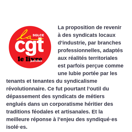
La proposition de revenir
à des syndicats locaux
d’industrie, par branches
professionnelles, adaptés
aux réalités territoriales
est parfois perçue comme
une lubie portée par les
tenants et tenantes du syndicalisme
révolutionnaire. Ce fut pourtant l’outil du
dépassement des syndicats de métiers
englués dans un corporatisme héritier des
traditions féodales et artisanales. Et la
meilleure réponse à l’enjeu des syndiqué
·
es
isolé
·
es.