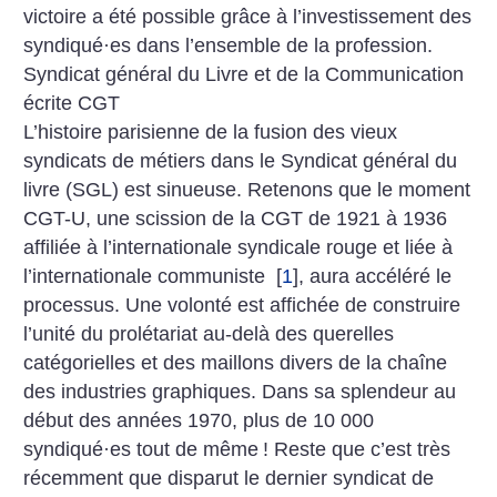
victoire a été possible grâce à l’investis­sement des
syndiqué
·
es dans l’ensemble de la profession.
Syndicat général du Livre et de la Communication
écrite CGT
L’histoire parisienne de la fusion des vieux
syndicats de métiers dans le Syndicat général du
livre (SGL) est sinueuse. Retenons que le moment
CGT-U, une scission de la CGT de 1921 à 1936
affiliée à l’internationale syndicale rouge et liée à
l’internationale communiste
[
1
]
, aura accéléré le
processus. Une volonté est affichée de construire
l’unité du prolétariat au-delà des querelles
catégorielles et des maillons divers de la chaîne
des industries graphiques. Dans sa splendeur au
début des années 1970, plus de 10 000
syndiqué
·
es tout de même
! Reste que c’est très
récemment que disparut le dernier syndicat de