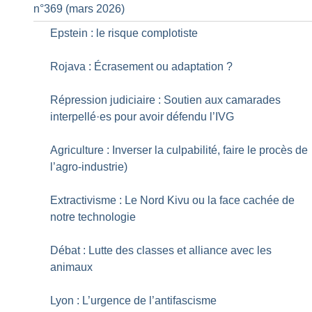
n°369 (mars 2026)
Epstein : le risque complotiste
Rojava : Écrasement ou adaptation
?
Répression judiciaire : Soutien aux camarades
interpellé
·
es pour avoir défendu l’IVG
Agriculture : Inverser la culpabilité, faire le procès de
l’agro-industrie)
Extractivisme : Le Nord Kivu ou la face cachée de
notre technologie
Débat : Lutte des classes et alliance avec les
animaux
Lyon : L’urgence de l’antifascisme