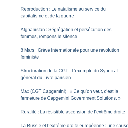
Reproduction : Le natalisme au service du
capitalisme et de la guerre
Afghanistan : Ségrégation et persécution des
femmes, rompons le silence
8 Mars : Grève internationale pour une révolution
féministe
Structuration de la CGT : L’exemple du Syndicat
général du Livre parisien
Max (CGT Capgemini) : «
Ce qu’on veut, c’est la
fermeture de Capgemini Government Solutions.
»
Ruralité : La résistible ascension de l’extrême droite
La Russie et l’extrême droite européenne : une caus