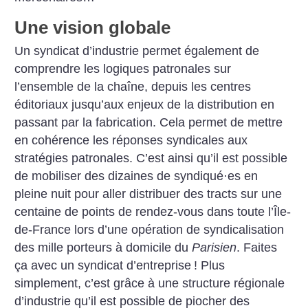
Une vision globale
Un syndicat d’industrie permet également de
comprendre les logiques patronales sur
l’ensemble de la chaîne, depuis les ­centres
éditoriaux jusqu’aux enjeux de la distribution en
passant par la fabrication. Cela permet de mettre
en cohérence les réponses syndicales aux
stratégies patronales. C’est ainsi qu’il est possible
de mobiliser des dizaines de syndiqué
·
es en
pleine nuit pour aller distribuer des tracts sur une
centaine de points de rendez-vous dans toute l’Île-
de-France lors d’une opération de syndicalisation
des mille porteurs à domicile du
Parisien
. Faites
ça avec un syndicat d’entreprise
! Plus
simplement, c’est grâce à une structure régionale
d’industrie qu’il est possible de piocher des