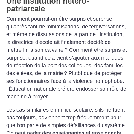
Une institution hétéro-
patriarcale
Comment pourrait-on être surpris et surprise
qu’après tant de minimisations, de tergiversations,
et même de dissuasions de la part de l’institution,
la directrice d’école ait finalement décidé de
mettre fin à son calvaire
? Comment être surpris et
surprise, quand cela vient s’ajouter aux manques
de réaction de la part des collègues, des familles
des élèves, de la mairie
? Plutôt que de protéger
ses fonctionnaires face à la violence homophobe,
l’Éducation nationale préfère endosser son rôle de
machine à broyer.
Les cas similaires en milieu scolaire, s’ils ne tuent
pas toujours, adviennent trop fréquemment pour
que l’on parle de simples défaillances du système.
On peut parler des enseignantes et enseignants,