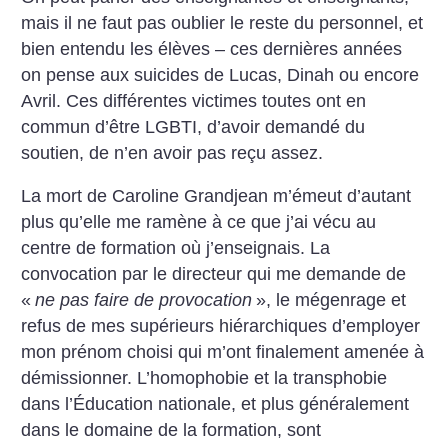
mais il ne faut pas oublier le reste du personnel, et
bien entendu les élèves – ces dernières années
on pense aux suicides de Lucas, Dinah ou encore
Avril. Ces différentes victimes toutes ont en
commun d’être LGBTI, d’avoir demandé du
soutien, de n’en avoir pas reçu assez.
La mort de Caroline Grandjean ­m’émeut d’autant
plus qu’elle me ramène à ce que j’ai vécu au
centre de formation où j’enseignais. La
convocation par le directeur qui me demande de
«
ne pas faire de provocation
», le mégenrage et
refus de mes supérieurs hiérarchiques d’employer
mon prénom choisi qui m’ont finalement amenée à
démissionner. L’homophobie et la transphobie
dans l’Éducation nationale, et plus généralement
dans le domaine de la formation, sont