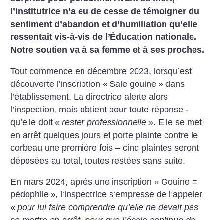
l’institutrice n’a eu de cesse de témoigner du
sentiment d’abandon et d’humiliation qu’elle
ressentait vis-à-vis de l’Éducation nationale.
Notre soutien va à sa femme et à ses proches.
Tout commence en décembre 2023, lorsqu’est
découverte l’inscription «
Sale gouine
» dans
l’établissement. La directrice alerte alors
l’inspection, mais obtient pour toute réponse ­
qu’elle doit «
rester professionnelle
». Elle se met
en arrêt quelques jours et porte plainte contre le
corbeau une première fois – cinq plaintes seront
déposées au total, toutes restées sans suite.
En mars 2024, après une inscription «
Gouine =
pédophile
», l’inspectrice s’empresse de l’appeler
«
pour lui faire comprendre qu’elle ne devait pas