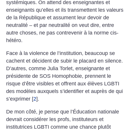
systémiques. On attend des enseignantes et
enseignants qu’elles et ils transmettent les valeurs
de la République et assument leur devoir de
neutralité – et par neutralité on veut dire, entre
autre choses, ne pas contrevenir à la norme cis-
hétéro.
Face à la violence de l’institution, beaucoup se
cachent et décident de subir le placard en silence.
D’autres, comme Julia Torlet, enseignante et
présidente de SOS Homophobie, prennent le
risque d’être visibles et offrent aux élèves LGBTI
des modèles auxquels ­s’identifier et auprès de qui
s’exprimer
[
2
]
.
De mon côté, je pense que l’Éducation nationale
devrait considérer les profs, instituteurs et
institutrices LGBTI comme une chance plutôt