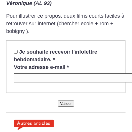
Véronique (AL 93)
Pour illustrer ce propos, deux films courts faciles à
retrouver sur internet (chercher ecole + rom +
bobigny ).
Je souhaite recevoir l'infolettre
hebdomadaire.
*
Votre adresse e-mail
*
Valider