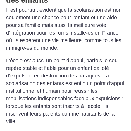
Il est pourtant évident que la scolarisation est non
seulement une chance pour l’enfant et une aide
pour sa famille mais aussi la meilleure voie
d’intégration pour les roms installé-es en France
où ils espèrent une vie meilleure, comme tous les
immigré-es du monde.
L’école est aussi un point d’appui, parfois le seul
repère stable et fiable pour un enfant balloté
d’expulsion en destruction des baraques. La
scolarisation des enfants est enfin un point d’appui
institutionnel et humain pour réussir les
mobilisations indispensables face aux expulsions :
lorsque les enfants sont inscrits à l’école, ils
inscrivent leurs parents comme habitants de la
ville.