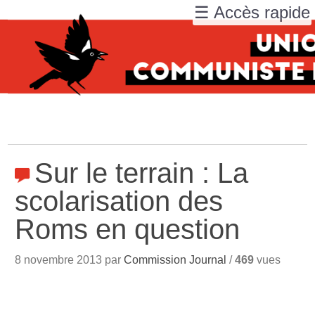
☰ Accès rapide
Sur le terrain : La
scolarisation des
Roms en question
8 novembre 2013 par
Commission Journal
/
469
vues