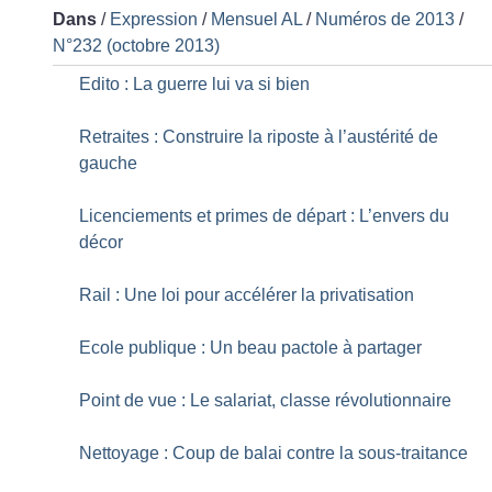
Dans
/
Expression
/
Mensuel AL
/
Numéros de 2013
/
N°232 (octobre 2013)
Edito : La guerre lui va si bien
Retraites : Construire la riposte à l’austérité de
gauche
Licenciements et primes de départ : L’envers du
décor
Rail : Une loi pour accélérer la privatisation
Ecole publique : Un beau pactole à partager
Point de vue : Le salariat, classe révolutionnaire
Nettoyage : Coup de balai contre la sous-traitance