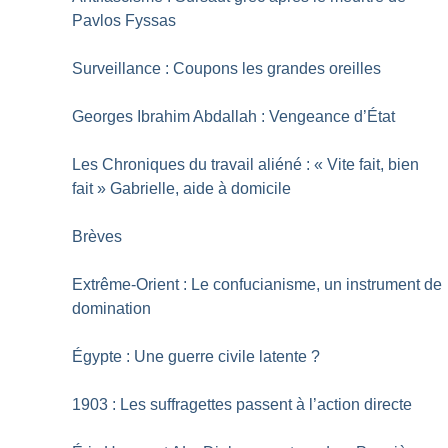
Pavlos Fyssas
Surveillance : Coupons les grandes oreilles
Georges Ibrahim Abdallah : Vengeance d’État
Les Chroniques du travail aliéné : «
Vite fait, bien
fait
» Gabrielle, aide à domicile
Brèves
Extrême-Orient : Le confucianisme, un instrument de
domination
Égypte : Une guerre civile latente
?
1903 : Les suffragettes passent à l’action directe