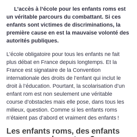
L’accès à l’école pour les enfants roms est
un véritable parcours du combattant. Si ces
enfants sont victimes de discriminations, la
première cause en est la mauvaise volonté des
autorités publiques.
L’école obligatoire pour tous les enfants ne fait
plus débat en France depuis longtemps. Et la
France est signataire de la Convention
internationale des droits de l’enfant qui inclut le
droit à l’éducation. Pourtant, la scolarisation d’un
enfant rom est non seulement une véritable
course d’obstacles mais elle pose, dans tous les
milieux, question. Comme si les enfants roms
n’étaient pas d’abord et vraiment des enfants
!
Les enfants roms, des enfants