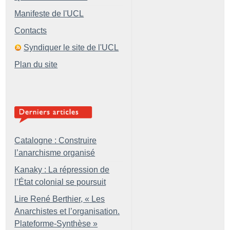
Manifeste de l'UCL
Contacts
Syndiquer le site de l'UCL
Plan du site
Catalogne : Construire
l’anarchisme organisé
Kanaky : La répression de
l’État colonial se poursuit
Lire René Berthier, «
Les
Anarchistes et l’organisation.
Plateforme-Synthèse
»