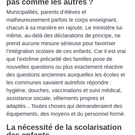
pas comme les autres
?
Municipalités, parents d’élèves et
malheureusement parfois le corps enseignant,
chacun à sa manière en rajoute. Le ministère lui-
même, au-delà des déclarations de principe, ne
prend aucune mesure sérieuse pour favoriser
l’intégration scolaire de ces enfants. Car il est vrai
que l’extrême précarité des familles pose de
nouvelles questions ou plus exactement réactive
des questions anciennes auxquelles les écoles et
les communes savaient autrefois répondre :
hygiène, douches, vaccinations et suivi médical,
assistance sociale, vêtements propres et
adaptés…Toutes choses qui demanderaient des
équipements, des moyens et du personnel formé.
La nécessité de la scolarisation
des enfants