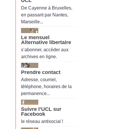
UCL
De Cayenne à Bruxelles,
en passant par Nantes,
Marseille...
Le mensuel
Alternative libertaire
s’abonner, accéder aux
archives en ligne.
Prendre contact
Adresse, courriel,
téléphone, horaires de la
permanence...
Suivre l’UCL sur
Facebook
le réseau antisocial !