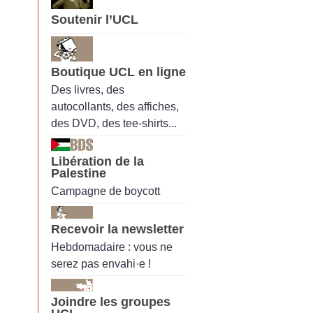
Soutenir l’UCL
Boutique UCL en ligne
Des livres, des
autocollants, des affiches,
des DVD, des tee-shirts...
Libération de la
Palestine
Campagne de boycott
Recevoir la newsletter
Hebdomadaire : vous ne
serez pas envahi·e !
Joindre les groupes