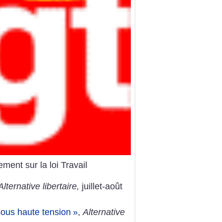
ent sur la loi Travail
Alternative libertaire,
juillet-août
ous haute tension
»
,
Alternative