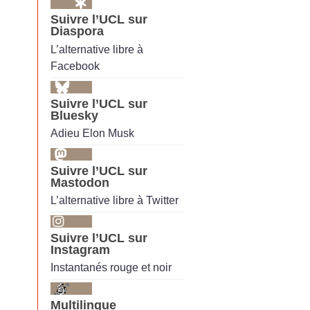
Suivre l’UCL sur
Diaspora
L’alternative libre à
Facebook
Suivre l’UCL sur
Bluesky
Adieu Elon Musk
Suivre l’UCL sur
Mastodon
L’alternative libre à Twitter
Suivre l’UCL sur
Instagram
Instantanés rouge et noir
Multilingue