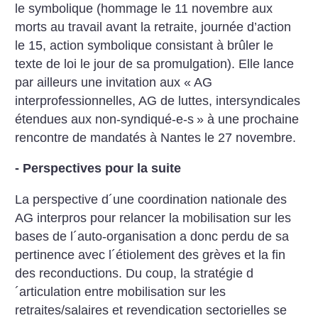
le symbolique (hommage le 11 novembre aux
morts au travail avant la retraite, journée d’action
le 15, action symbolique consistant à brûler le
texte de loi le jour de sa promulgation). Elle lance
par ailleurs une invitation aux «
AG
interprofessionnelles, AG de luttes, intersyndicales
étendues aux non-syndiqué-e-s
» à une prochaine
rencontre de mandatés à Nantes le 27 novembre.
- Perspectives pour la suite
La perspective d´une coordination nationale des
AG interpros pour relancer la mobilisation sur les
bases de l´auto-organisation a donc perdu de sa
pertinence avec l´étiolement des grèves et la fin
des reconductions. Du coup, la stratégie d
´articulation entre mobilisation sur les
retraites/salaires et revendication sectorielles se