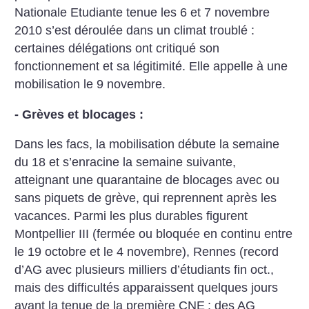
Nationale Etudiante tenue les 6 et 7 novembre
2010 s’est déroulée dans un climat troublé :
certaines délégations ont critiqué son
fonctionnement et sa légitimité. Elle appelle à une
mobilisation le 9 novembre.
- Grèves et blocages :
Dans les facs, la mobilisation débute la semaine
du 18 et s’enracine la semaine suivante,
atteignant une quarantaine de blocages avec ou
sans piquets de grève, qui reprennent après les
vacances. Parmi les plus durables figurent
Montpellier III (fermée ou bloquée en continu entre
le 19 octobre et le 4 novembre), Rennes (record
d’AG avec plusieurs milliers d’étudiants fin oct.,
mais des difficultés apparaissent quelques jours
avant la tenue de la première CNE
; des AG