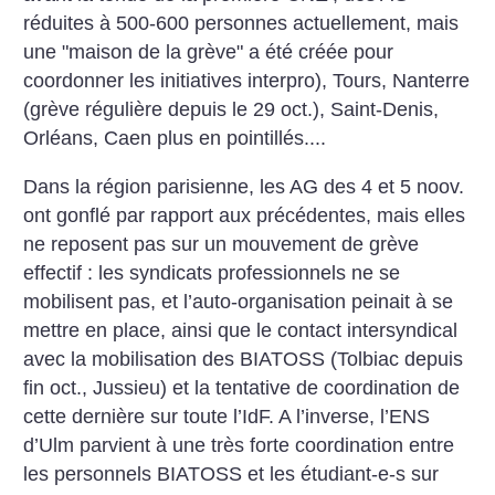
réduites à 500-600 personnes actuellement, mais
une "maison de la grève" a été créée pour
coordonner les initiatives interpro), Tours, Nanterre
(grève régulière depuis le 29 oct.), Saint-Denis,
Orléans, Caen plus en pointillés....
Dans la région parisienne, les AG des 4 et 5 noov.
ont gonflé par rapport aux précédentes, mais elles
ne reposent pas sur un mouvement de grève
effectif : les syndicats professionnels ne se
mobilisent pas, et l’auto-organisation peinait à se
mettre en place, ainsi que le contact intersyndical
avec la mobilisation des BIATOSS (Tolbiac depuis
fin oct., Jussieu) et la tentative de coordination de
cette dernière sur toute l’IdF. A l’inverse, l’ENS
d’Ulm parvient à une très forte coordination entre
les personnels BIATOSS et les étudiant-e-s sur