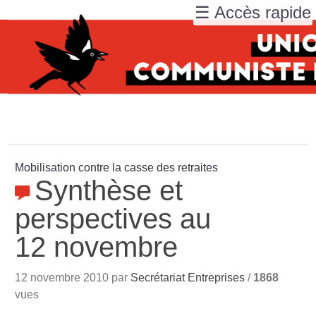
☰ Accès rapide
Mobilisation contre la casse des retraites
Synthèse et
perspectives au
12 novembre
12 novembre 2010 par
Secrétariat Entreprises
/
1868
vues