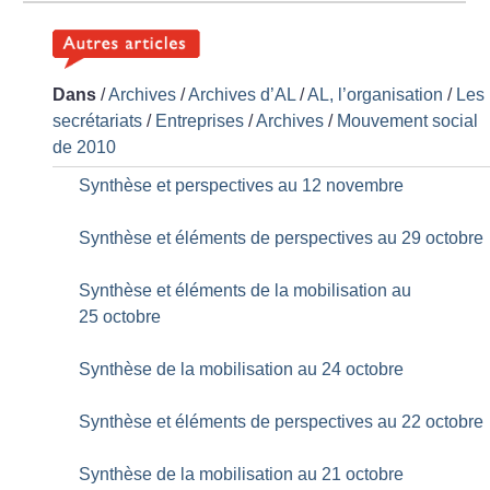
Dans
/
Archives
/
Archives d’AL
/
AL, l’organisation
/
Les
secrétariats
/
Entreprises
/
Archives
/
Mouvement social
de 2010
Synthèse et perspectives au 12 novembre
Synthèse et éléments de perspectives au 29 octobre
Synthèse et éléments de la mobilisation au
25 octobre
Synthèse de la mobilisation au 24 octobre
Synthèse et éléments de perspectives au 22 octobre
Synthèse de la mobilisation au 21 octobre