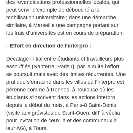
des revendications professionnelles locales, qui
peut servir d’exemple de débouché à la
mobilisation universitaire
; dans une démarche
similaire, à Marseille une campagne portant sur
les frais d’universités est en cours de préparation.
- Effort en direction de l’interpro :
Décalage initial entre étudiants et travailleurs plus
essoufflés (Nanterre, Paris I), par la suite l’effort
se poursuit mais avec des limites récurrentes. Une
pratique s’enracine dans les villes où l’interpro est
pérenne comme à Rennes, à Toulouse où les
étudiants s’inscrivent dans les actions interpro
depuis le début du mois, à Paris-8 Saint-Denis
(visite aux grévistes de Saint-Ouen, diff’ à véolia
pour invitation de ceux-là et des communaux à
leur AG), à Tours.