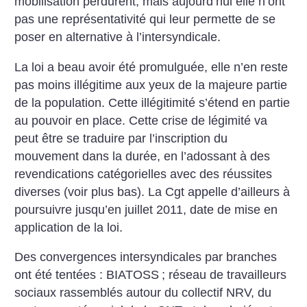
mobilisation perdurent, mais aujourd’hui elle n’ont
pas une représentativité qui leur permette de se
poser en alternative à l’intersyndicale.
La loi a beau avoir été promulguée, elle n’en reste
pas moins illégitime aux yeux de la majeure partie
de la population. Cette illégitimité s’étend en partie
au pouvoir en place. Cette crise de légimité va
peut être se traduire par l’inscription du
mouvement dans la durée, en l’adossant à des
revendications catégorielles avec des réussites
diverses (voir plus bas). La Cgt appelle d’ailleurs à
poursuivre jusqu’en juillet 2011, date de mise en
application de la loi.
Des convergences intersyndicales par branches
ont été tentées : BIATOSS
; réseau de travailleurs
sociaux rassemblés autour du collectif NRV, du