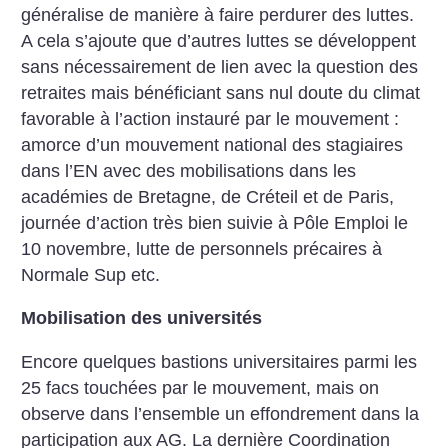
généralise de manière à faire perdurer des luttes.
A cela s’ajoute que d’autres luttes se développent
sans nécessairement de lien avec la question des
retraites mais bénéficiant sans nul doute du climat
favorable à l’action instauré par le mouvement :
amorce d’un mouvement national des stagiaires
dans l’EN avec des mobilisations dans les
académies de Bretagne, de Créteil et de Paris,
journée d’action très bien suivie à Pôle Emploi le
10 novembre, lutte de personnels précaires à
Normale Sup etc.
Mobilisation des universités
Encore quelques bastions universitaires parmi les
25 facs touchées par le mouvement, mais on
observe dans l’ensemble un effondrement dans la
participation aux AG. La dernière Coordination