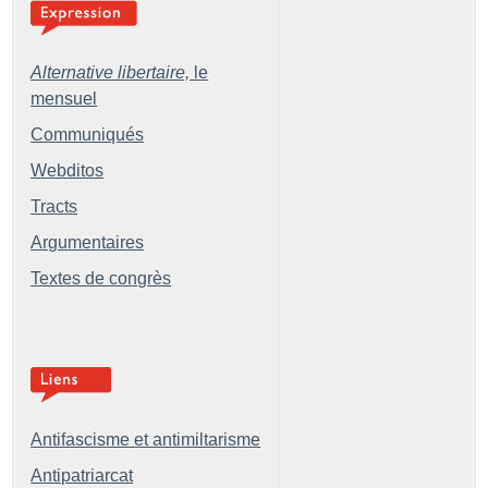
Alternative libertaire,
le
mensuel
Communiqués
Webditos
Tracts
Argumentaires
Textes de congrès
Antifascisme et antimiltarisme
Antipatriarcat