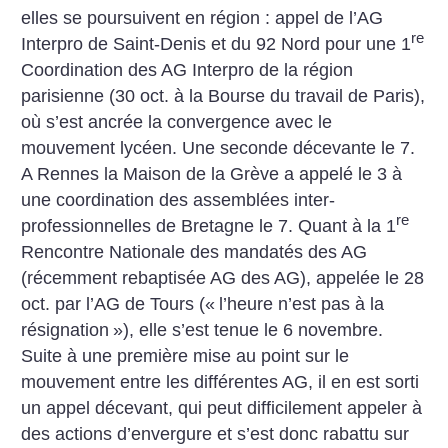
elles se poursuivent en région : appel de l’AG
re
Interpro de Saint-Denis et du 92 Nord pour une 1
Coordination des AG Interpro de la région
parisienne (30 oct. à la Bourse du travail de Paris),
où s’est ancrée la convergence avec le
mouvement lycéen. Une seconde décevante le 7.
A Rennes la Maison de la Grève a appelé le 3 à
une coordination des assemblées inter-
re
professionnelles de Bretagne le 7.
Quant à la 1
Rencontre Nationale des mandatés des AG
(récemment rebaptisée AG des AG), appelée le 28
oct. par l’AG de Tours («
l’heure n’est pas à la
résignation
»), elle s’est tenue le 6 novembre.
Suite à une première mise au point sur le
mouvement entre les différentes AG, il en est sorti
un appel décevant, qui peut difficilement appeler à
des actions d’envergure et s’est donc rabattu sur