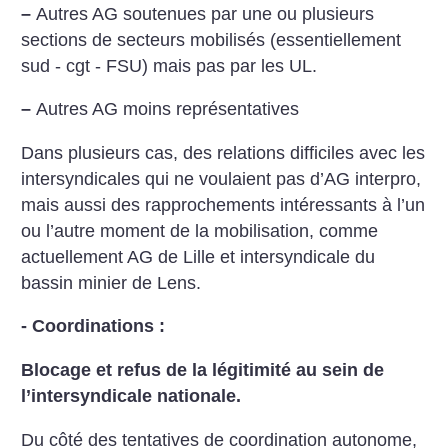
–
Autres AG soutenues par une ou plusieurs
sections de secteurs mobilisés (essentiellement
sud - cgt - FSU) mais pas par les UL.
–
Autres AG moins représentatives
Dans plusieurs cas, des relations difficiles avec les
intersyndicales qui ne voulaient pas d’AG interpro,
mais aussi des rapprochements intéressants à l’un
ou l’autre moment de la mobilisation, comme
actuellement AG de Lille et intersyndicale du
bassin minier de Lens.
- Coordinations :
Blocage et refus de la légitimité au sein de
l’intersyndicale nationale.
Du côté des tentatives de coordination autonome,