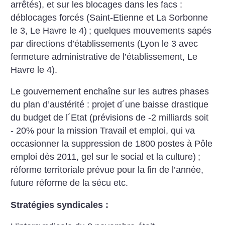
arrêtés), et sur les blocages dans les facs :
déblocages forcés (Saint-Etienne et La Sorbonne
le 3, Le Havre le 4)
; quelques mouvements sapés
par directions d’établissements (Lyon le 3 avec
fermeture administrative de l’établissement, Le
Havre le 4).
Le gouvernement enchaîne sur les autres phases
du plan d’austérité : projet d´une baisse drastique
du budget de l´Etat (prévisions de -2 milliards soit
- 20% pour la mission Travail et emploi, qui va
occasionner la suppression de 1800 postes à Pôle
emploi dès 2011, gel sur le social et la culture)
;
réforme territoriale prévue pour la fin de l’année,
future réforme de la sécu etc.
Stratégies syndicales :