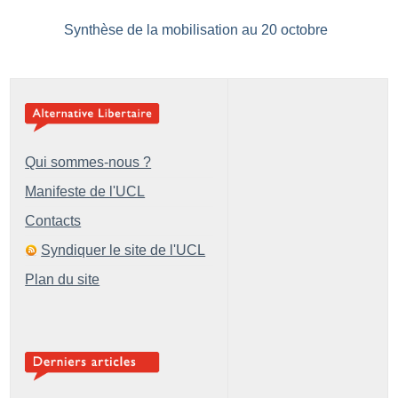
Synthèse de la mobilisation au 20 octobre
Qui sommes-nous ?
Manifeste de l'UCL
Contacts
Syndiquer le site de l'UCL
Plan du site