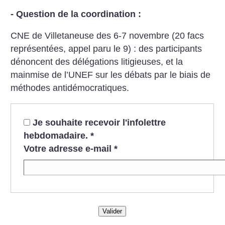
- Question de la coordination :
CNE de Villetaneuse des 6-7 novembre (20 facs
représentées, appel paru le 9) : des participants
dénoncent des délégations litigieuses, et la
mainmise de l’UNEF sur les débats par le biais de
méthodes antidémocratiques.
Je souhaite recevoir l'infolettre
hebdomadaire.
*
Votre adresse e-mail
*
Valider