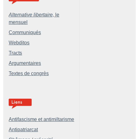
Alternative libertaire,
le
mensuel
Communiqués
Webditos
Tracts
Argumentaires
Textes de congrès
Antifascisme et antimiltarisme
Antipatriarcat