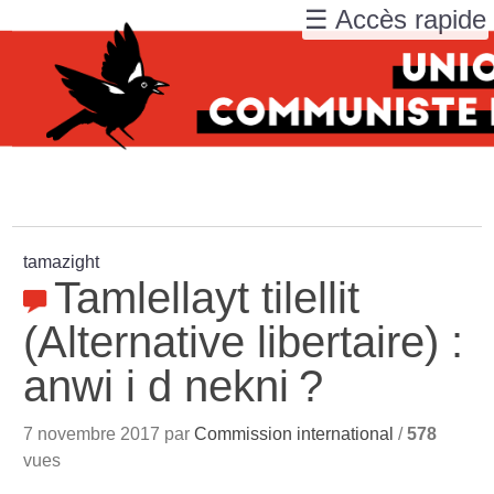
☰ Accès rapide
tamazight
Tamlellayt tilellit
(Alternative libertaire) :
anwi i d nekni
?
7 novembre 2017 par
Commission international
/
578
vues