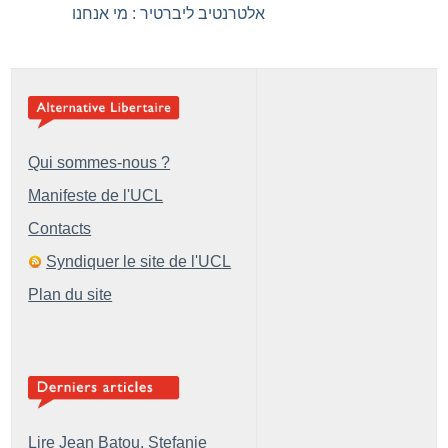
אלטרנטיב ליברטיר : מי אנחנו
Qui sommes-nous ?
Manifeste de l'UCL
Contacts
Syndiquer le site de l'UCL
Plan du site
Lire Jean Batou, Stefanie