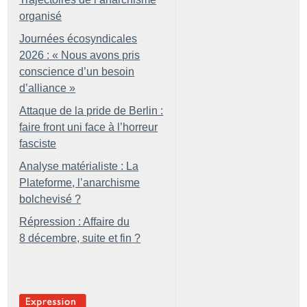
organisé
Journées écosyndicales
2026 : «
Nous avons pris
conscience d’un besoin
d’alliance
»
Attaque de la pride de Berlin :
faire front uni face à l’horreur
fasciste
Analyse matérialiste : La
Plateforme, l’anarchisme
bolchevisé
?
Répression : Affaire du
8 décembre, suite et fin
?