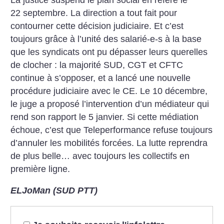
22 septembre. La direction a tout fait pour
contourner cette décision judiciaire. Et c’est
toujours grâce à l’unité des salarié-e-s à la base
que les syndicats ont pu dépasser leurs querelles
de clocher : la majorité SUD, CGT et CFTC
continue à s’opposer, et a lancé une nouvelle
procédure judiciaire avec le CE. Le 10 décembre,
le juge a proposé l’intervention d’un médiateur qui
rend son rapport le 5 janvier. Si cette médiation
échoue, c’est que Teleperformance refuse toujours
d’annuler les mobilités forcées. La lutte reprendra
de plus belle… avec toujours les collectifs en
première ligne.
ELJoMan (SUD PTT)