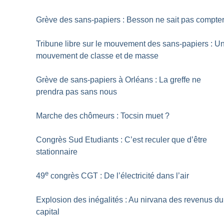
Grève des sans-papiers : Besson ne sait pas compte
Tribune libre sur le mouvement des sans-papiers : U
mouvement de classe et de masse
Grève de sans-papiers à Orléans : La greffe ne
prendra pas sans nous
Marche des chômeurs : Tocsin muet
?
Congrès Sud Etudiants : C’est reculer que d’être
stationnaire
e
49
congrès CGT : De l’électricité dans l’air
Explosion des inégalités : Au nirvana des revenus du
capital