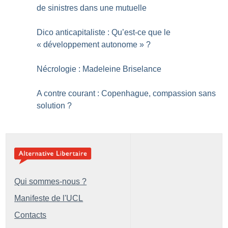
de sinistres dans une mutuelle
Dico anticapitaliste : Qu’est-ce que le
«
développement autonome
»
?
Nécrologie : Madeleine Briselance
A contre courant : Copenhague, compassion sans
solution
?
Qui sommes-nous ?
Manifeste de l'UCL
Contacts