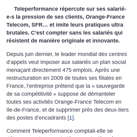
Teleperformance répercute sur ses salarié-
e-s la pression de ses clients, Orange-France
Telecom, SFR… et imite leurs pratiques ultra
brutales. C’est compter sans les salariés qui
résistent de manière originale et innovante.
Depuis juin dernier, le leader mondial des centres
d’appels veut imposer aux salariés un plan social
menaçant directement 475 emplois. Après une
restructuration en 2009 de toutes ses filiales en
France, l’entreprise prétend que la «
sauvegarde
de sa compétitivité
» suppose de démanteler
toutes ses activités Orange-France Telecom en
Ile-de-France, et de supprimer près des deux-tiers
des postes d’encadrants
[
1
]
.
Comment Teleperformance comptait-elle se