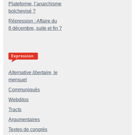
Plateforme, l’anarchisme
bolchevisé
?
Répression : Affaire du
8 décembre, suite et fin
?
Alternative libertaire,
le
mensuel
Communiqués
Webditos
Tracts
Argumentaires
Textes de congrès