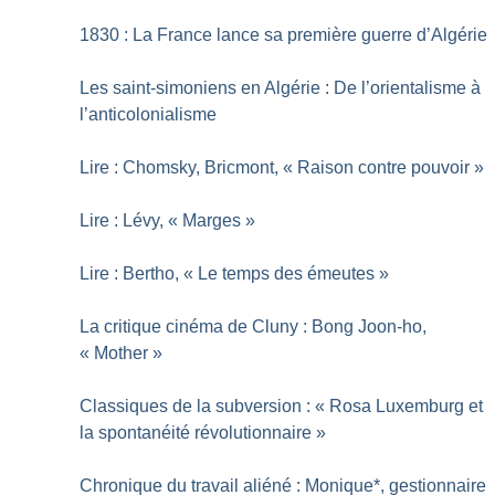
1830 : La France lance sa première guerre d’Algérie
Les saint-simoniens en Algérie : De l’orientalisme à
l’anticolonialisme
Lire : Chomsky, Bricmont, «
Raison contre pouvoir
»
Lire : Lévy, «
Marges
»
Lire : Bertho, «
Le temps des émeutes
»
La critique cinéma de Cluny : Bong Joon-ho,
«
Mother
»
Classiques de la subversion : «
Rosa Luxemburg et
la spontanéité révolutionnaire
»
Chronique du travail aliéné : Monique*, gestionnaire