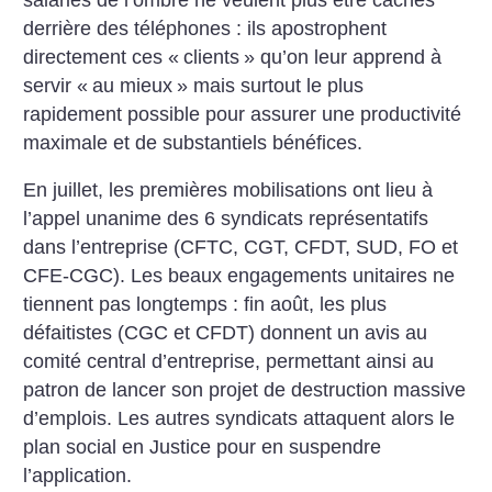
derrière des téléphones : ils apostrophent
directement ces «
clients
» qu’on leur apprend à
servir «
au mieux
» mais surtout le plus
rapidement possible pour assurer une productivité
maximale et de substantiels bénéfices.
En juillet, les premières mobilisations ont lieu à
l’appel unanime des 6 syndicats représentatifs
dans l’entreprise (CFTC, CGT, CFDT, SUD, FO et
CFE-CGC). Les beaux engagements unitaires ne
tiennent pas longtemps : fin août, les plus
défaitistes (CGC et CFDT) donnent un avis au
comité central d’entreprise, permettant ainsi au
patron de lancer son projet de destruction massive
d’emplois. Les autres syndicats attaquent alors le
plan social en Justice pour en suspendre
l’application.