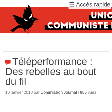
☰ Accès rapide
Téléperformance :
Des rebelles au bout
du fil
10 janvier 2010 par
Commission Journal
/
885
vues