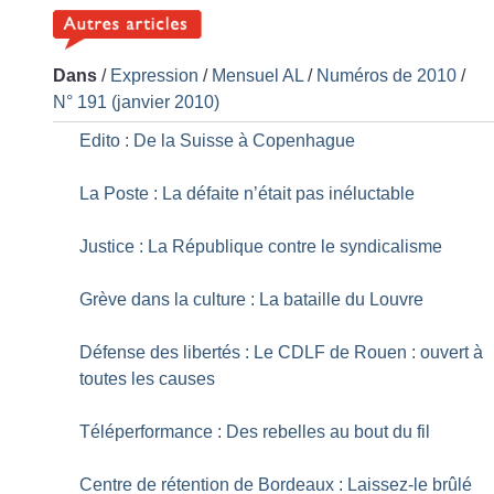
Dans
/
Expression
/
Mensuel AL
/
Numéros de 2010
/
N° 191 (janvier 2010)
Edito : De la Suisse à Copenhague
La Poste : La défaite n’était pas inéluctable
Justice : La République contre le syndicalisme
Grève dans la culture : La bataille du Louvre
Défense des libertés : Le CDLF de Rouen : ouvert à
toutes les causes
Téléperformance : Des rebelles au bout du fil
Centre de rétention de Bordeaux : Laissez-le brûlé