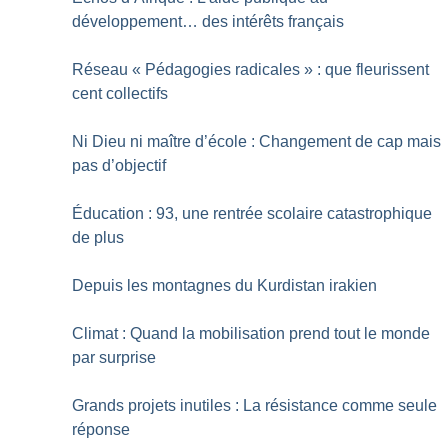
développement… des intérêts français
Réseau «
Pédagogies radicales
» : que fleurissent
cent collectifs
Ni Dieu ni maître d’école : Changement de cap mais
pas d’objectif
Éducation : 93, une rentrée scolaire catastrophique
de plus
Depuis les montagnes du Kurdistan irakien
Climat : Quand la mobilisation prend tout le monde
par surprise
Grands projets inutiles : La résistance comme seule
réponse