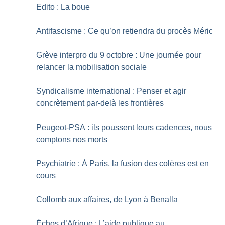
Edito : La boue
Antifascisme : Ce qu’on retiendra du procès Méric
Grève interpro du 9 octobre : Une journée pour
relancer la mobilisation sociale
Syndicalisme international : Penser et agir
concrètement par-delà les frontières
Peugeot-PSA : ils poussent leurs cadences, nous
comptons nos morts
Psychiatrie : À Paris, la fusion des colères est en
cours
Collomb aux affaires, de Lyon à Benalla
Échos d’Afrique : L’aide publique au