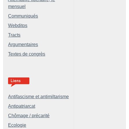
mensuel
Communiqués
Webditos
Tracts
Argumentaires
Textes de congrès
Antifascisme et antimiltarisme
Antipatriarcat
Chômage / précarité
Ecologie