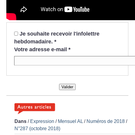
Je souhaite recevoir l'infolettre
hebdomadaire.
*
Votre adresse e-mail
*
Valider
Dans
/
Expression
/
Mensuel AL
/
Numéros de 2018
/
N°287 (octobre 2018)