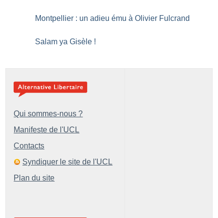
Montpellier : un adieu ému à Olivier Fulcrand
Salam ya Gisèle
!
Qui sommes-nous ?
Manifeste de l'UCL
Contacts
Syndiquer le site de l'UCL
Plan du site