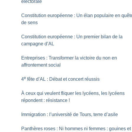
électorale
Constitution européenne : Un élan populaire en quêt
de sens
Constitution européenne : Un premier bilan de la
campagne d’AL
Entreprises : Transformer la victoire du non en
affrontement social
e
4
fête d’AL : Débat et concert réussis
À ceux qui veulent fliquer les lycéens, les lycéens
répondent : résistance
!
Immigration : l’université de Tours, terre d’asile
Panthères roses : Ni hommes ni femmes : gouines et