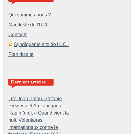
Qui sommes-nous ?
Manifeste de l'UCL
Contacts
Syndiquer le site de l'UCL
Plan du site
Lire Jean Batou, Stefanie
Prezioso et Ami-Jacques
Rapin (dir.), «
Quand vient la
nuit. Volontaires
internationaux contre le