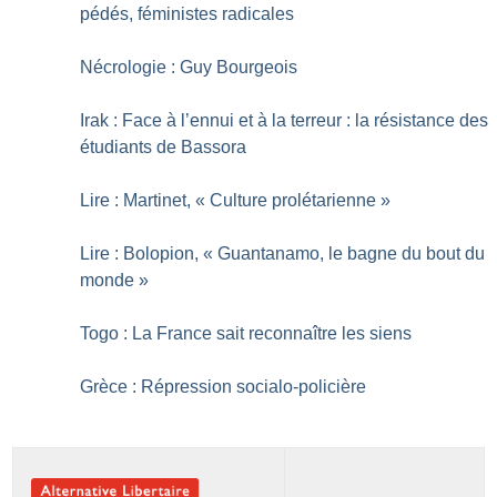
pédés, féministes radicales
Nécrologie : Guy Bourgeois
Irak : Face à l’ennui et à la terreur : la résistance des
étudiants de Bassora
Lire : Martinet, «
Culture prolétarienne
»
Lire : Bolopion, «
Guantanamo, le bagne du bout du
monde
»
Togo : La France sait reconnaître les siens
Grèce : Répression socialo-policière