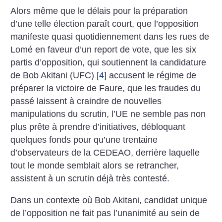
Alors même que le délais pour la préparation
d’une telle élection paraît court, que l’opposition
manifeste quasi quotidiennement dans les rues de
Lomé en faveur d’un report de vote, que les six
partis d’opposition, qui soutiennent la candidature
de Bob Akitani (UFC)
[
4
]
accusent le régime de
préparer la victoire de Faure, que les fraudes du
passé laissent à craindre de nouvelles
manipulations du scrutin, l’UE ne semble pas non
plus prête à prendre d’initiatives, débloquant
quelques fonds pour qu’une trentaine
d’observateurs de la CEDEAO, derrière laquelle
tout le monde semblait alors se retrancher,
assistent à un scrutin déjà très contesté.
Dans un contexte où Bob Akitani, candidat unique
de l’opposition ne fait pas l’unanimité au sein de