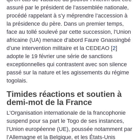
assuré par le président de l’assemblée nationale,
procédé rappelant à s’y méprendre l’accession à
la présidence du père. Dans un premier temps,
face au tollé soulevé par cette succession, l’Union
africaine (UA) menace d’abord Faure Gnassingbé
d’une intervention militaire et la CEDEAO
[
2
]
adopte le 19 février une série de sanctions
exceptionnelles qui contrastent avec son silence
passé sur la nature et les agissements du régime
togolais.
Timides réactions et soutien à
demi-mot de la France
L’Organisation internationale de la francophonie
suspend pour sa part le Togo de ses instances,
l’Union européenne (UE), poussée notamment par
l’Allemagne et la Belgique, et les États-Unis