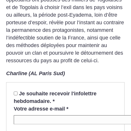
et de Togolais à choisir l’exil dans les pays voisins
ou ailleurs, la période post-Eyadema, loin d’être
porteuse d’espoir, révèle pour l’instant au contraire
la permanence des protagonistes, notamment
l’indéfectible soutien de la France, ainsi que celle
des méthodes déployées pour maintenir au
pouvoir un clan et poursuivre le détournement des
ressources du pays au profit de celui-ci.
Charline (AL Paris Sud)
Je souhaite recevoir l'infolettre
hebdomadaire.
*
Votre adresse e-mail
*