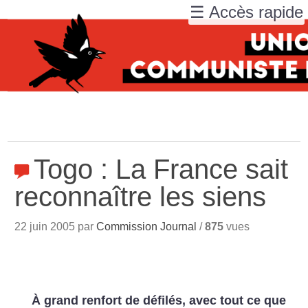
☰ Accès rapide
Togo : La France sait
reconnaître les siens
22 juin 2005 par
Commission Journal
/
875
vues
À grand renfort de défilés, avec tout ce que