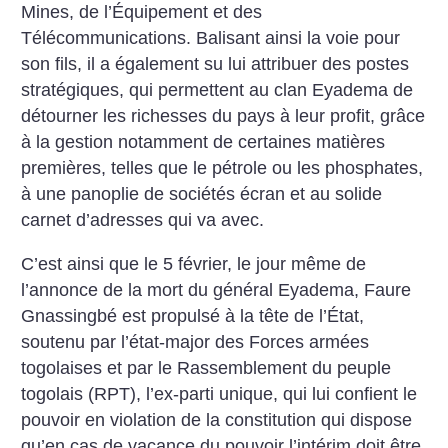
Mines, de l’Équipement et des
Télécommunications. Balisant ainsi la voie pour
son fils, il a également su lui attribuer des postes
stratégiques, qui permettent au clan Eyadema de
détourner les richesses du pays à leur profit, grâce
à la gestion notamment de certaines matières
premières, telles que le pétrole ou les phosphates,
à une panoplie de sociétés écran et au solide
carnet d’adresses qui va avec.
C’est ainsi que le 5 février, le jour même de
l’annonce de la mort du général Eyadema, Faure
Gnassingbé est propulsé à la tête de l’État,
soutenu par l’état-major des Forces armées
togolaises et par le Rassemblement du peuple
togolais (RPT), l’ex-parti unique, qui lui confient le
pouvoir en violation de la constitution qui dispose
qu’en cas de vacance du pouvoir l’intérim doit être