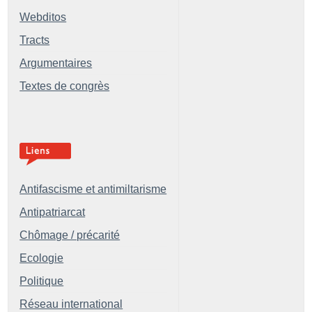
Webditos
Tracts
Argumentaires
Textes de congrès
Antifascisme et antimiltarisme
Antipatriarcat
Chômage / précarité
Ecologie
Politique
Réseau international