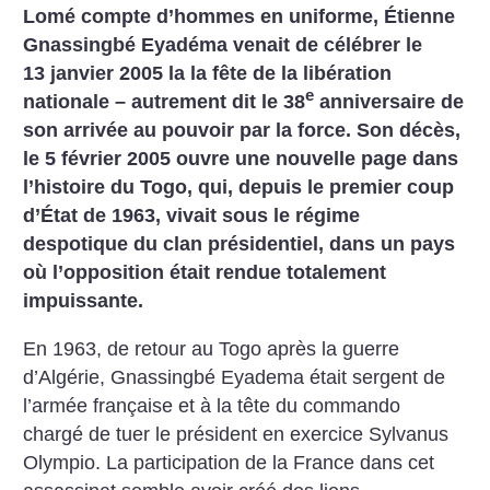
Lomé compte d’hommes en uniforme, Étienne
Gnassingbé Eyadéma venait de célébrer le
13 janvier 2005 la la fête de la libération
e
nationale – autrement dit le 38
anniversaire de
son arrivée au pouvoir par la force. Son décès,
le 5 février 2005 ouvre une nouvelle page dans
l’histoire du Togo, qui, depuis le premier coup
d’État de 1963, vivait sous le régime
despotique du clan présidentiel, dans un pays
où l’opposition était rendue totalement
impuissante.
En 1963, de retour au Togo après la guerre
d’Algérie, Gnassingbé Eyadema était sergent de
l’armée française et à la tête du commando
chargé de tuer le président en exercice Sylvanus
Olympio. La participation de la France dans cet