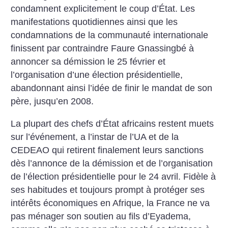
condamnent explicitement le coup d’État. Les
manifestations quotidiennes ainsi que les
condamnations de la communauté internationale
finissent par contraindre Faure Gnassingbé à
annoncer sa démission le 25 février et
l’organisation d’une élection présidentielle,
abandonnant ainsi l’idée de finir le mandat de son
père, jusqu’en 2008.
La plupart des chefs d’État africains restent muets
sur l’événement, a l’instar de l’UA et de la
CEDEAO qui retirent finalement leurs sanctions
dès l’annonce de la démission et de l’organisation
de l’élection présidentielle pour le 24 avril. Fidèle à
ses habitudes et toujours prompt à protéger ses
intérêts économiques en Afrique, la France ne va
pas ménager son soutien au fils d’Eyadema,