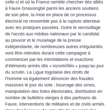
celle-ci et où la France semble chercher des alliés
à Faure Gnassingbé parmi les anciens soutiens
de son père, la mise en place de ce processus
électoral ne ressemble pas à la rupture attendue
avec les pratiques passées. Outre le verrouillage
de l’accès aux médias nationaux par le candidat
au pouvoir et le muselage de la presse
indépendante, de nombreuses autres irrégularités
vont être relevées durant cette campagne à
commencer par les intimidations et exactions
d’éléments armés dits «
incontrôlés
» jusqu’au jour
du scrutin. La Ligue togolaise des droits de
l’homme va également dénoncer des fraudes
massives le jour du vote : bourrage des urnes,
manipulation des listes électorales, distribution en
nombre de bulletins vierges à des partisans de
Faure, interventions de militaires et de civils armés