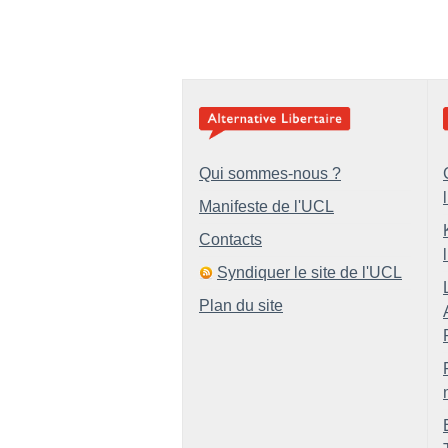
Qui sommes-nous ?
Manifeste de l'UCL
Contacts
Syndiquer le site de l'UCL
Plan du site