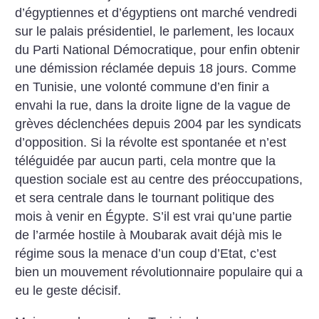
d’égyptiennes et d’égyptiens ont marché vendredi
sur le palais présidentiel, le parlement, les locaux
du Parti National Démocratique, pour enfin obtenir
une démission réclamée depuis 18 jours. Comme
en Tunisie, une volonté commune d’en finir a
envahi la rue, dans la droite ligne de la vague de
grèves déclenchées depuis 2004 par les syndicats
d’opposition. Si la révolte est spontanée et n’est
téléguidée par aucun parti, cela montre que la
question sociale est au centre des préoccupations,
et sera centrale dans le tournant politique des
mois à venir en Égypte. S’il est vrai qu’une partie
de l’armée hostile à Moubarak avait déjà mis le
régime sous la menace d’un coup d’Etat, c’est
bien un mouvement révolutionnaire populaire qui a
eu le geste décisif.