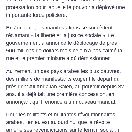
protestation pour laquelle le pouvoir a déployé une
importante force policière.
En Jordanie, les manifestations se succèdent
réclamant «
la liberté et la justice sociale
». Le
gouvernement a annoncé le déblocage de près
500 millions de dollars mais cela n’a pas calmé la
rue et le premier ministre a dû démissionner.
Au Yemen, un des pays arabes les plus pauvres,
des milliers de manifestants exigent le départ du
président Ali Abdallah Saleh, au pouvoir depuis 32
ans. Il a déjà fait une première concession, en
annonçant qu’il renonce à un nouveau mandat.
Pour les militants et militantes révolutionnaires
arabes, l’enjeu est aujourd’hui que la révolte
amène ses revendications sur le terrain social : il