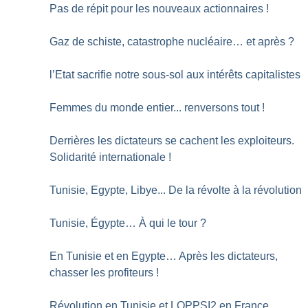
Pas de répit pour les nouveaux actionnaires
!
Gaz de schiste, catastrophe nucléaire… et après
?
l’Etat sacrifie notre sous-sol aux intérêts capitalistes
Femmes du monde entier... renversons tout
!
Derrières les dictateurs se cachent les exploiteurs.
Solidarité internationale
!
Tunisie, Egypte, Libye... De la révolte à la révolution
Tunisie, Égypte… À qui le tour
?
En Tunisie et en Egypte… Après les dictateurs,
chasser les profiteurs
!
Révolution en Tunisie et LOPPSI2 en France