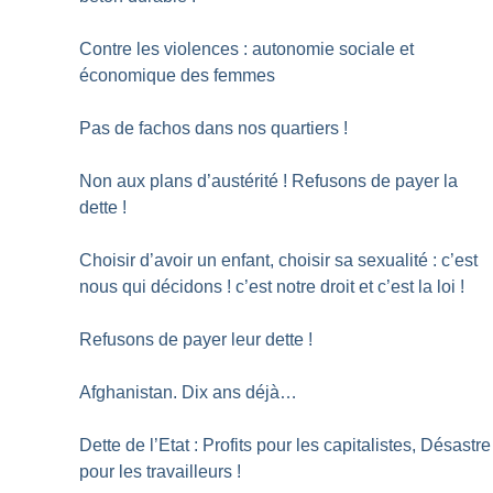
Contre les violences : autonomie sociale et
économique des femmes
Pas de fachos dans nos quartiers
!
Non aux plans d’austérité
! Refusons de payer la
dette
!
Choisir d’avoir un enfant, choisir sa sexualité : c’est
nous qui décidons
! c’est notre droit et c’est la loi
!
Refusons de payer leur dette
!
Afghanistan. Dix ans déjà…
Dette de l’Etat : Profits pour les capitalistes, Désastre
pour les travailleurs
!