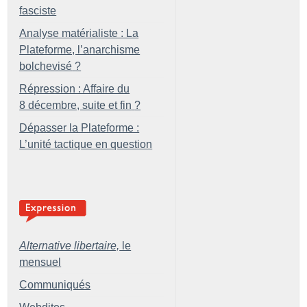
fasciste
Analyse matérialiste : La
Plateforme, l’anarchisme
bolchevisé
?
Répression : Affaire du
8 décembre, suite et fin
?
Dépasser la Plateforme :
L’unité tactique en question
Alternative libertaire,
le
mensuel
Communiqués