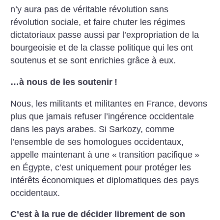
n’y aura pas de véritable révolution sans
révolution sociale, et faire chuter les régimes
dictatoriaux passe aussi par l’expropriation de la
bourgeoisie et de la classe politique qui les ont
soutenus et se sont enrichies grâce à eux.
…à nous de les soutenir
!
Nous, les militants et militantes en France, devons
plus que jamais refuser l’ingérence occidentale
dans les pays arabes. Si Sarkozy, comme
l’ensemble de ses homologues occidentaux,
appelle maintenant à une «
transition pacifique
»
en Égypte, c’est uniquement pour protéger les
intérêts économiques et diplomatiques des pays
occidentaux.
C’est à la rue de décider librement de son