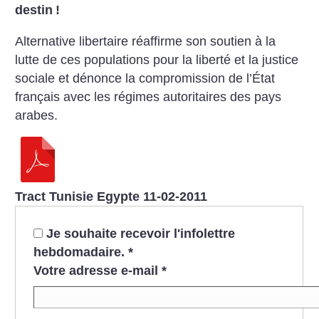
destin
!
Alternative libertaire réaffirme son soutien à la
lutte de ces populations pour la liberté et la justice
sociale et dénonce la compromission de l’État
français avec les régimes autoritaires des pays
arabes.
Tract Tunisie Egypte 11-02-2011
Je souhaite recevoir l'infolettre
hebdomadaire.
*
Votre adresse e-mail
*