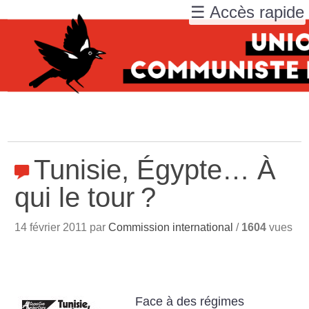
☰ Accès rapide
Tunisie, Égypte… À
qui le tour
?
14 février 2011 par
Commission international
/
1604
vues
Face à des régimes