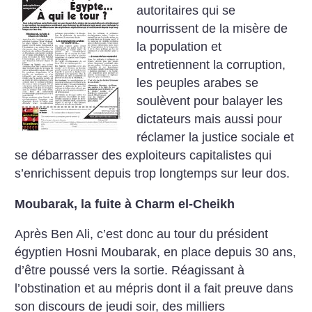
autoritaires qui se
nourrissent de la misère de
la population et
entretiennent la corruption,
les peuples arabes se
soulèvent pour balayer les
dictateurs mais aussi pour
réclamer la justice sociale et
se débarrasser des exploiteurs capitalistes qui
s’enrichissent depuis trop longtemps sur leur dos.
Moubarak, la fuite à Charm el-Cheikh
Après Ben Ali, c’est donc au tour du président
égyptien Hosni Moubarak, en place depuis 30 ans,
d’être poussé vers la sortie. Réagissant à
l’obstination et au mépris dont il a fait preuve dans
son discours de jeudi soir, des milliers