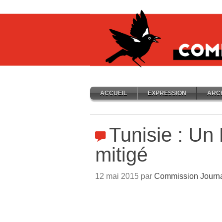
ACCUEIL
EXPRESSION
ARC
Tunisie : Un
mitigé
12 mai 2015 par
Commission Journ