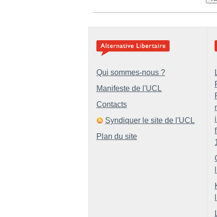
Qui sommes-nous ?
Manifeste de l'UCL
Contacts
Syndiquer le site de l'UCL
Plan du site