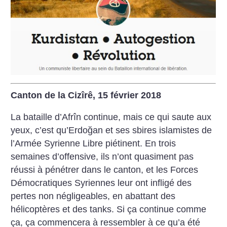
Canton de la Cizîrê, 15 février 2018
La bataille d’Afrîn continue, mais ce qui saute aux
yeux, c’est qu’Erdoğan et ses sbires islamistes de
l’Armée Syrienne Libre piétinent. En trois
semaines d’offensive, ils n’ont quasiment pas
réussi à pénétrer dans le canton, et les Forces
Démocratiques Syriennes leur ont infligé des
pertes non négligeables, en abattant des
hélicoptères et des tanks. Si ça continue comme
ça, ça commencera à ressembler à ce qu’a été