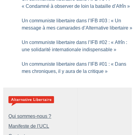
«
Condamné à observer de loin la bataille d’Afrîn
»
Un communiste libertaire dans l’IFB #03 : «
Un
message à mes camarades d’Alternative libertaire
»
Un communiste libertaire dans l’IFB #02 : «
Afrîn :
une solidarité internationale indispensable
»
Un communiste libertaire dans l’IFB #01 : «
Dans
mes chroniques, il y aura de la critique
»
Qui sommes-nous ?
Manifeste de l'UCL