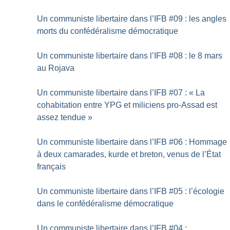
Un communiste libertaire dans l’IFB #09 : les angles
morts du confédéralisme démocratique
Un communiste libertaire dans l’IFB #08 : le 8 mars
au Rojava
Un communiste libertaire dans l’IFB #07 : «
La
cohabitation entre YPG et miliciens pro-Assad est
assez tendue
»
Un communiste libertaire dans l’IFB #06 : Hommage
à deux camarades, kurde et breton, venus de l’État
français
Un communiste libertaire dans l’IFB #05 : l’écologie
dans le confédéralisme démocratique
Un communiste libertaire dans l’IFB #04 :