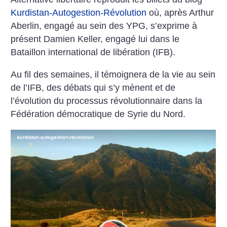
Kurdistan-Autogestion-Révolution
où, après Arthur
Aberlin, engagé au sein des YPG, s’exprime à
présent Damien Keller, engagé lui dans le
Bataillon international de libération (IFB).
Au fil des semaines, il témoignera de la vie au sein
de l’IFB, des débats qui s’y mènent et de
l’évolution du processus révolutionnaire dans la
Fédération démocratique de Syrie du Nord.