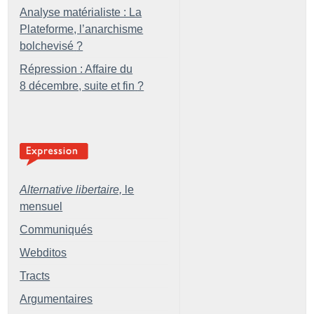
Analyse matérialiste : La
Plateforme, l’anarchisme
bolchevisé
?
Répression : Affaire du
8 décembre, suite et fin
?
Alternative libertaire,
le
mensuel
Communiqués
Webditos
Tracts
Argumentaires