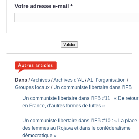
Votre adresse e-mail
*
Valider
Dans
/
Archives
/
Archives d’AL
/
AL, l’organisation
/
Groupes locaux
/
Un communiste libertaire dans l’IFB
Un communiste libertaire dans l’IFB #11 : «
De retour
en France, d’autres formes de luttes
»
Un communiste libertaire dans l’IFB #10 : «
La place
des femmes au Rojava et dans le confédéralisme
démocratique
»