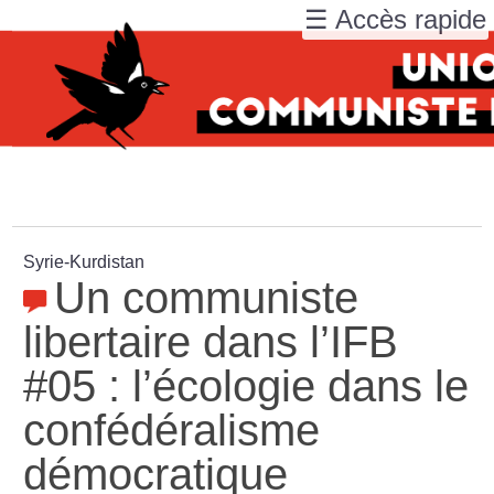
☰ Accès rapide
Syrie-Kurdistan
Un communiste
libertaire dans l’IFB
#05 : l’écologie dans le
confédéralisme
démocratique