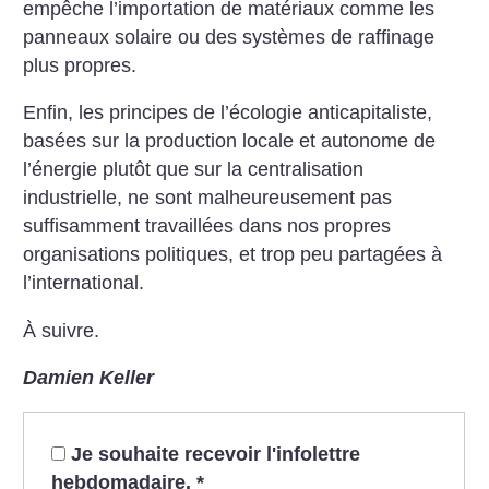
empêche l’importation de matériaux comme les
panneaux solaire ou des systèmes de raffinage
plus propres.
Enfin, les principes de l’écologie anticapitaliste,
basées sur la production locale et autonome de
l’énergie plutôt que sur la centralisation
industrielle, ne sont malheureusement pas
suffisamment travaillées dans nos propres
organisations politiques, et trop peu partagées à
l’international.
À suivre.
Damien Keller
Je souhaite recevoir l'infolettre
hebdomadaire.
*