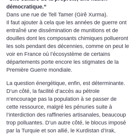
démocratique.”
Dans une rue de Tell Tamer (Girê Xurma).
Il faut ajouter à cela que les années de guerre ont
entraîné une dissémination de munitions et de
douilles dont les composants chimiques pollueront
les sols pendant des décennies, comme on peut le
voir en France où l’écosystème de certains
départements porte encore les stigmates de la
Première Guerre mondiale.
La question énergétique, enfin, est déterminante.
D’un côté, la facilité d’accès au pétrole
n’encourage pas la population à se passer de
cette ressource, malgré les pénuries suite à
l’interdiction des raffineries artisanales, beaucoup
trop polluantes. D’un autre côté, le blocus imposé
par la Turquie et son allié, le Kurdistan d’Irak,