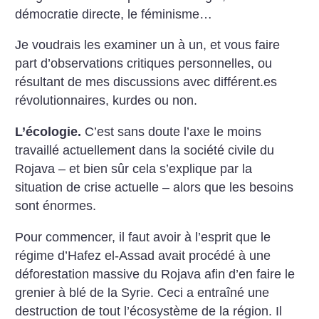
démocratie directe, le féminisme…
Je voudrais les examiner un à un, et vous faire
part d’observations critiques personnelles, ou
résultant de mes discussions avec différent.es
révolutionnaires, kurdes ou non.
L’écologie.
C’est sans doute l’axe le moins
travaillé actuellement dans la société civile du
Rojava – et bien sûr cela s’explique par la
situation de crise actuelle – alors que les besoins
sont énormes.
Pour commencer, il faut avoir à l’esprit que le
régime d’Hafez el-Assad avait procédé à une
déforestation massive du Rojava afin d’en faire le
grenier à blé de la Syrie. Ceci a entraîné une
destruction de tout l’écosystème de la région. Il