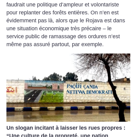
faudrait une politique d’ampleur et volontariste
pour replanter des forêts entières. On n’en est
évidemment pas là, alors que le Rojava est dans
une situation économique très précaire – le
service public de ramassage des ordures n’est
même pas assuré partout, par exemple.
Un slogan incitant à laisser les rues propres :
“Une culture de la propreté, une nation