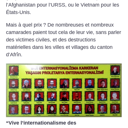
l’Afghanistan pour l’URSS, ou le Vietnam pour les
États-Unis.
Mais à quel prix
? De nombreuses et nombreux
camarades paient tout cela de leur vie, sans parler
des victimes civiles, et des destructions
matérielles dans les villes et villages du canton
d’Afrîn.
“Vive l’internationalisme des