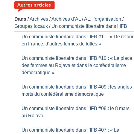
Dans
/
Archives
/
Archives d’AL
/
AL, l’organisation
/
Groupes locaux
/
Un communiste libertaire dans l’IFB
Un communiste libertaire dans l’IFB #11 : «
De retour
en France, d’autres formes de luttes
»
Un communiste libertaire dans l’IFB #10 : «
La place
des femmes au Rojava et dans le confédéralisme
démocratique
»
Un communiste libertaire dans l’IFB #09 : les angles
morts du confédéralisme démocratique
Un communiste libertaire dans l’IFB #08 : le 8 mars
au Rojava
Un communiste libertaire dans l’IFB #07 : «
La