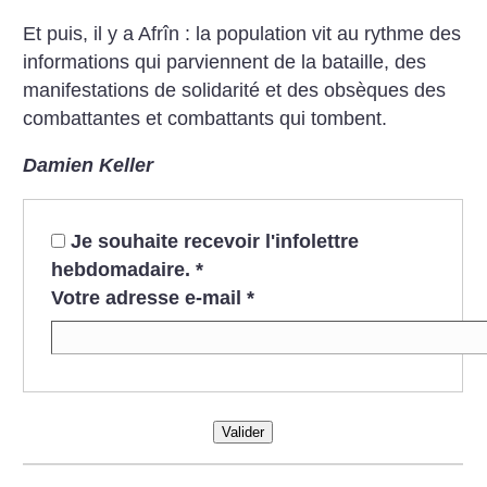
Et puis, il y a Afrîn : la population vit au rythme des
informations qui parviennent de la bataille, des
manifestations de solidarité et des obsèques des
combattantes et combattants qui tombent.
Damien Keller
Je souhaite recevoir l'infolettre
hebdomadaire.
*
Votre adresse e-mail
*
Valider