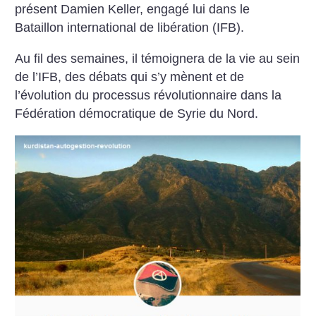
présent Damien Keller, engagé lui dans le
Bataillon international de libération (IFB).
Au fil des semaines, il témoignera de la vie au sein
de l’IFB, des débats qui s’y mènent et de
l’évolution du processus révolutionnaire dans la
Fédération démocratique de Syrie du Nord.