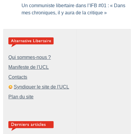
Un communiste libertaire dans l’IFB #01 : «
Dans
mes chroniques, il y aura de la critique
»
Qui sommes-nous ?
Manifeste de l'UCL
Contacts
Syndiquer le site de l'UCL
Plan du site