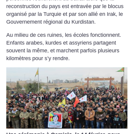
reconstruction du pays est entravée par le blocus
organisé par la Turquie et par son allié en Irak, le
Gouvernement régional du Kurdistan.
Au milieu de ces ruines, les écoles fonctionnent.
Enfants arabes, kurdes et assyriens partagent
souvent la même, et marchent parfois plusieurs
kilomètres pour s’y rendre.