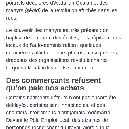
portraits décolorés d’Abdullah Ocalan et des
martyrs
(şêhid)
de la révolution affichés dans les
rues.
Le souvenir des martyrs est très présent : on
baptise de leur nom des écoles, des hôpitaux, des
locaux de l’auto-administration
; quelques
commerces affichent leurs photos, ainsi que des
drapeaux des organisations révolutionnaires
turques et/ou kurdes qu’ils soutiennent.
Des commerçants refusent
qu’on paie nos achats
Certains bâtiments détruits n’ont pas encore été
déblayés, certains sont inhabitables, et des
chantiers interrompus n’ont jamais redémarré.
Devant le Pôle Emploi local, des dizaines de
personnes recherchent du travail alors que la