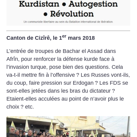
er
Canton de Cizîrê, le 1
mars 2018
L’entrée de troupes de Bachar el Assad dans
Afrîn, pour renforcer la défense kurde face à
l’invasion turque, pose bien des questions. Cela
va-t-il mettre fin à l’offensive
? Les Russes vont-ils,
du coup, faire pression sur Erdogan
? Les FDS se
sont-elles jetées dans les bras du dictateur
?
Etaient-elles acculées au point de n’avoir plus le
choix
? etc.