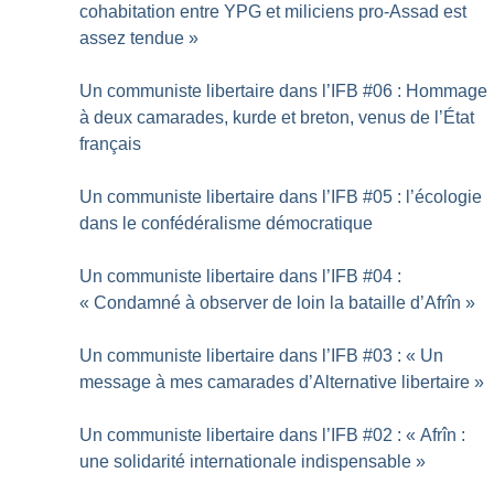
cohabitation entre YPG et miliciens pro-Assad est
assez tendue
»
Un communiste libertaire dans l’IFB #06 : Hommage
à deux camarades, kurde et breton, venus de l’État
français
Un communiste libertaire dans l’IFB #05 : l’écologie
dans le confédéralisme démocratique
Un communiste libertaire dans l’IFB #04 :
«
Condamné à observer de loin la bataille d’Afrîn
»
Un communiste libertaire dans l’IFB #03 : «
Un
message à mes camarades d’Alternative libertaire
»
Un communiste libertaire dans l’IFB #02 : «
Afrîn :
une solidarité internationale indispensable
»