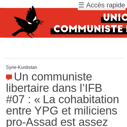
☰ Accès rapide
Syrie-Kurdistan
Un communiste
libertaire dans l’IFB
#07 : «
La cohabitation
entre YPG et miliciens
pro-Assad est assez