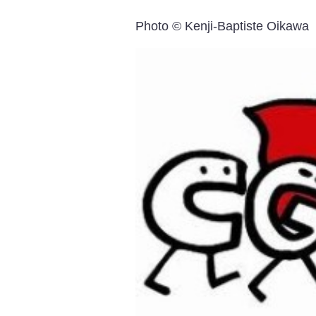
Photo © Kenji-Baptiste Oikawa