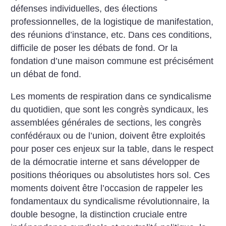
défenses individuelles, des élections
professionnelles, de la logistique de manifestation,
des réunions d’instance, etc. Dans ces conditions,
difficile de poser les débats de fond. Or la
fondation d’une maison commune est précisément
un débat de fond.
Les moments de respiration dans ce syndicalisme
du quotidien, que sont les congrès syndicaux, les
assemblées générales de sections, les congrès
confédéraux ou de l’union, doivent être exploités
pour poser ces enjeux sur la table, dans le respect
de la démocratie interne et sans développer de
positions théoriques ou absolutistes hors sol. Ces
moments doivent être l’occasion de rappeler les
fondamentaux du syndicalisme révolutionnaire, la
double besogne, la distinction cruciale entre