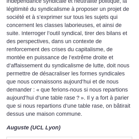
indépendance syndicale et neutralité politique, la
légitimité du syndicalisme à proposer un projet de
société et à s’exprimer sur tous les sujets qui
concernent les classes laborieuses, et ainsi de
suite. Interroger l’outil syndical, tirer des bilans et
des perspectives, dans un contexte de
renforcement des crises du capitalisme, de
montée en puissance de l’extrême droite et
d’affaissement du syndicalisme de lutte, doit nous
permettre de désacraliser les formes syndicales
que nous connaissons aujourd’hui et de nous
demander : «
que ferions-nous si nous repartions
aujourd’hui d’une table rase
?
». Il y a fort à parier
que si nous repartions d’une table rase, on bâtirait
dessus une maison commune.
Auguste (UCL Lyon)