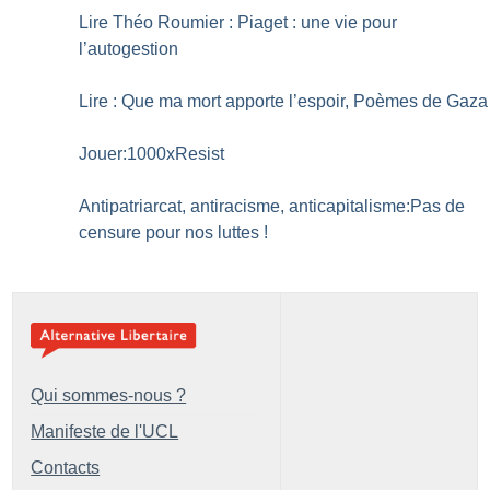
Lire Théo Roumier : Piaget : une vie pour
l’autogestion
Lire : Que ma mort apporte l’espoir, Poèmes de Gaza
Jouer:1000xResist
Antipatriarcat, antiracisme, anticapitalisme:Pas de
censure pour nos luttes
!
Qui sommes-nous ?
Manifeste de l'UCL
Contacts