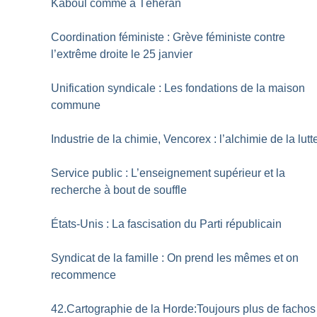
Kaboul comme à Téhéran
Coordination féministe : Grève féministe contre
l’extrême droite le 25 janvier
Unification syndicale : Les fondations de la maison
commune
Industrie de la chimie, Vencorex : l’alchimie de la lutt
Service public : L’enseignement supérieur et la
recherche à bout de souffle
États-Unis : La fascisation du Parti républicain
Syndicat de la famille : On prend les mêmes et on
recommence
42.Cartographie de la Horde:Toujours plus de fachos