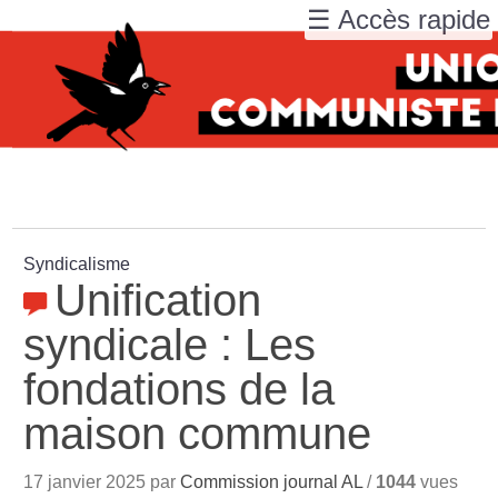
☰ Accès rapide
Syndicalisme
Unification
syndicale : Les
fondations de la
maison commune
17 janvier 2025 par
Commission journal AL
/
1044
vues