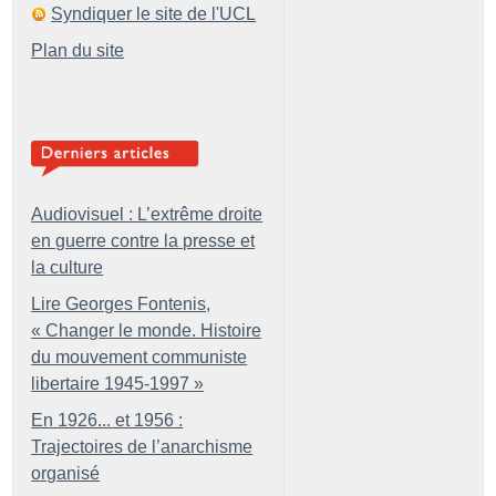
Syndiquer le site de l'UCL
Plan du site
Audiovisuel : L’extrême droite
en guerre contre la presse et
la culture
Lire Georges Fontenis,
«
Changer le monde. Histoire
du mouvement communiste
libertaire 1945-1997
»
En 1926... et 1956 :
Trajectoires de l’anarchisme
organisé