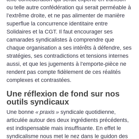
ou telle autre confédération qui serait perméable à
l’extrême droite, et ne pas alimenter de manière
superflue la concurrence identitaire entre
Solidaires et la CGT. Il faut encourager ses
camarades syndicalistes à comprendre que
chaque organisation a ses intérêts à défendre, ses
stratégies, ses contradictions et tensions internes
aussi, et que les jugements à l’emporte-pièce ne
rendent pas compte fidèlement de ces réalités
complexes et contrastées.
Une réflexion de fond sur nos
outils syndicaux
Une bonne
«
praxis
»
syndicale quotidienne,
articulée autour des deux ingrédients précédents,
est indispensable mais insuffisante. En effet le
syndicalisme nous met le nez dans le guidon des