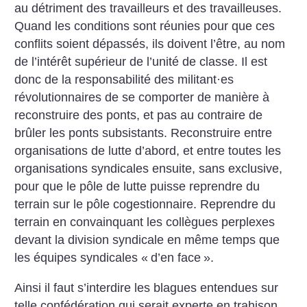
au détriment des travailleurs et des travailleuses.
Quand les conditions sont réunies pour que ces
conflits soient dépassés, ils doivent l’être, au nom
de l’intérêt supérieur de l’unité de classe. Il est
donc de la responsabilité des militant
·
es
révolutionnaires de se comporter de manière à
reconstruire des ponts, et pas au contraire de
brûler les ponts subsistants. Reconstruire entre
organisations de lutte d’abord, et entre toutes les
organisations syndicales ensuite, sans exclusive,
pour que le pôle de lutte puisse reprendre du
terrain sur le pôle cogestionnaire. Reprendre du
terrain en convainquant les collègues perplexes
devant la division syndicale en même temps que
les équipes syndicales «
d’en face
».
Ainsi il faut s’interdire les blagues entendues sur
telle confédération qui serait experte en trahison