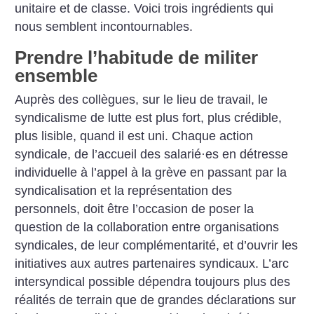
unitaire et de classe. Voici trois ingrédients qui
nous semblent incontournables.
Prendre l’habitude de militer
ensemble
Auprès des collègues, sur le lieu de travail, le
syndicalisme de lutte est plus fort, plus crédible,
plus lisible, quand il est uni. Chaque action
syndicale, de l’accueil des salarié
·
es en détresse
individuelle à l’appel à la grève en passant par la
syndicalisation et la représentation des
personnels, doit être l’occasion de poser la
question de la collaboration entre organisations
syndicales, de leur complémentarité, et d’ouvrir les
initiatives aux autres partenaires syndicaux. L’arc
intersyndical possible dépendra toujours plus des
réalités de terrain que de grandes déclarations sur