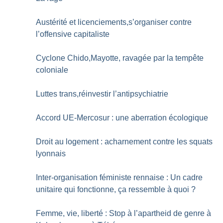
Austérité et licenciements,s’organiser contre
l’offensive capitaliste
Cyclone Chido,Mayotte, ravagée par la tempête
coloniale
Luttes trans,réinvestir l’antipsychiatrie
Accord UE-Mercosur : une aberration écologique
Droit au logement : acharnement contre les squats
lyonnais
Inter-organisation féministe rennaise : Un cadre
unitaire qui fonctionne, ça ressemble à quoi
?
Femme, vie, liberté : Stop à l’apartheid de genre à