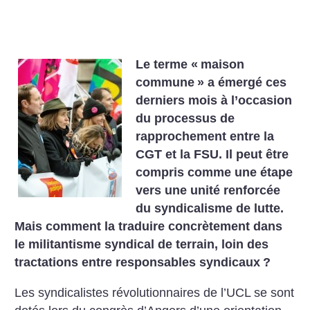
Le terme «
maison
commune
» a émergé ces
derniers mois à l’occasion
du processus de
rapprochement entre la
CGT et la FSU. Il peut être
compris comme une étape
vers une unité renforcée
du syndicalisme de lutte.
Mais comment la traduire concrètement dans
le militantisme syndical de terrain, loin des
tractations entre responsables syndicaux
?
Les syndicalistes révolutionnaires de l’UCL se sont