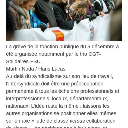
La grève de la fonction publique du 5 décembre a
été organisée notamment par le trio CGT-
Solidaires-FSU.
Martin Noda / Hans Lucas
Au-delà du syndicalisme sur son lieu de travail,
l’intersyndicale doit être une préoccupation
permanente à tous les échelons professionnels et
interprofessionnels, locaux, départementaux,
nationaux. L’idée reste la même : laissons les
autres organisations se positionner elles-mêmes
sur un axe «
lutte de classe
versus
collaboration