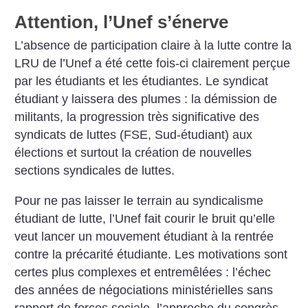
Attention, l’Unef s’énerve
L’absence de participation claire à la lutte contre la
LRU de l’Unef a été cette fois-ci clairement perçue
par les étudiants et les étudiantes. Le syndicat
étudiant y laissera des plumes : la démission de
militants, la progression très significative des
syndicats de luttes (FSE, Sud-étudiant) aux
élections et surtout la création de nouvelles
sections syndicales de luttes.
Pour ne pas laisser le terrain au syndicalisme
étudiant de lutte, l’Unef fait courir le bruit qu’elle
veut lancer un mouvement étudiant à la rentrée
contre la précarité étudiante. Les motivations sont
certes plus complexes et entremêlées : l’échec
des années de négociations ministérielles sans
rapport de forces sociale, l’approche du congrès