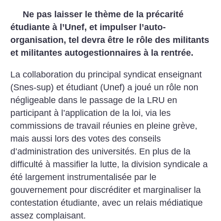
Ne pas laisser le thème de la précarité
étudiante à l’Unef, et impulser l’auto-
organisation, tel devra être le rôle des militants
et militantes autogestionnaires à la rentrée.
La collaboration du principal syndicat enseignant
(Snes-sup) et étudiant (Unef) a joué un rôle non
négligeable dans le passage de la LRU en
participant à l’application de la loi, via les
commissions de travail réunies en pleine grève,
mais aussi lors des votes des conseils
d’administration des universités. En plus de la
difficulté à massifier la lutte, la division syndicale a
été largement instrumentalisée par le
gouvernement pour discréditer et marginaliser la
contestation étudiante, avec un relais médiatique
assez complaisant.