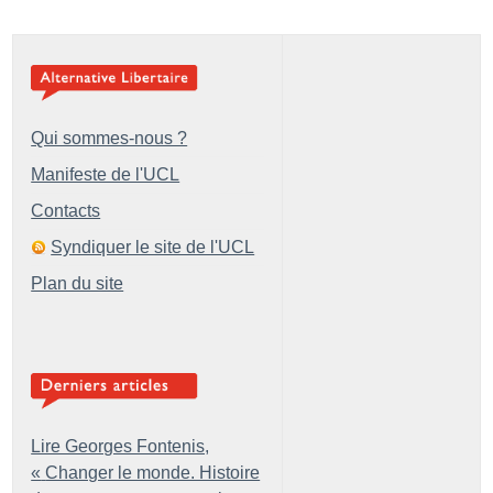
Qui sommes-nous ?
Manifeste de l'UCL
Contacts
Syndiquer le site de l'UCL
Plan du site
Lire Georges Fontenis,
«
Changer le monde. Histoire