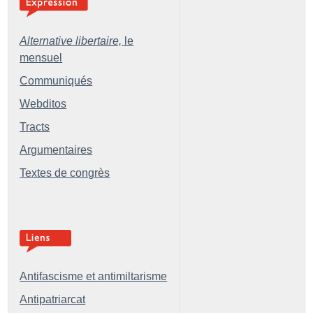
Alternative libertaire,
le
mensuel
Communiqués
Webditos
Tracts
Argumentaires
Textes de congrès
Antifascisme et antimiltarisme
Antipatriarcat