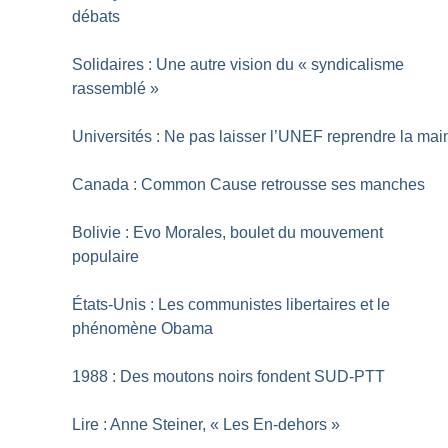
débats
Solidaires : Une autre vision du «
syndicalisme
rassemblé
»
Universités : Ne pas laisser l’UNEF reprendre la mai
Canada : Common Cause retrousse ses manches
Bolivie : Evo Morales, boulet du mouvement
populaire
États-Unis : Les communistes libertaires et le
phénomène Obama
1988 : Des moutons noirs fondent SUD-PTT
Lire : Anne Steiner, «
Les En-dehors
»