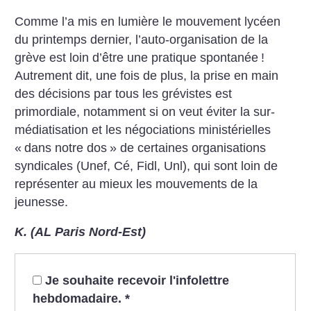
Comme l’a mis en lumière le mouvement lycéen
du printemps dernier, l’auto-organisation de la
grève est loin d’être une pratique spontanée
!
Autrement dit, une fois de plus, la prise en main
des décisions par tous les grévistes est
primordiale, notamment si on veut éviter la sur-
médiatisation et les négociations ministérielles
«
dans notre dos
» de certaines organisations
syndicales (Unef, Cé, Fidl, Unl), qui sont loin de
représenter au mieux les mouvements de la
jeunesse.
K. (AL Paris Nord-Est)
Je souhaite recevoir l'infolettre
hebdomadaire.
*