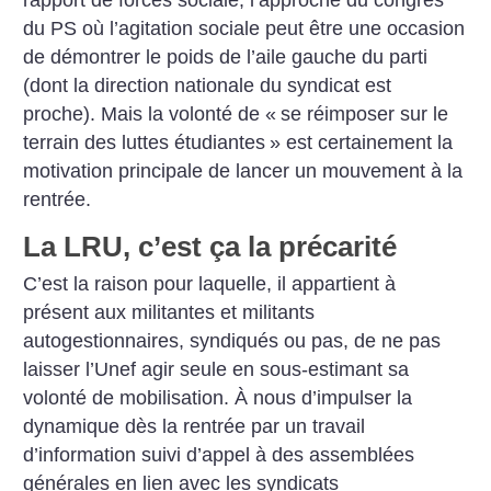
du PS où l’agitation sociale peut être une occasion
de démontrer le poids de l’aile gauche du parti
(dont la direction nationale du syndicat est
proche). Mais la volonté de «
se réimposer sur le
terrain des luttes étudiantes
» est certainement la
motivation principale de lancer un mouvement à la
rentrée.
La LRU, c’est ça la précarité
C’est la raison pour laquelle, il appartient à
présent aux militantes et militants
autogestionnaires, syndiqués ou pas, de ne pas
laisser l’Unef agir seule en sous-estimant sa
volonté de mobilisation. À nous d’impulser la
dynamique dès la rentrée par un travail
d’information suivi d’appel à des assemblées
générales en lien avec les syndicats