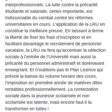
interprofessionnels. La lutte contre la précarité
étudiante et salariale, certes importante, est
indissociable du combat contre les réformes
universitaires en cours. L’application de la LRU en
constitue la meilleure preuve. En laissant à terme
la liberté de fixer les frais d’inscription et en
facilitant davantage le recrutement de personnel
vacataire, la LRU ne fera qu’accentuer la sélection
sociale à l’entrée de l’Université mais aussi la
précarité du personnel administratif et dorénavant
enseignant. Et n’oublions pas le Plan Licence qui
prévoit la baisse du volume horaire des cours,
l’imposition en première année de matières dites
rentables professionnellement. La contestation
sociale dans la jeunesse scolarisée et non
scolarisée est latente, mais encore faut-il la
transformer en luttes
!