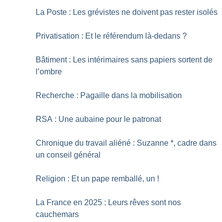
La Poste : Les grévistes ne doivent pas rester isolés
Privatisation : Et le référendum là-dedans
?
Bâtiment : Les intérimaires sans papiers sortent de
l’ombre
Recherche : Pagaille dans la mobilisation
RSA : Une aubaine pour le patronat
Chronique du travail aliéné : Suzanne *, cadre dans
un conseil général
Religion : Et un pape remballé, un
!
La France en 2025 : Leurs rêves sont nos
cauchemars