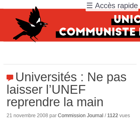
☰ Accès rapide
Universités : Ne pas
laisser l’UNEF
reprendre la main
21 novembre 2008 par
Commission Journal
/
1122
vues