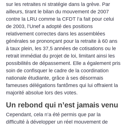
sur les retraites ni stratégie dans la grève.
Par
ailleurs, tirant le bilan du mouvement de 2007
contre la LRU comme la CFDT l’a fait pour celui
de 2003, l’Unef a adopté des positions
relativement correctes dans les assemblées
générales se prononçant pour la retraite à 60 ans
à taux plein, les 37,5 années de cotisations ou le
retrait immédiat du projet de loi, limitant ainsi les
possibilités de dépassement. Elle a également pris
soin de confisquer le cadre de la coordination
nationale étudiante, grâce à ses désormais
fameuses délégations fantômes qui lui offraient la
majorité absolue lors des votes.
Un rebond qui n’est jamais venu
Cependant, cela n’a été permis que par la
difficulté à développer un réel mouvement de