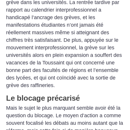
grève dans les universités. La rentrée tardive par
rapport au calendrier interprofessionnel a
handicapé l’ancrage des grèves, et les
manifestations étudiantes n’ont jamais été
réellement massives même si atteignant des
chiffres très satisfaisant.
De plus, appuyée sur le
mouvement interprofessionnel, la grève sur les
universités alors en plein expansion a souffert des
vacances de la Toussaint qui ont concerné une
bonne part des facultés de régions et l’ensemble
des lycées, et qui ont coïncidé avec la sortie de
grève des raffineries.
Le blocage précarisé
Mais le sujet le plus marquant semble avoir été la
question du blocage. Le moyen d’action a comme
souvent focalisé les débats au moins autant que la