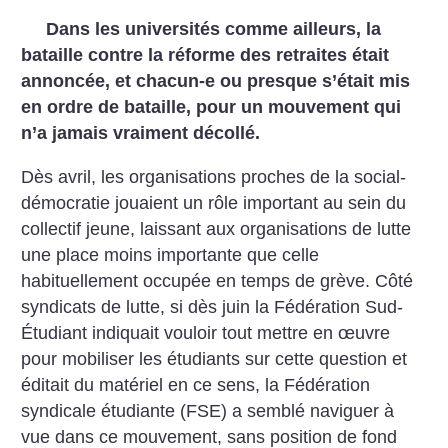
Dans les universités comme ailleurs, la
bataille contre la réforme des retraites était
annoncée, et chacun-e ou presque s’était mis
en ordre de bataille, pour un mouvement qui
n’a jamais vraiment décollé.
Dès avril, les organisations proches de la social-
démocratie jouaient un rôle important au sein du
collectif jeune, laissant aux organisations de lutte
une place moins importante que celle
habituellement occupée en temps de grève. Côté
syndicats de lutte, si dès juin la Fédération Sud-
Étudiant indiquait vouloir tout mettre en œuvre
pour mobiliser les étudiants sur cette question et
éditait du matériel en ce sens, la Fédération
syndicale étudiante (FSE) a semblé naviguer à
vue dans ce mouvement, sans position de fond