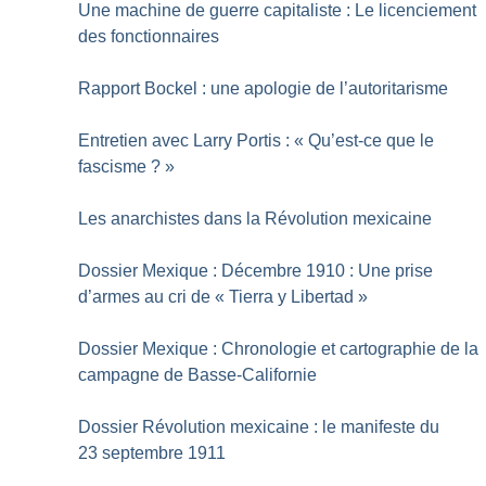
Une machine de guerre capitaliste : Le licenciement
des fonctionnaires
Rapport Bockel : une apologie de l’autoritarisme
Entretien avec Larry Portis : «
Qu’est-ce que le
fascisme
?
»
Les anarchistes dans la Révolution mexicaine
Dossier Mexique : Décembre 1910 : Une prise
d’armes au cri de «
Tierra y Libertad
»
Dossier Mexique : Chronologie et cartographie de la
campagne de Basse-Californie
Dossier Révolution mexicaine : le manifeste du
23 septembre 1911