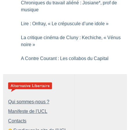
Chroniques du travail aliéné : Josiane*, prof de
musique
Lire : Onfray, «
Le crépuscule d’une idole
»
La critique cinéma de Cluny : Kechiche, «
Vénus
noire
»
A Contre Courant : Les collabos du Capital
Qui sommes-nous ?
Manifeste de l'UCL
Contacts