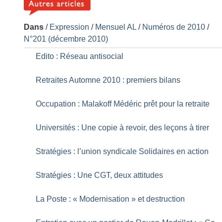
Dans
/
Expression
/
Mensuel AL
/
Numéros de 2010
/
N°201 (décembre 2010)
Edito : Réseau antisocial
Retraites Automne 2010 : premiers bilans
Occupation : Malakoff Médéric prêt pour la retraite
Universités : Une copie à revoir, des leçons à tirer
Stratégies : l’union syndicale Solidaires en action
Stratégies : Une CGT, deux attitudes
La Poste : «
Modernisation
» et destruction