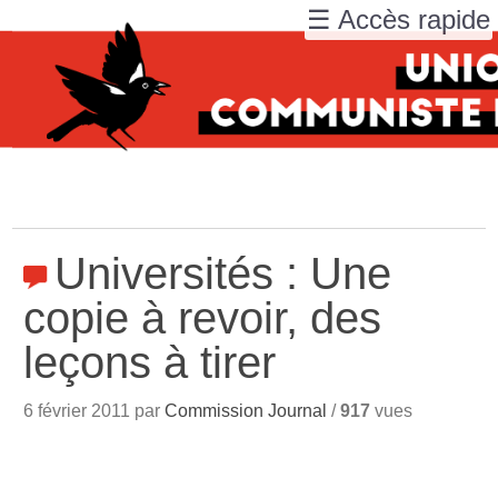
☰ Accès rapide
Universités : Une
copie à revoir, des
leçons à tirer
6 février 2011 par
Commission Journal
/
917
vues