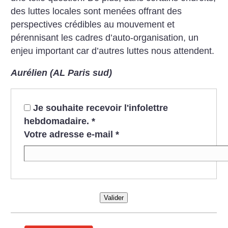
des luttes locales sont menées offrant des
perspectives crédibles au mouvement et
pérennisant les cadres d’auto-organisation, un
enjeu important car d’autres luttes nous attendent.
Aurélien (AL Paris sud)
Je souhaite recevoir l'infolettre
hebdomadaire.
*
Votre adresse e-mail
*
Valider