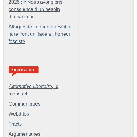
2026 : «
Nous avons pris
conscience d’un besoin
d’alliance
»
Attaque de la pride de Berlin :
faire front uni face à l’horreur
fasciste
Alternative libertaire,
le
mensuel
Communiqués
Webditos
Tracts
Argumentaires