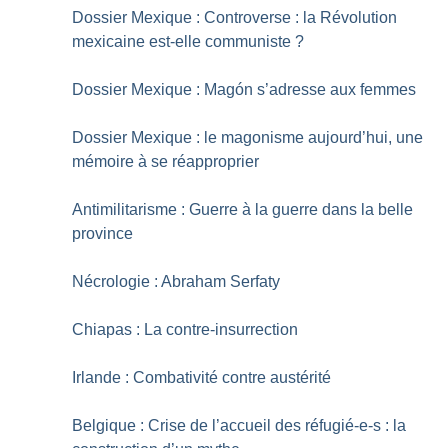
Dossier Mexique : Controverse : la Révolution
mexicaine est-elle communiste
?
Dossier Mexique : Magón s’adresse aux femmes
Dossier Mexique : le magonisme aujourd’hui, une
mémoire à se réapproprier
Antimilitarisme : Guerre à la guerre dans la belle
province
Nécrologie : Abraham Serfaty
Chiapas : La contre-insurrection
Irlande : Combativité contre austérité
Belgique : Crise de l’accueil des réfugié-e-s : la