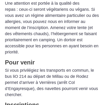
Une attention est portée à la qualité des
repas : ceux-ci seront végétariens ou végans. Si
vous avez un régime alimentaire particulier ou des
allergies, vous pouvez nous en informer au
moment de l’inscription.
Amenez votre tente (et
des vêtements chauds), l’hébergement se faisant
prioritairement en camping. Un dortoir est
accessible pour les personnes en ayant besoin en
priorité.
Pour venir
Si vous privilégiez les transports en commun, le
bus liO 214 au départ de Millau ou de Rodez
permet d’arriver à Verrières (arrêt Col
d’Engayresque), des navettes pourront venir vous
chercher.
Inscriptions