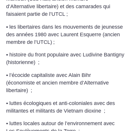
d’Alternative libertaire) et des camarades qui
faisaient partie de l’UTCL
;
• les libertaires dans les mouvements de jeunesse
des années 1980 avec Laurent Esquerre (ancien
membre de l’UTCL)
;
• histoire du front populaire avec Ludivine Bantigny
(historienne)
;
• l’écocide capitaliste avec Alain Bihr
(économiste et ancien membre d’Alternative
libertaire)
;
• luttes écologiques et anti-coloniales avec des
militantes et militants de Vietnam dioxine
;
• luttes locales autour de l’environnement avec