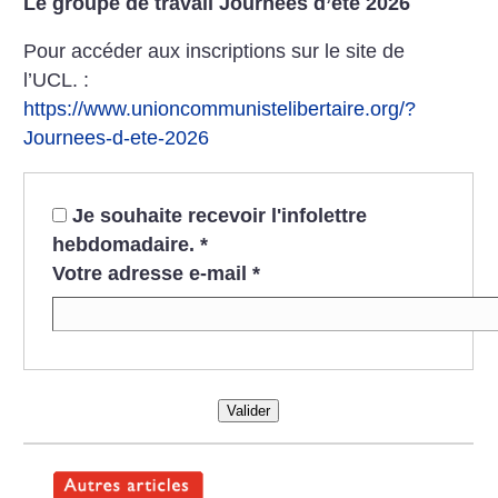
Le groupe de travail Journées d’été 2026
Pour accéder aux inscriptions sur le site de
l’UCL. :
https://www.unioncommunistelibertaire.org/?
Journees-d-ete-2026
Je souhaite recevoir l'infolettre
hebdomadaire.
*
Votre adresse e-mail
*
Valider