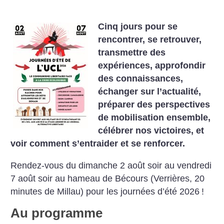
Cinq jours pour se
rencontrer, se retrouver,
transmettre des
expériences, approfondir
des connaissances,
échanger sur l’actualité,
préparer des perspectives
de mobilisation ensemble,
célébrer nos victoires, et
voir comment s’entraider et se renforcer.
Rendez-vous du dimanche 2 août soir au vendredi
7 août soir au hameau de Bécours (Verrières, 20
minutes de Millau) pour les journées d’été 2026
!
Au programme