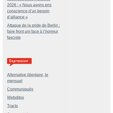
2026 : «
Nous avons pris
conscience d’un besoin
d’alliance
»
Attaque de la pride de Berlin :
faire front uni face à l’horreur
fasciste
Alternative libertaire,
le
mensuel
Communiqués
Webditos
Tracts