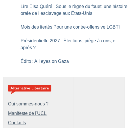
Lire Elsa Quéré : Sous le règne du fouet, une histoire
orale de ­l’esclavage aux États-Unis
Mois des fiertés Pour une contre-offensive LGBTI
Présidentielle 2027 : Élections, piège à cons, et
après
?
Édito : All eyes on Gaza
Qui sommes-nous ?
Manifeste de l'UCL
Contacts