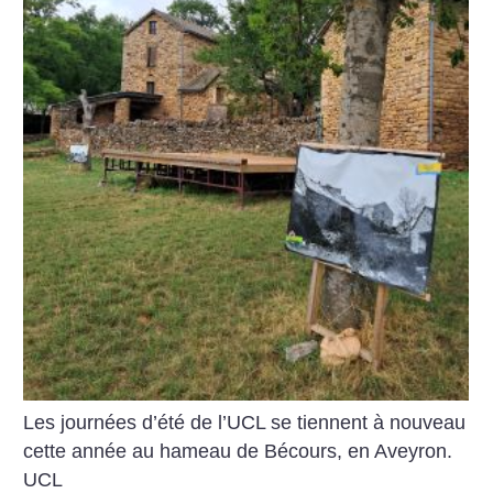
Les journées d’été de l’UCL se tiennent à nouveau
cette année au hameau de Bécours, en Aveyron.
UCL