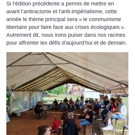
Si l’édition précédente a permis de mettre en
avant l’antiracisme et l’anti-impérialisme, cette
année le thème principal sera «
le communisme
libertaire pour faire face aux crises écologiques
».
Autrement dit, nous irons puiser dans nos racines
pour affronter les défis d’aujourd’hui et de demain.