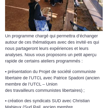
Un programme chargé qui permettra d’échanger
autour de ces thématiques avec des invité
·
es qui
nous partageront leurs expériences et leurs
analyses. Nous vous proposons un petit aperçu
rapide de certains ateliers ­programmés :
• présentation du Projet de société communiste
libertaire de l’UTCL avec Patrice Spadoni (ancien
membre de l’UTCL – Union
des travailleurs communistes libertaires)
;
• création des syndicats SUD avec Christian
Mahieux (Sud Rail, ancien membre