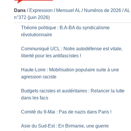
Dans
/
Expression
/
Mensuel AL
/
Numéros de 2026
/
AL
n°372 (juin 2026)
Théorie politique : B.A-BA du syndicalisme
révolutionnaire
Communiqué UCL : Notre autodéfense est vitale,
liberté pour les antifascistes
!
Haute-Loire : Mobilisation populaire suite à une
agression raciste
Budgets racistes et austéritaires : Relancer la lutte
dans les facs
Comité du 9-Mai : Pas de nazis dans Paris
!
Asie du Sud-Est : En Birmanie, une guerre