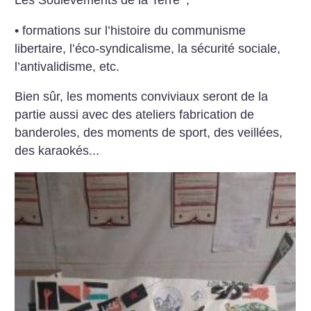
Les Soulèvements de la Terre
;
• formations sur l’histoire du communisme
libertaire, l’éco-syndicalisme, la sécurité sociale,
l’antivalidisme, etc.
Bien sûr, les moments conviviaux seront de la
partie aussi avec des ateliers fabrication de
banderoles, des moments de sport, des veillées,
des karaokés...