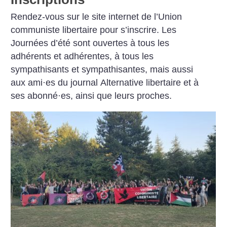
Rendez-vous sur le site internet de l’Union
communiste libertaire pour s’inscrire.
Les
Journées d’été sont ouvertes à tous les
adhérents et adhérentes, à tous les
sympathisants et sympathisantes, mais aussi
aux ami
·
es du journal Alternative libertaire et à
ses abonné
·
es, ainsi que leurs proches.