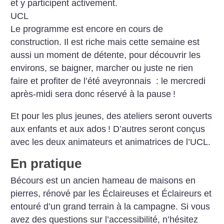
et y participent activement.
UCL
Le programme est encore en cours de
construction. Il est riche mais cette semaine est
aussi un moment de détente, pour découvrir les
environs, se baigner, marcher ou juste ne rien
faire et profiter de l’été aveyronnais : le mercredi
après-midi sera donc réservé à la pause
!
Et pour les plus jeunes, des ateliers seront ouverts
aux enfants et aux ados
! D’autres seront conçus
avec les deux animateurs et animatrices de l’UCL.
En pratique
Bécours est un ancien hameau de maisons en
pierres, rénové par les Éclaireuses et Éclaireurs et
entouré d’un grand terrain à la campagne. Si vous
avez des questions sur l’accessibilité, n’hésitez