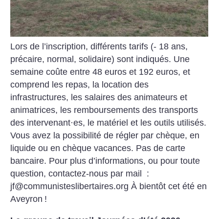
Lors de l’inscription, différents tarifs (- 18 ans,
précaire, normal, solidaire) sont indiqués. Une
semaine coûte entre 48 euros et 192 euros, et
comprend les repas, la location des
infrastructures, les salaires des animateurs et
animatrices, les remboursements des transports
des intervenant
·
es, le matériel et les outils utilisés.
Vous avez la possibilité de régler par chèque, en
liquide ou en chèque vacances. Pas de carte
bancaire.
Pour plus d’informations, ou pour toute
question, contactez-nous par mail :
jf@communisteslibertaires.org
À bientôt cet été en
Aveyron
!