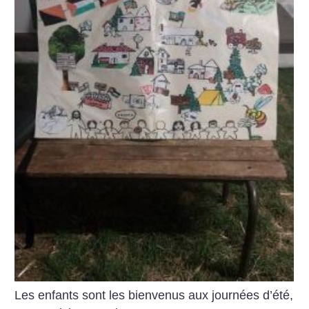
Les enfants sont les bienvenus aux journées d’été,