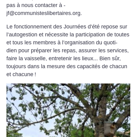
pas à nous contacter à ­
jf@communisteslibertaires.org.
Le fonctionnement des Journées d’été repose sur
l’autogestion et nécessite la participation de toutes
et tous les membres à l’organisation du quo­ti­
dien pour préparer les repas, assurer les services,
faire la vaisselle, entretenir les lieux... Bien sûr,
toujours dans la mesure des capacités de chacun
et chacune
!