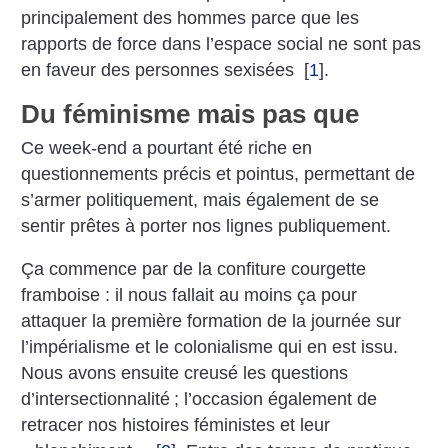
principalement des hommes parce que les
rapports de force dans l’espace social ne sont pas
en faveur des personnes sexisées
[
1
]
.
Du féminisme mais pas que
Ce week-end a pourtant été riche en
questionnements précis et pointus, permettant de
s’armer politiquement, mais également de se
sentir prêtes à porter nos lignes publiquement.
Ça commence par de la confiture courgette
framboise : il nous fallait au moins ça pour
attaquer la première formation de la journée sur
l’impérialisme et le colonialisme qui en est issu.
Nous avons ensuite creusé les questions
d’intersectionnalité
; l’occasion également de
retracer nos histoires féministes et leur