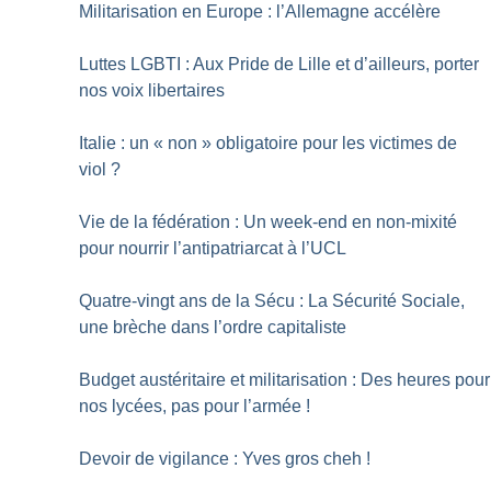
Militarisation en Europe : l’Allemagne accélère
Luttes LGBTI : Aux Pride de Lille et d’ailleurs, porter
nos voix libertaires
Italie : un «
non
» obligatoire pour les victimes de
viol
?
Vie de la fédération : Un week-end en non-mixité
pour nourrir l’antipatriarcat à l’UCL
Quatre-vingt ans de la Sécu : La Sécurité Sociale,
une brèche dans l’ordre capitaliste
Budget austéritaire et militarisation : Des heures pour
nos lycées, pas pour l’armée
!
Devoir de vigilance : Yves gros cheh
!