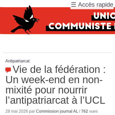
☰ Accès rapide
Antipatriarcat
Vie de la fédération :
Un week-end en non-
mixité pour nourrir
l’antipatriarcat à l’UCL
28 mai 2026 par
Commission journal AL
/
762
vues