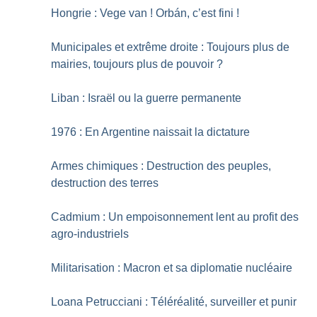
Hongrie : Vege van
! Orbán, c’est fini
!
Municipales et extrême droite : Toujours plus de
mairies, toujours plus de pouvoir
?
Liban : Israël ou la guerre permanente
1976 : En Argentine naissait la dictature
Armes chimiques : Destruction des peuples,
destruction des terres
Cadmium : Un empoisonnement lent au profit des
agro-industriels
Militarisation : Macron et sa diplomatie nucléaire
Loana Petrucciani : Téléréalité, surveiller et punir