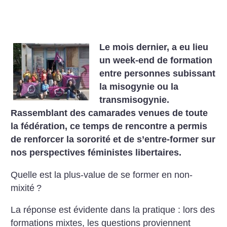
Le mois dernier, a eu lieu
un week-end de formation
entre personnes subissant
la misogynie ou la
transmisogynie.
Rassemblant des camarades venues de toute
la fédération, ce temps de rencontre a permis
de renforcer la sororité et de s’entre-former sur
nos perspectives féministes libertaires.
Quelle est la plus-value de se former en non-
mixité
?
La réponse est évidente dans la pratique : lors des
formations mixtes, les questions proviennent