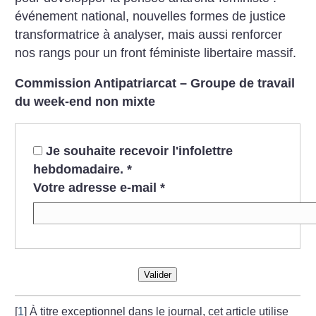
événement national, nouvelles formes de justice
transformatrice à analyser, mais aussi renforcer
nos rangs pour un front féministe libertaire massif.
Commission Antipatriarcat – Groupe de travail
du week-end non mixte
Je souhaite recevoir l'infolettre
hebdomadaire.
*
Votre adresse e-mail
*
Valider
[
1
]
À titre exceptionnel dans le journal, cet article utilise