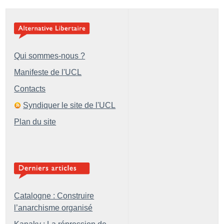
Qui sommes-nous ?
Manifeste de l'UCL
Contacts
Syndiquer le site de l'UCL
Plan du site
Catalogne : Construire
l’anarchisme organisé