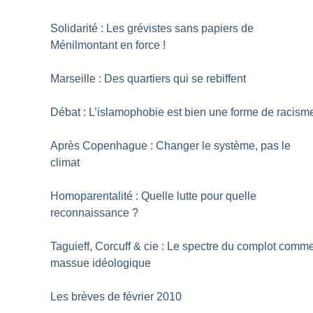
Solidarité : Les grévistes sans papiers de
Ménilmontant en force
!
Marseille : Des quartiers qui se rebiffent
Débat : L’islamophobie est bien une forme de racism
Après Copenhague : Changer le système, pas le
climat
Homoparentalité : Quelle lutte pour quelle
reconnaissance
?
Taguieff, Corcuff & cie : Le spectre du complot comm
massue idéologique
Les brèves de février 2010