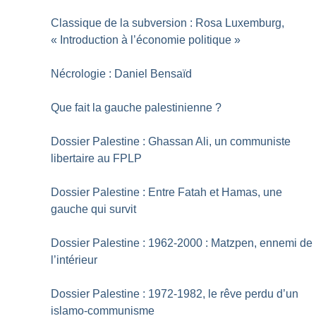
Classique de la subversion : Rosa Luxemburg,
«
Introduction à l’économie politique
»
Nécrologie : Daniel Bensaïd
Que fait la gauche palestinienne
?
Dossier Palestine : Ghassan Ali, un communiste
libertaire au FPLP
Dossier Palestine : Entre Fatah et Hamas, une
gauche qui survit
Dossier Palestine : 1962-2000 : Matzpen, ennemi de
l’intérieur
Dossier Palestine : 1972-1982, le rêve perdu d’un
islamo-communisme