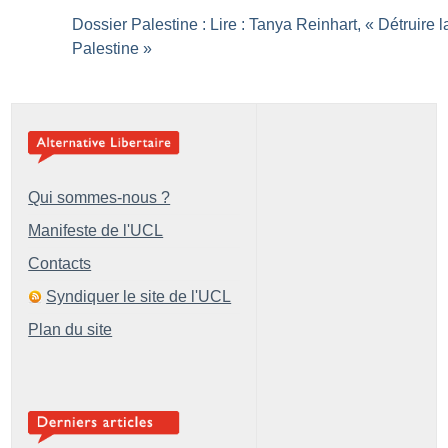
Dossier Palestine : Lire : Tanya Reinhart, «
Détruire l
Palestine
»
Qui sommes-nous ?
Manifeste de l'UCL
Contacts
Syndiquer le site de l'UCL
Plan du site