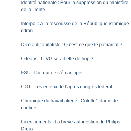
Identité nationale : Pour la suppression du ministère
de la Honte
Interpol : À la rescousse de la République islamique
d’Iran
Dico anticapitaliste : Qu’est-ce que le patriarcat
?
Orléans : L’IVG serait-elle de trop
?
FSU : Dur dur de s’émanciper
CGT : Les enjeux de l’après congrès fédéral
Chronique du travail aliéné : Colette*, dame de
cantine
Licenciements : La brève autogestion de Philips
Dreux