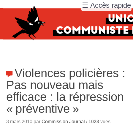
☰ Accès rapide
Violences policières :
Pas nouveau mais
efficace : la répression
«
préventive
»
3 mars 2010 par
Commission Journal
/
1023
vues