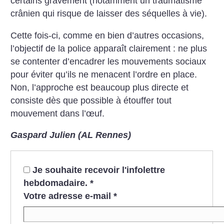
certains gravement (notamment un traumatisme
crânien qui risque de laisser des séquelles à vie).
Cette fois-ci, comme en bien d’autres occasions,
l’objectif de la police apparaît clairement : ne plus
se contenter d’encadrer les mouvements sociaux
pour éviter qu’ils ne menacent l’ordre en place.
Non, l’approche est beaucoup plus directe et
consiste dès que possible à étouffer tout
mouvement dans l’œuf.
Gaspard Julien (AL Rennes)
Je souhaite recevoir l'infolettre
hebdomadaire.
*
Votre adresse e-mail
*