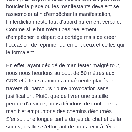
boucler la place où les manifestants devaient se
rassembler afin d’empêcher la manifestation,
l’interdiction reste tout d’abord purement verbale.
Comme si le but n’était pas réellement
d’empêcher le départ du cortège mais de créer
l’occasion de réprimer durement ceux et celles qui
le formaient...
En effet, ayant décidé de manifester malgré tout,
nous nous heurtons au bout de 50 mètres aux
CRS et à leurs camions anti-émeute placés en
travers du parcours : pure provocation sans
justification. Plutôt que de livrer une bataille
perdue d’avance, nous décidons de continuer la
manif’ et empruntons des chemins détournés.
S’ensuit une longue partie du jeu du chat et de la
souris, les flics s’efforçant de nous tenir à l’écart