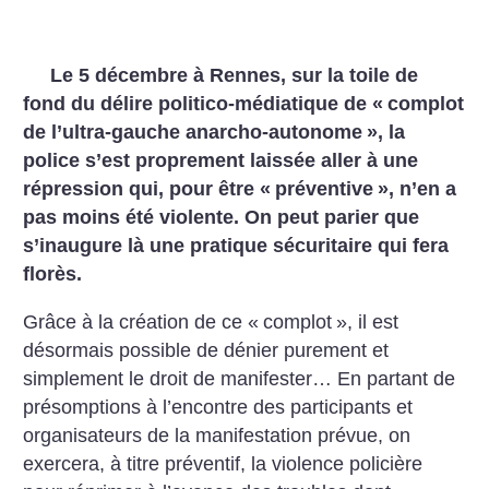
Le 5 décembre à Rennes, sur la toile de
fond du délire politico-médiatique de «
complot
de l’ultra-gauche anarcho-autonome
», la
police s’est proprement laissée aller à une
répression qui, pour être «
préventive
», n’en a
pas moins été violente. On peut parier que
s’inaugure là une pratique sécuritaire qui fera
florès.
Grâce à la création de ce «
complot
», il est
désormais possible de dénier purement et
simplement le droit de manifester… En partant de
présomptions à l’encontre des participants et
organisateurs de la manifestation prévue, on
exercera, à titre préventif, la violence policière