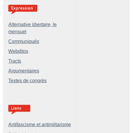
Alternative libertaire,
le
mensuel
Communiqués
Webditos
Tracts
Argumentaires
Textes de congrès
Antifascisme et antimiltarisme