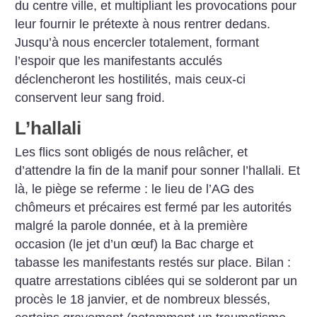
du centre ville, et multipliant les provocations pour
leur fournir le prétexte à nous rentrer dedans.
Jusqu’à nous encercler totalement, formant
l’espoir que les manifestants acculés
déclencheront les hostilités, mais ceux-ci
conservent leur sang froid.
L’hallali
Les flics sont obligés de nous relâcher, et
d’attendre la fin de la manif pour sonner l’hallali. Et
là, le piège se referme : le lieu de l’AG des
chômeurs et précaires est fermé par les autorités
malgré la parole donnée, et à la première
occasion (le jet d’un œuf) la Bac charge et
tabasse les manifestants restés sur place. Bilan :
quatre arrestations ciblées qui se solderont par un
procès le 18 janvier, et de nombreux blessés,