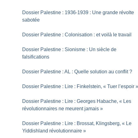
Dossier Palestine : 1936-1939 : Une grande révolte
sabotée
Dossier Palestine : Colonisation : et voilà le travail
Dossier Palestine : Sionisme : Un siècle de
falsifications
Dossier Palestine : AL : Quelle solution au conflit
?
Dossier Palestine : Lire : Finkelstein, «
Tuer l’espoir
Dossier Palestine : Lire : Georges Habache, «
Les
révolutionnaires ne meurent jamais
»
Dossier Palestine : Lire : Brossat, Klingsberg, «
Le
Yiddishland révolutionnaire
»