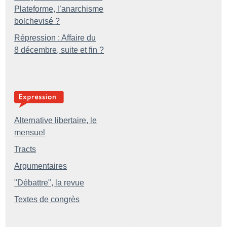
Plateforme, l’anarchisme
bolchevisé
?
Répression : Affaire du
8 décembre, suite et fin
?
Alternative libertaire, le
mensuel
Tracts
Argumentaires
"Débattre", la revue
Textes de congrès