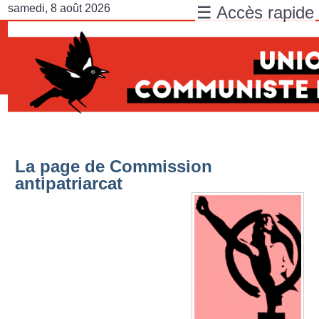
samedi, 8 août 2026
☰ Accès rapide
La page de Commission
antipatriarcat