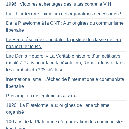
1996 : Victoires et héritages des luttes contre le VIH
Loi chlordécone : bien loin des réparations nécessaires
!
De la Plateforme à la CNT : Aux origines du communisme
libertaire
Le Pen présumée candidate : la justice de classe ne fera
pas reculer le RN
Lire Denis Heudré, «
La Véritable histoire d’un petit gars
monté à Paris pour faire la révolution, René Lefeuvre dans
e
les combats du 20
siècle
»
Internationalisme : L’échec de l’Internationale communiste
libertaire
Présomption de légitime assassinat
1926 : La Plateforme, aux origines de l’anarchisme
organisé
100 ans de la Plateforme d’organisation des communistes
libertaires