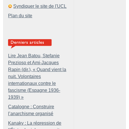
Syndiquer le site de l'UCL
Plan du site
Lire Jean Batou, Stefanie
Prezioso et Ami-Jacques
Rapin (dir.), «
Quand vient la
nuit. Volontaires
internationaux contre le
fascisme (Espagne 1936-
1939)
»
Catalogne : Construire
l’anarchisme organisé
Kanaky : La répression de