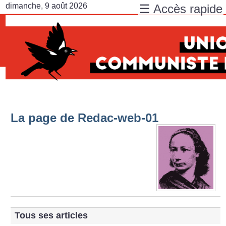
dimanche, 9 août 2026
☰ Accès rapide
La page de Redac-web-01
Tous ses articles