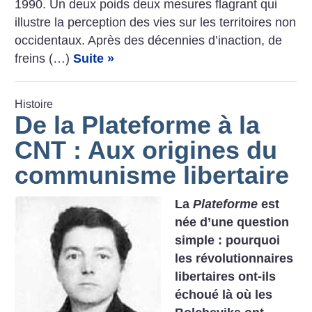
1990. Un deux poids deux mesures flagrant qui
illustre la perception des vies sur les territoires non
occidentaux. Après des décennies d’inaction, de
freins (…)
Suite »
Histoire
De la Plateforme à la
CNT : Aux origines du
communisme libertaire
La
Plateforme
est
née d’une question
simple : pourquoi
les révolutionnaires
libertaires ont-ils
échoué là où les