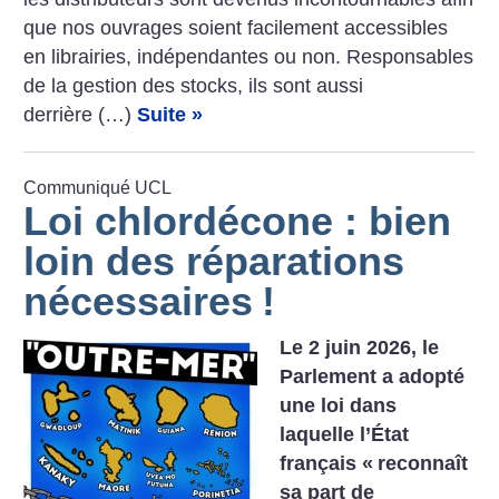
que nos ouvrages soient facilement accessibles
en librairies, indépendantes ou non. Responsables
de la gestion des stocks, ils sont aussi
derrière (…)
Suite »
Communiqué UCL
Loi chlordécone : bien
loin des réparations
nécessaires
!
Le 2 juin 2026, le
Parlement a adopté
une loi dans
laquelle l’État
français «
reconnaît
sa part de