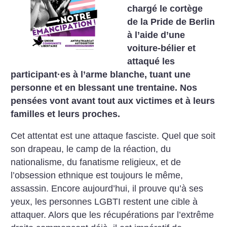
chargé le cortège
de la Pride de Berlin
à l’aide d’une
voiture-bélier et
attaqué les
participant
·
es à l’arme blanche, tuant une
personne et en blessant une trentaine. Nos
pensées vont avant tout aux victimes et à leurs
familles et leurs proches.
Cet attentat est une attaque fasciste. Quel que soit
son drapeau, le camp de la réaction, du
nationalisme, du fanatisme religieux, et de
l’obsession ethnique est toujours le même,
assassin. Encore aujourd’hui, il prouve qu’à ses
yeux, les personnes LGBTI restent une cible à
attaquer. Alors que les récupérations par l’extrême