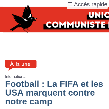
☰ Accès rapide
International
Football : La FIFA et les
USA marquent contre
notre camp