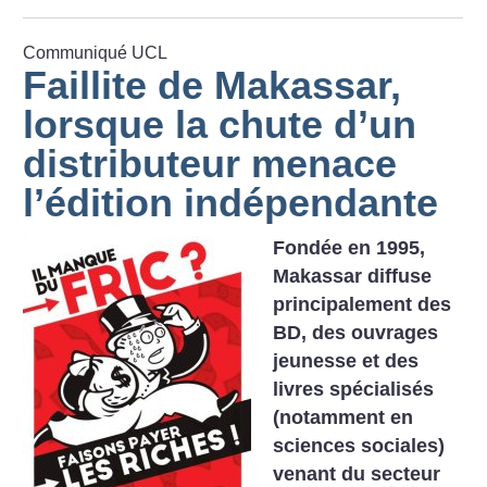
Communiqué UCL
Faillite de Makassar,
lorsque la chute d’un
distributeur menace
l’édition indépendante
Fondée en 1995,
Makassar diffuse
principalement des
BD, des ouvrages
jeunesse et des
livres spécialisés
(notamment en
sciences sociales)
venant du secteur