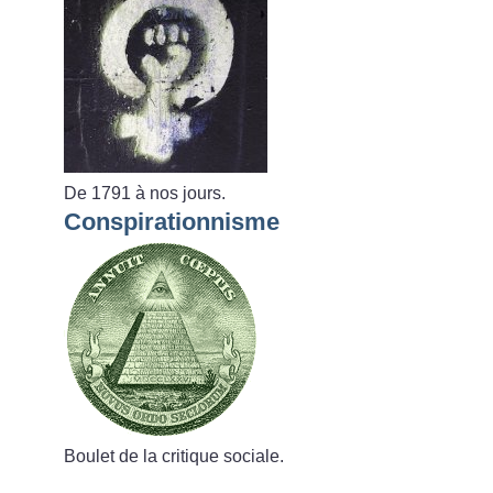
De 1791 à nos jours.
Conspirationnisme
Boulet de la critique sociale.