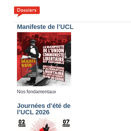
Manifeste de l’UCL
Nos fondamentaux
Journées d’été de
l’UCL 2026