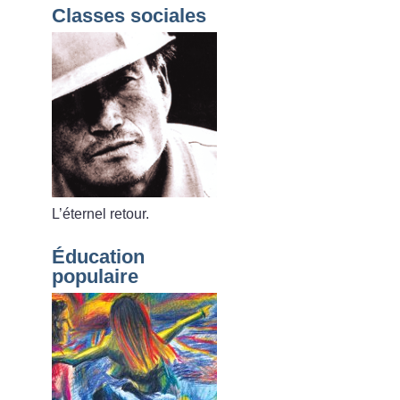
Classes sociales
L’éternel retour.
Éducation
populaire