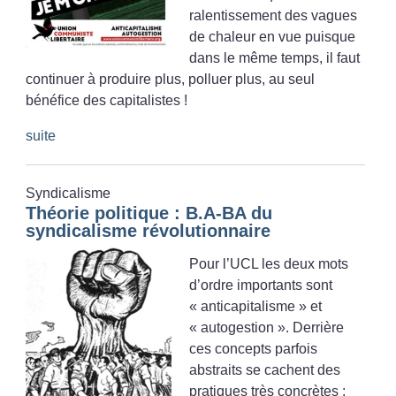
ralentissement des vagues
de chaleur en vue puisque
dans le même temps, il faut
continuer à produire plus, polluer plus, au seul
bénéfice des capitalistes
!
suite
Syndicalisme
Théorie politique : B.A-BA du
syndicalisme révolutionnaire
Pour l’UCL les deux mots
d’ordre importants sont
«
anticapitalisme
» et
«
autogestion
». Derrière
ces concepts parfois
abstraits se cachent des
pratiques très concrètes :