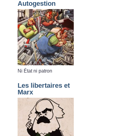
Autogestion
Ni État ni patron
Les libertaires et
Marx