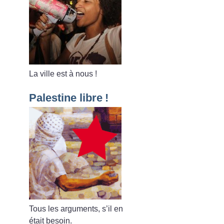
La ville est à nous
!
Palestine libre
!
Tous les arguments, s’il en
était besoin.