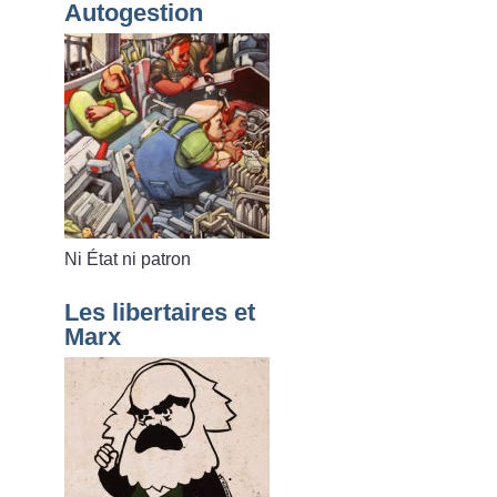
Autogestion
Ni État ni patron
Les libertaires et
Marx