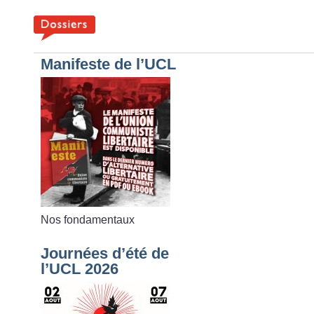
Manifeste de l’UCL
Nos fondamentaux
Journées d’été de
l’UCL 2026