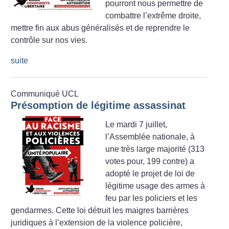
pourront nous permettre de
combattre l’extrême droite,
mettre fin aux abus généralisés et de reprendre le
contrôle sur nos vies.
suite
Communiqué UCL
Présomption de légitime assassinat
Le mardi 7 juillet,
l’Assemblée nationale, à
une très large majorité (313
votes pour, 199 contre) a
adopté le projet de loi de
légitime usage des armes à
feu par les policiers et les
gendarmes. Cette loi détruit les maigres barrières
juridiques à l’extension de la violence policière,