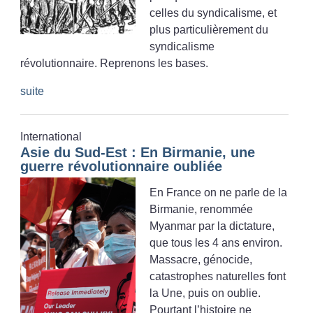
celles du syndicalisme, et
plus particulièrement du
syndicalisme
révolutionnaire. Reprenons les bases.
suite
International
Asie du Sud-Est : En Birmanie, une
guerre révolutionnaire oubliée
En France on ne parle de la
Birmanie, renommée
Myanmar par la dictature,
que tous les 4 ans environ.
Massacre, génocide,
catastrophes naturelles font
la Une, puis on oublie.
Pourtant l’histoire ne