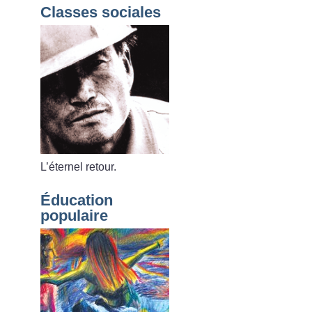
Classes sociales
L’éternel retour.
Éducation
populaire