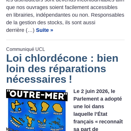
que nos ouvrages soient facilement accessibles
en librairies, indépendantes ou non. Responsables
de la gestion des stocks, ils sont aussi
derrière (…)
Suite »
Communiqué UCL
Loi chlordécone : bien
loin des réparations
nécessaires
!
Le 2 juin 2026, le
Parlement a adopté
une loi dans
laquelle l’État
français «
reconnaît
sa part de