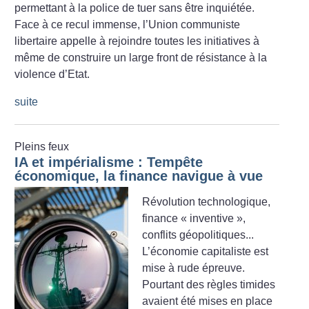
permettant à la police de tuer sans être inquiétée.
Face à ce recul immense, l’Union communiste
libertaire appelle à rejoindre toutes les initiatives à
même de construire un large front de résistance à la
violence d’Etat.
suite
Pleins feux
IA et impérialisme : Tempête
économique, la finance navigue à vue
Révolution technologique,
finance «
inventive
»,
conflits géopolitiques...
L’économie capitaliste est
mise à rude épreuve.
Pourtant des règles timides
avaient été mises en place