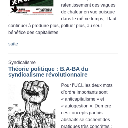
ralentissement des vagues
de chaleur en vue puisque
dans le même temps, il faut
continuer à produire plus, polluer plus, au seul
bénéfice des capitalistes
!
suite
Syndicalisme
Théorie politique : B.A-BA du
syndicalisme révolutionnaire
Pour l’UCL les deux mots
d’ordre importants sont
«
anticapitalisme
» et
«
autogestion
». Derrière
ces concepts parfois
abstraits se cachent des
pratiques très concrètes :