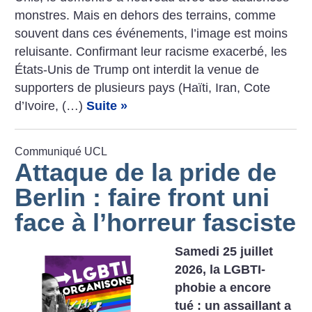
­monstres. Mais en dehors des terrains, comme
souvent dans ces événements, l’image est moins
reluisante. Confirmant leur racisme exacerbé, les
États-Unis de Trump ont interdit la venue de
supporters de plusieurs pays (Haïti, Iran, Cote
d’Ivoire, (…)
Suite »
Communiqué UCL
Attaque de la pride de
Berlin : faire front uni
face à l’horreur fasciste
Samedi 25 juillet
2026, la LGBTI-
phobie a encore
tué : un assaillant a