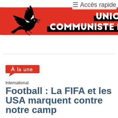
☰ Accès rapide
International
Football : La FIFA et les
USA marquent contre
notre camp