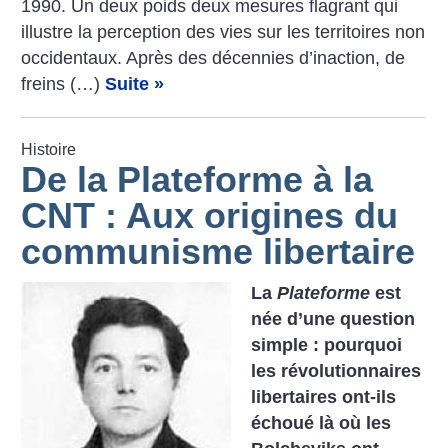
1990. Un deux poids deux mesures flagrant qui
illustre la perception des vies sur les territoires non
occidentaux. Après des décennies d’inaction, de
freins (…)
Suite »
Histoire
De la Plateforme à la
CNT : Aux origines du
communisme libertaire
La
Plateforme
est
née d’une question
simple : pourquoi
les révolutionnaires
libertaires ont-ils
échoué là où les