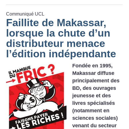
Communiqué UCL
Faillite de Makassar,
lorsque la chute d’un
distributeur menace
l’édition indépendante
Fondée en 1995,
Makassar diffuse
principalement des
BD, des ouvrages
jeunesse et des
livres spécialisés
(notamment en
sciences sociales)
venant du secteur