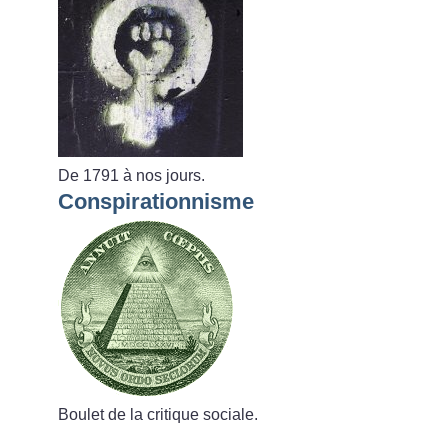
De 1791 à nos jours.
Conspirationnisme
Boulet de la critique sociale.