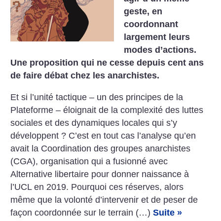
geste, en
coordonnant
largement leurs
modes d’actions.
Une proposition qui ne cesse depuis cent ans
de faire débat chez les anarchistes.
Et si l’unité tactique – un des principes de la
Plateforme – éloignait de la complexité des luttes
sociales et des dynamiques locales qui s’y
développent ? C’est en tout cas l’analyse qu’en
avait la Coordination des groupes anarchistes
(CGA), organisation qui a fusionné avec
Alternative libertaire pour donner naissance à
l’UCL en 2019. Pourquoi ces réserves, alors
même que la volonté d’intervenir et de peser de
façon coordonnée sur le terrain (…)
Suite »