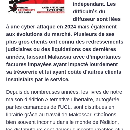
indépendant. Les
difficultés du
diffuseur sont liées
à une cyber-attaque en 2024 mais également
aux évolutions du marché. Plusieurs de ses
plus gros clients ont connu des redressements
judiciaires ou des liquidations ces dernières
années, laissant Makassar avec d’importantes
factures impayées ayant impacté lourdement
sa trésorerie et lui ayant coûté d’autres clients
insatisfaits par le service.
Depuis de nombreuses années, les livres de notre
maison d’édition Alternative Libertaire, autogérée
par les camarades de l’UCL, sont distribués en
librairie grâce au travail de Makassar. Chaînons
bien souvent inconnu dans le monde de l’édition,
les distributeurs sont devenus incontournables afin