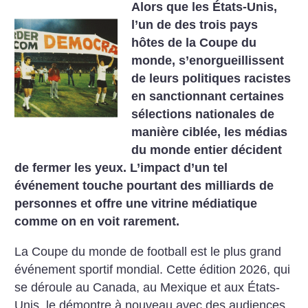
Alors que les États-Unis,
l’un de des trois pays
hôtes de la Coupe du
monde, s’enorgueillissent
de leurs politiques racistes
en sanctionnant certaines
sélections nationales de
manière ciblée, les médias
du monde entier décident
de fermer les yeux. L’impact d’un tel
événement touche pourtant des milliards de
personnes et offre une vitrine médiatique
comme on en voit rarement.
La Coupe du monde de football est le plus grand
événement sportif mondial. Cette édition 2026, qui
se déroule au Canada, au Mexique et aux États-
Unis, le démontre à nouveau avec des audiences