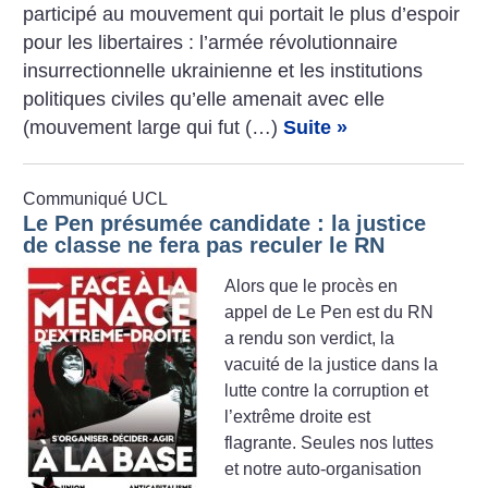
participé au mouvement qui portait le plus d’espoir
pour les libertaires : l’armée révolutionnaire
insurrectionnelle ukrainienne et les institutions
politiques civiles qu’elle amenait avec elle
(mouvement large qui fut (…)
Suite »
Communiqué UCL
Le Pen présumée candidate : la justice
de classe ne fera pas reculer le RN
Alors que le procès en
appel de Le Pen est du RN
a rendu son verdict, la
vacuité de la justice dans la
lutte contre la corruption et
l’extrême droite est
flagrante. Seules nos luttes
et notre auto-organisation