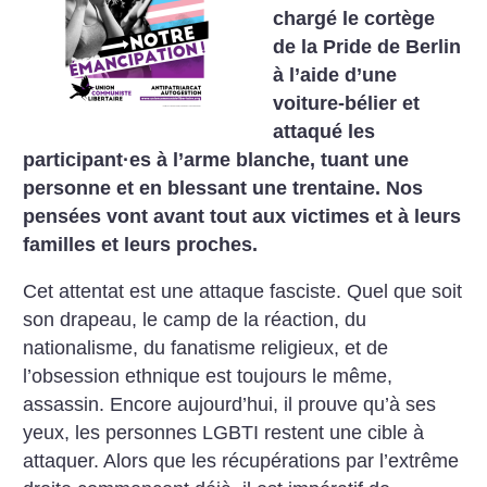
chargé le cortège
de la Pride de Berlin
à l’aide d’une
voiture-bélier et
attaqué les
participant
·
es à l’arme blanche, tuant une
personne et en blessant une trentaine. Nos
pensées vont avant tout aux victimes et à leurs
familles et leurs proches.
Cet attentat est une attaque fasciste. Quel que soit
son drapeau, le camp de la réaction, du
nationalisme, du fanatisme religieux, et de
l’obsession ethnique est toujours le même,
assassin. Encore aujourd’hui, il prouve qu’à ses
yeux, les personnes LGBTI restent une cible à
attaquer. Alors que les récupérations par l’extrême