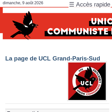
dimanche, 9 août 2026
☰ Accès rapide
La page de UCL Grand-Paris-Sud