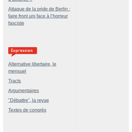
Attaque de la pride de Berlin :
faire front uni face à l’horreur
fasciste
Alternative libertaire, le
mensuel
Tracts
Argumentaires
"Débattre", la revue
Textes de congrès