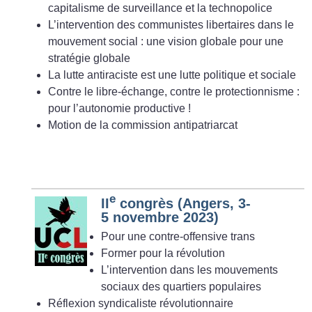
capitalisme de surveillance et la technopolice
L’intervention des communistes libertaires dans le
mouvement social : une vision globale pour une
stratégie globale
La lutte antiraciste est une lutte politique et sociale
Contre le libre-échange, contre le protectionnisme :
pour l’autonomie productive
!
Motion de la commission antipatriarcat
e
II
congrès (Angers, 3-
5 novembre 2023)
Pour une contre-offensive trans
Former pour la révolution
L’intervention dans les mouvements
sociaux des quartiers populaires
Réflexion syndicaliste révolutionnaire