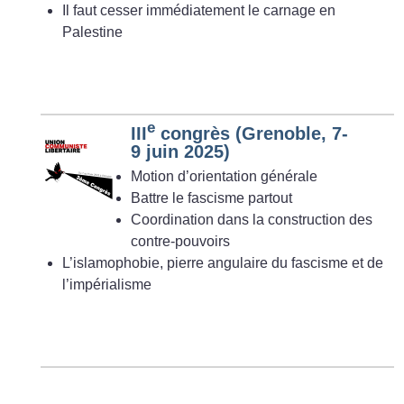
Il faut cesser immédiatement le carnage en
Palestine
e
III
congrès (Grenoble, 7-
9 juin 2025)
Motion d’orientation générale
Battre le fascisme partout
Coordination dans la construction des
contre-pouvoirs
L’islamophobie, pierre angulaire du fascisme et de
l’impérialisme