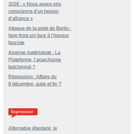
2026 : «
Nous avons pris
conscience d’un besoin
d’alliance
»
Attaque de la pride de Berlin :
faire front uni face à l’horreur
fasciste
Analyse matérialiste : La
Plateforme, l’anarchisme
bolchevisé
?
Répression : Affaire du
8 décembre, suite et fin
?
Alternative libertaire,
le