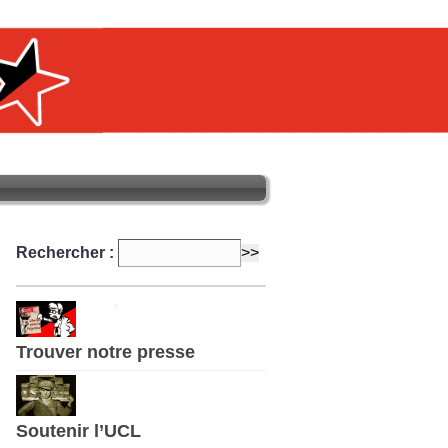
Rechercher :
Trouver notre presse
Soutenir l’UCL