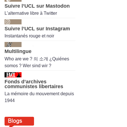
Suivre l’UCL sur Mastodon
L’alternative libre à Twitter
Suivre l’UCL sur Instagram
Instantanés rouge et noir
Multilingue
Who are we ? 의 소개 ¿Quiénes
somos ? Wer sind wir ?
Fonds d’archives
communistes libertaires
La mémoire du mouvement depuis
1944