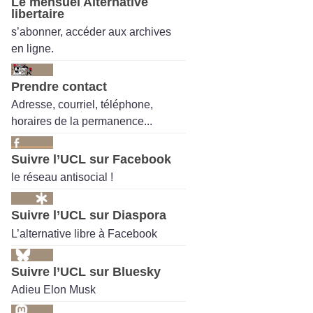
Le mensuel Alternative
libertaire
s’abonner, accéder aux archives
en ligne.
Prendre contact
Adresse, courriel, téléphone,
horaires de la permanence...
Suivre l’UCL sur Facebook
le réseau antisocial !
Suivre l’UCL sur Diaspora
L’alternative libre à Facebook
Suivre l’UCL sur Bluesky
Adieu Elon Musk