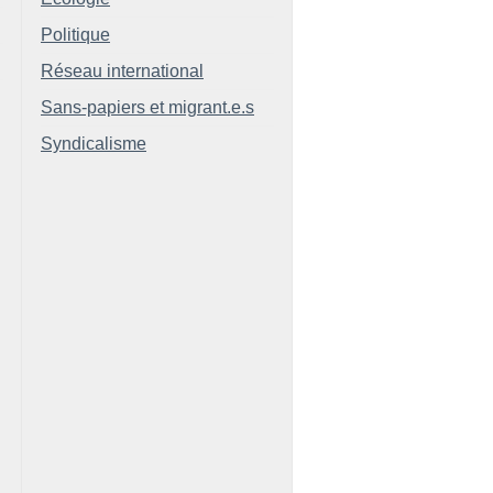
Politique
Réseau international
Sans-papiers et migrant.e.s
Syndicalisme