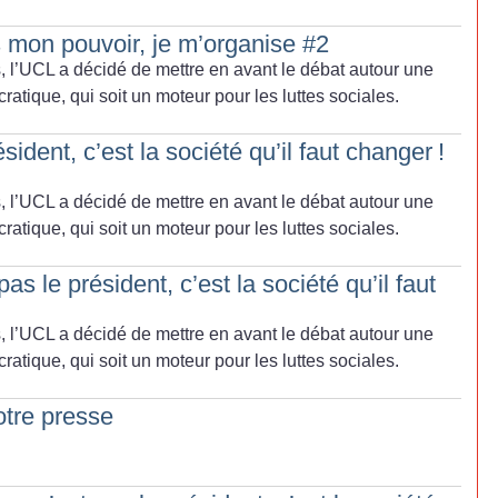
 mon pouvoir, je m’organise #2
, l’UCL a décidé de mettre en avant le débat autour une
atique, qui soit un moteur pour les luttes sociales.
sident, c’est la société qu’il faut changer
!
, l’UCL a décidé de mettre en avant le débat autour une
atique, qui soit un moteur pour les luttes sociales.
s le président, c’est la société qu’il faut
, l’UCL a décidé de mettre en avant le débat autour une
atique, qui soit un moteur pour les luttes sociales.
otre presse