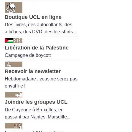
Boutique UCL en ligne
Des livres, des autocollants, des
affiches, des DVD, des tee-shirts...
Libération de la Palestine
Campagne de boycott
Recevoir la newsletter
Hebdomadaire : vous ne serez pas
envahi·e !
Joindre les groupes UCL
De Cayenne à Bruxelles, en
passant par Nantes, Marseille...