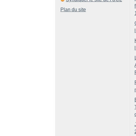
Plan du site