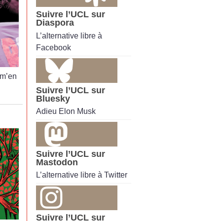
Suivre l’UCL sur
Diaspora
L’alternative libre à
Facebook
 m’en
Suivre l’UCL sur
Bluesky
Adieu Elon Musk
Suivre l’UCL sur
Mastodon
L’alternative libre à Twitter
Suivre l’UCL sur