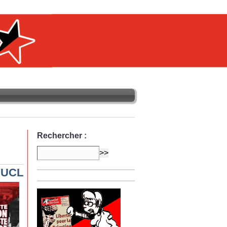
Rechercher :
l’UCL