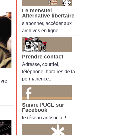
Le mensuel
Alternative libertaire
s’abonner, accéder aux
archives en ligne.
Prendre contact
Adresse, courriel,
téléphone, horaires de la
permanence...
uvre
Suivre l’UCL sur
Facebook
le réseau antisocial !